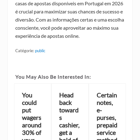
casas de apostas disponíveis em Portugal em 2026
é crucial para maximizar suas chances de sucesso e
diversão. Com as informações certas e uma escolha
consciente, você pode aproveitar ao máximo sua
experiência de apostas online.
Catégorie:
public
You May Also Be Interested In:
You
Head
Certain
could
back
notes,
put
toward
e-
wagers
s
purses,
around
cashier,
prepaid
30% of
get a
service
your
hold of
method