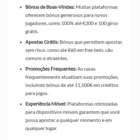
Bónus de Boas-Vindas:
Muitas plataformas
oferecem bônus generosos para novos
jogadores, como 100% até €200 e 100 giros
grátis.
Apostas Grátis:
Bónus que permitem apostas
sem risco, como até €60 em free bets, são
comuns e atraentes.
Promoções Frequentes:
As casas
frequentemente atualizam suas promoções,
incluindo bônus de até 11,500€ em créditos
para jogos.
Experiência Móvel:
Plataformas otimizadas
para dispositivos móveis garantem que você
possa apostar a qualquer momento e em
qualquer lugar.