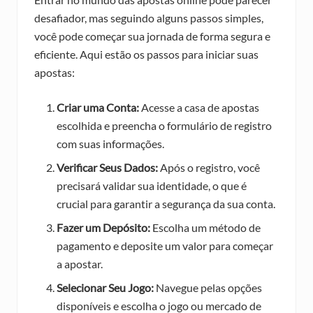
desafiador, mas seguindo alguns passos simples,
você pode começar sua jornada de forma segura e
eficiente. Aqui estão os passos para iniciar suas
apostas:
Criar uma Conta:
Acesse a casa de apostas
escolhida e preencha o formulário de registro
com suas informações.
Verificar Seus Dados:
Após o registro, você
precisará validar sua identidade, o que é
crucial para garantir a segurança da sua conta.
Fazer um Depósito:
Escolha um método de
pagamento e deposite um valor para começar
a apostar.
Selecionar Seu Jogo:
Navegue pelas opções
disponíveis e escolha o jogo ou mercado de