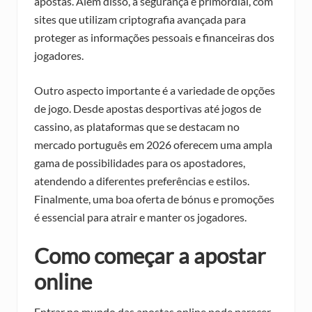
apostas. Além disso, a segurança é primordial, com
sites que utilizam criptografia avançada para
proteger as informações pessoais e financeiras dos
jogadores.
Outro aspecto importante é a variedade de opções
de jogo. Desde apostas desportivas até jogos de
cassino, as plataformas que se destacam no
mercado português em 2026 oferecem uma ampla
gama de possibilidades para os apostadores,
atendendo a diferentes preferências e estilos.
Finalmente, uma boa oferta de bónus e promoções
é essencial para atrair e manter os jogadores.
Como começar a apostar
online
Entrar no mundo das apostas online pode parecer