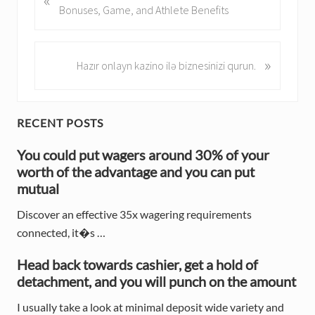
«
r
Bonuses, Game, and Athlete Benefits
e
v
i
»
N
Hazır onlayn kazino ilə biznesinizi qurun.
o
e
u
x
s
t
P
RECENT POSTS
P
P
o
o
r
You could put wagers around 30% of your
s
s
worth of the advantage and you can put
i
t
t
mutual
:
:
m
Discover an effective 35x wagering requirements
a
connected, it�s …
r
Head back towards cashier, get a hold of
y
detachment, and you will punch on the amount
S
I usually take a look at minimal deposit wide variety and