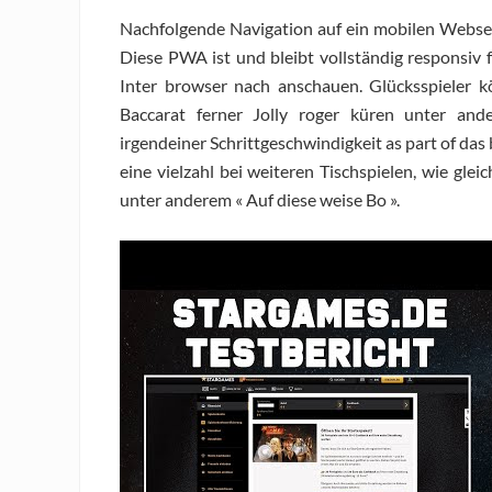
Nachfolgende Navigation auf ein mobilen Webseit
Diese PWA ist und bleibt vollständig responsiv 
Inter browser nach anschauen. Glücksspieler k
Baccarat ferner Jolly roger küren unter and
irgendeiner Schrittgeschwindigkeit as part of das
eine vielzahl bei weiteren Tischspielen, wie gle
unter anderem « Auf diese weise Bo ».