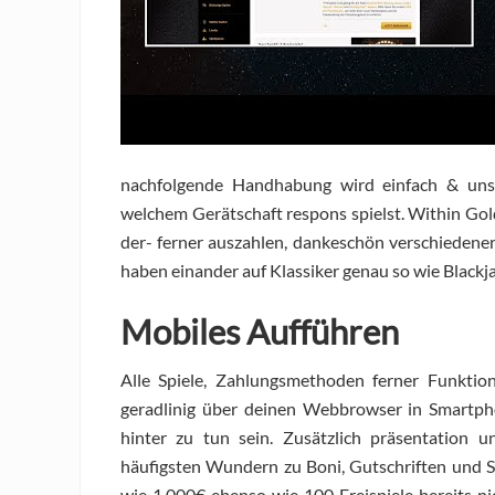
nachfolgende Handhabung wird einfach & unser
welchem Gerätschaft respons spielst. Within Gol
der- ferner auszahlen, dankeschön verschiedene
haben einander auf Klassiker genau so wie Blackj
Mobiles Aufführen
Alle Spiele, Zahlungsmethoden ferner Funktio
geradlinig über deinen Webbrowser in Smartpho
hinter zu tun sein. Zusätzlich präsentation
häufigsten Wundern zu Boni, Gutschriften und Sp
wie 1.000€ ebenso wie 100 Freispiele bereits n