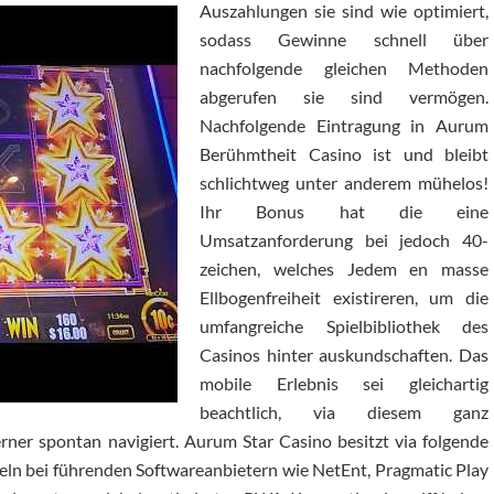
Auszahlungen sie sind wie optimiert,
sodass Gewinne schnell über
nachfolgende gleichen Methoden
abgerufen sie sind vermögen.
Nachfolgende Eintragung in Aurum
Berühmtheit Casino ist und bleibt
schlichtweg unter anderem mühelos!
Ihr Bonus hat die eine
Umsatzanforderung bei jedoch 40-
zeichen, welches Jedem en masse
Ellbogenfreiheit existireren, um die
umfangreiche Spielbibliothek des
Casinos hinter auskundschaften. Das
mobile Erlebnis sei gleichartig
beachtlich, via diesem ganz
rner spontan navigiert. Aurum Star Casino besitzt via folgende
teln bei führenden Softwareanbietern wie NetEnt, Pragmatic Play