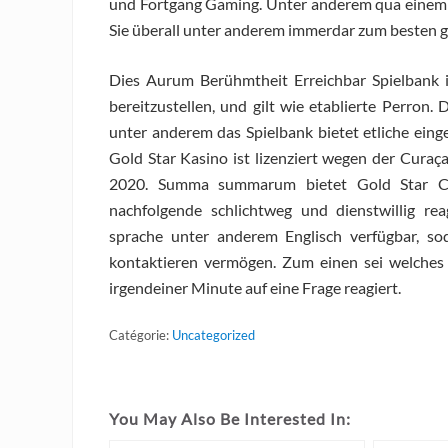
und Fortgang Gaming. Unter anderem qua einem 
Sie überall unter anderem immerdar zum besten 
Dies Aurum Berühmtheit Erreichbar Spielbank i
bereitzustellen, und gilt wie etablierte Perron.
unter anderem das Spielbank bietet etliche ei
Gold Star Kasino ist lizenziert wegen der Cur
2020. Summa summarum bietet Gold Star Casi
nachfolgende schlichtweg und dienstwillig re
sprache unter anderem Englisch verfügbar, s
kontaktieren vermögen. Zum einen sei welches L
irgendeiner Minute auf eine Frage reagiert.
Catégorie:
Uncategorized
You May Also Be Interested In: