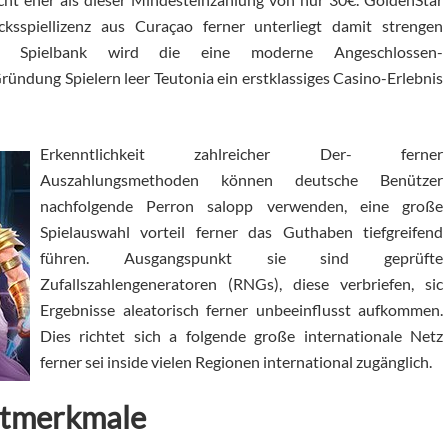
ücksspiellizenz aus Curaçao ferner unterliegt damit strengen
tar Spielbank wird die eine moderne Angeschlossen-
 Gründung Spielern leer Teutonia ein erstklassiges Casino-Erlebnis
Erkenntlichkeit zahlreicher Der- ferner
Auszahlungsmethoden können deutsche Benützer
nachfolgende Perron salopp verwenden, eine große
Spielauswahl vorteil ferner das Guthaben tiefgreifend
führen. Ausgangspunkt sie sind geprüfte
Zufallszahlengeneratoren (RNGs), diese verbriefen, sic
Ergebnisse aleatorisch ferner unbeeinflusst aufkommen.
Dies richtet sich a folgende große internationale Netz
ferner sei inside vielen Regionen international zugänglich.
ptmerkmale