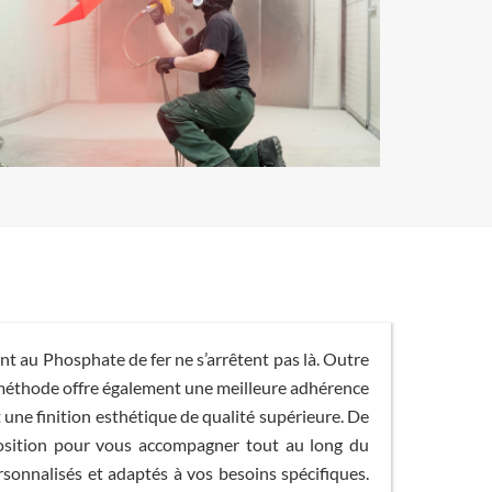
nt au Phosphate de fer ne s’arrêtent pas là. Outre
e méthode offre également une meilleure adhérence
 une finition esthétique de qualité supérieure. De
sposition pour vous accompagner tout au long du
sonnalisés et adaptés à vos besoins spécifiques.