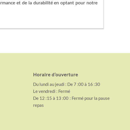
rformance et de la durabilité en optant pour notre
Horaire d’ouverture
Du lundi au jeudi : De 7 :00 à 16 :30
Le vendredi : Fermé
De 12 :15 à 13 :00 : Fermé pour la pause
repas