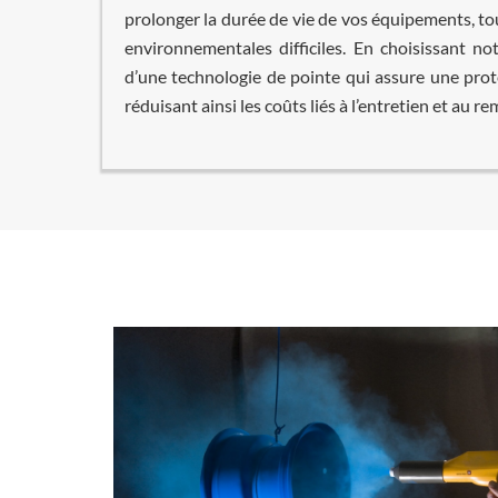
prolonger la durée de vie de vos équipements, to
environnementales difficiles. En choisissant no
d’une technologie de pointe qui assure une prot
réduisant ainsi les coûts liés à l’entretien et au