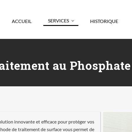
SERVICES
ACCUEIL
HISTORIQUE
raitement au Phosphate 
lution innovante et efficace pour protéger vos
éthode de traitement de surface vous permet de