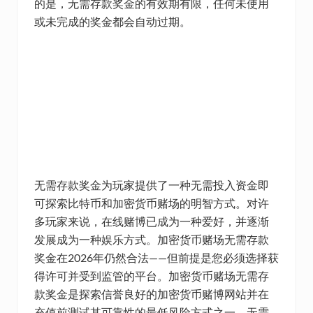
的是，无需存款奖金的有效期有限，任何未使用
或未完成的奖金都会自动过期。
无需存款奖金为玩家提供了一种无需投入资金即
可探索比特币和加密货币赌场的明智方式。对许
多玩家来说，在线赌博已成为一种爱好，并逐渐
发展成为一种娱乐方式。加密货币赌场无需存款
奖金在2026年仍然合法——但前提是您必须选择获
得许可并受到监管的平台。加密货币赌场无需存
款奖金是探索信誉良好的加密货币赌博网站并在
充值前测试其可靠性的最低风险方式之一。无需