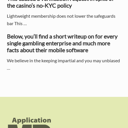
the casino’s no-KYC policy
Lightweight membership does not lower the safeguards
bar This …
Below, you’ll find a short writeup on for every
single gambling enterprise and much more
facts about their mobile software
We believe in the keeping impartial and you may unbiased
…
F
o
o