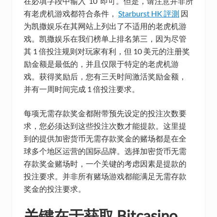
在必填字段中输入“10”即可。但是，请注意并非所
有老虎机游戏都符合条件，
Starburst HK 評測
因
为凯撒娱乐在其网站上列出了不适用的老虎机游
戏。凯撒娱乐在我们榜单上排名第三，因为尽管
其 1 倍投注规则对玩家有利，但 10 美元的注册奖
励金额是最低的，并且仅限于特定的老虎机游
戏。获得奖励后，您有三天时间激活奖励金额，
并有一周时间完成 1 倍投注要求。
每项无需存款奖金都附带预先设定的投注次数要
求，您必须达到这些投注次数才能提款。这里提
到的提供加密货币无需存款奖金的赌场都是在全
球多个地区运营的国际品牌。选择加密货币无需
存款奖金赌场时，一个关键的考虑因素是提款的
投注要求。并非所有赌场游戏都能满足无需存款
奖金的投注要求。
关键在于获取 Bitcasino