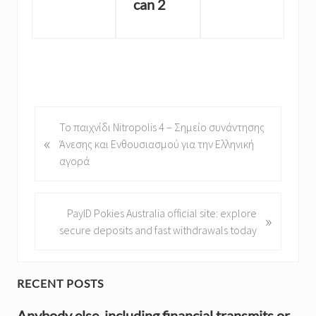
can 2
P
Το παιχνίδι Nitropolis 4 – Σημείο συνάντησης
«
r
Άνεσης και Ενθουσιασμού για την Ελληνική
e
αγορά
v
i
o
N
PayID Pokies Australia official site: explore
»
u
e
secure deposits and fast withdrawals today
s
x
P
t
o
P
P
RECENT POSTS
s
o
r
t
Anybody else, including financial transmits or
s