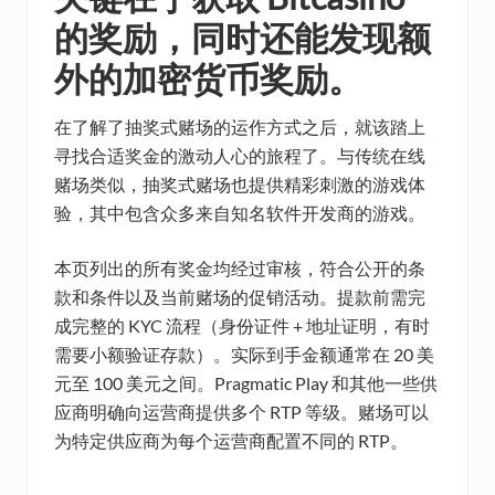
的奖励，同时还能发现额
外的加密货币奖励。
在了解了抽奖式赌场的运作方式之后，就该踏上
寻找合适奖金的激动人心的旅程了。与传统在线
赌场类似，抽奖式赌场也提供精彩刺激的游戏体
验，其中包含众多来自知名软件开发商的游戏。
本页列出的所有奖金均经过审核，符合公开的条
款和条件以及当前赌场的促销活动。提款前需完
成完整的 KYC 流程（身份证件 + 地址证明，有时
需要小额验证存款）。实际到手金额通常在 20 美
元至 100 美元之间。Pragmatic Play 和其他一些供
应商明确向运营商提供多个 RTP 等级。赌场可以
为特定供应商为每个运营商配置不同的 RTP。