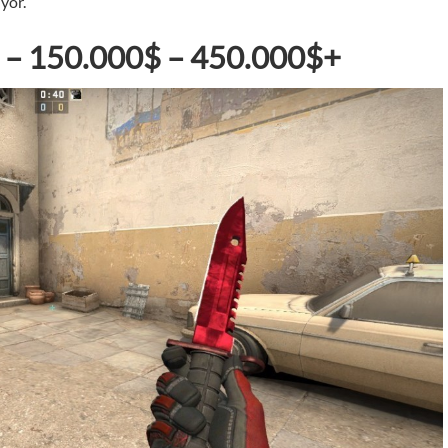
yor.
 – 150.000$ – 450.000$+