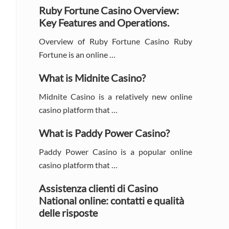
Sidebar
Ruby Fortune Casino Overview:
Key Features and Operations.
Overview of Ruby Fortune Casino Ruby
Fortune is an online …
What is Midnite Casino?
Midnite Casino is a relatively new online
casino platform that …
What is Paddy Power Casino?
Paddy Power Casino is a popular online
casino platform that …
Assistenza clienti di Casino
National online: contatti e qualità
delle risposte