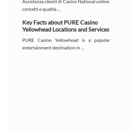
Assistenza clienti di Casino National online:
contatti e qualità …
Key Facts about PURE Casino
Yellowhead Locations and Services
PURE Casino Yellowhead is a popular
entertainment destination in …