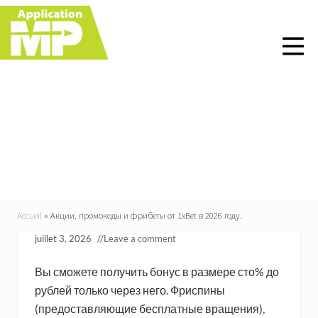
Menu
Skip
Skip
Skip
Skip
to
to
to
to
right
main
primary
footer
header
content
sidebar
navigation
Акции, промокоды и
фрибеты от 1xBet в
2026 году.
Accueil
»
Акции, промокоды и фрибеты от 1xBet в 2026 году.
juillet 3, 2026
//
Leave a comment
Вы сможете получить бонус в размере сто% до
рублей только через него. Фриспины
(предоставляющие бесплатные вращения),