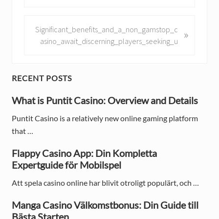
e
v
i
N
Significant_benefits_and_a_non_gamstop_c
»
o
e
asino_await_discerning_players_seeking_u
u
x
s
t
P
P
P
RECENT POSTS
o
o
r
s
What is Puntit Casino: Overview and Details
s
t
t
i
Puntit Casino is a relatively new online gaming platform
:
:
that …
m
a
Flappy Casino App: Din Kompletta
Expertguide för Mobilspel
r
Att spela casino online har blivit otroligt populärt, och …
y
S
Manga Casino Välkomstbonus: Din Guide till
Bästa Starten