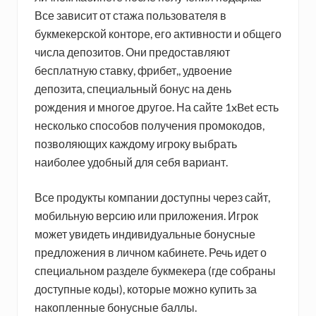
Все зависит от стажа пользователя в
букмекерской конторе, его активности и общего
числа депозитов. Они предоставляют
бесплатную ставку, фрибет,, удвоение
депозита, специальный бонус на день
рождения и многое другое. На сайте 1xBet есть
несколько способов получения промокодов,
позволяющих каждому игроку выбрать
наиболее удобный для себя вариант.
Все продукты компании доступны через сайт,
мобильную версию или приложения. Игрок
может увидеть индивидуальные бонусные
предложения в личном кабинете. Речь идет о
специальном разделе букмекера (где собраны
доступные коды), которые можно купить за
накопленные бонусные баллы.