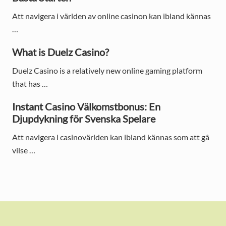
i
Att navigera i världen av online casinon kan ibland kännas
d
…
e
What is Duelz Casino?
b
Duelz Casino is a relatively new online gaming platform
a
that has …
r
Instant Casino Välkomstbonus: En
Djupdykning för Svenska Spelare
Att navigera i casinovärlden kan ibland kännas som att gå
vilse …
F