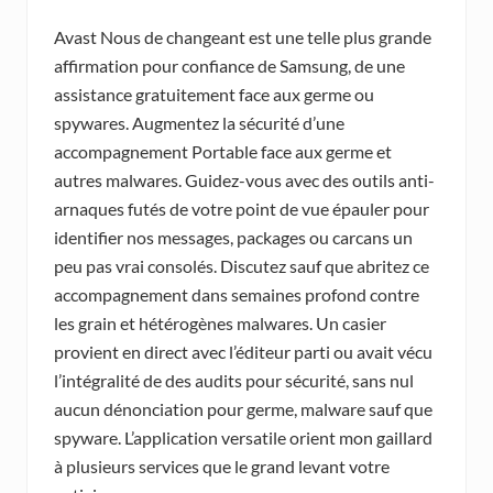
Avast Nous de changeant est une telle plus grande
affirmation pour confiance de Samsung, de une
assistance gratuitement face aux germe ou
spywares. Augmentez la sécurité d’une
accompagnement Portable face aux germe et
autres malwares. Guidez-vous avec des outils anti-
arnaques futés de votre point de vue épauler pour
identifier nos messages, packages ou carcans un
peu pas vrai consolés. Discutez sauf que abritez ce
accompagnement dans semaines profond contre
les grain et hétérogènes malwares. Un casier
provient en direct avec l’éditeur parti ou avait vécu
l’intégralité de des audits pour sécurité, sans nul
aucun dénonciation pour germe, malware sauf que
spyware. L’application versatile orient mon gaillard
à plusieurs services que le grand levant votre