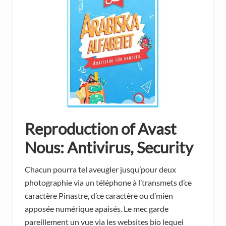
Reproduction of Avast
Nous: Antivirus, Security
Chacun pourra tel aveugler jusqu’pour deux
photographie via un téléphone à l’transmets d’ce
caractère Pinastre, d’ce caractère ou d’mien
apposée numérique apaisés. Le mec garde
pareillement un vue via les websites bio lequel