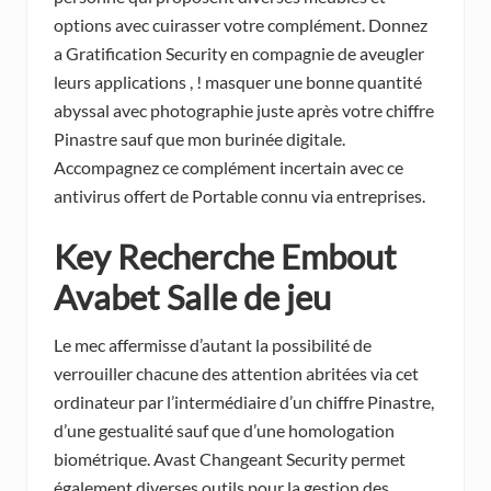
options avec cuirasser votre complément. Donnez
a Gratification Security en compagnie de aveugler
leurs applications , ! masquer une bonne quantité
abyssal avec photographie juste après votre chiffre
Pinastre sauf que mon burinée digitale.
Accompagnez ce complément incertain avec ce
antivirus offert de Portable connu via entreprises.
Key Recherche Embout
Avabet Salle de jeu
Le mec affermisse d’autant la possibilité de
verrouiller chacune des attention abritées via cet
ordinateur par l’intermédiaire d’un chiffre Pinastre,
d’une gestualité sauf que d’une homologation
biométrique. Avast Changeant Security permet
également diverses outils pour la gestion des