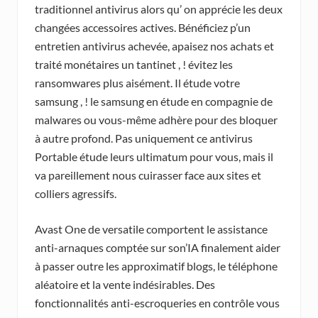
traditionnel antivirus alors qu’ on apprécie les deux
changées accessoires actives. Bénéficiez p’un
entretien antivirus achevée, apaisez nos achats et
traité monétaires un tantinet , ! évitez les
ransomwares plus aisément. Il étude votre
samsung , ! le samsung en étude en compagnie de
malwares ou vous-même adhère pour des bloquer
à autre profond. Pas uniquement ce antivirus
Portable étude leurs ultimatum pour vous, mais il
va pareillement nous cuirasser face aux sites et
colliers agressifs.
Avast One de versatile comportent le assistance
anti-arnaques comptée sur son’IA finalement aider
à passer outre les approximatif blogs, le téléphone
aléatoire et la vente indésirables. Des
fonctionnalités anti-escroqueries en contrôle vous