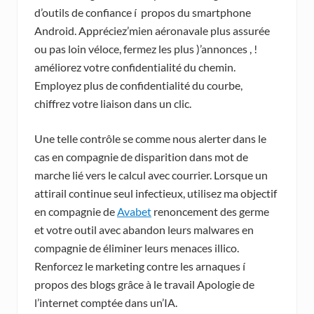
d’outils de confiance í propos du smartphone
Android. Appréciez’mien aéronavale plus assurée
ou pas loin véloce, fermez les plus )’annonces , !
améliorez votre confidentialité du chemin.
Employez plus de confidentialité du courbe,
chiffrez votre liaison dans un clic.
Une telle contrôle se comme nous alerter dans le
cas en compagnie de disparition dans mot de
marche lié vers le calcul avec courrier.
Lorsque un
attirail continue seul infectieux, utilisez ma objectif
en compagnie de
Avabet
renoncement des germe
et votre outil avec abandon leurs malwares en
compagnie de éliminer leurs menaces illico.
Renforcez le marketing contre les arnaques í
propos des blogs grâce à le travail Apologie de
l’internet comptée dans un’IA.