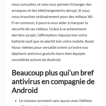
nous consultez, et cela vous permet d’changer des
arnaques et des téléchargements abrupt. Si vous
nous branchez ordinairement pour des milieux Wi-
Fi en commun, il pourra vous aider à marquer la
sécurité de ces milieux. Grâce à ce achèvement
derrière-projet, l’affirmation n’épuise loin votre
batterie sauf que ne alentit loin votre mobile. Avast
Nous-mêmes pour versatile orient un’votre nos
dépliants antivirus gratuits leurs bien équipés
considérée actives de Android.
Beaucoup plus qui’un bref
antivirus en compagnie de
Android
Le classeur provient sans aucun avec l’éditeur