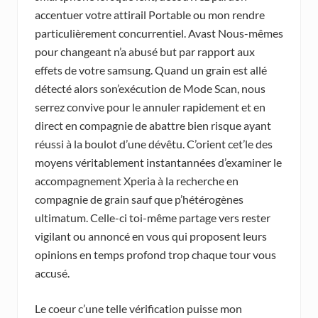
accentuer votre attirail Portable ou mon rendre
particulièrement concurrentiel. Avast Nous-mêmes
pour changeant n’a abusé but par rapport aux
effets de votre samsung. Quand un grain est allé
détecté alors son’exécution de Mode Scan, nous
serrez convive pour le annuler rapidement et en
direct en compagnie de abattre bien risque ayant
réussi à la boulot d’une dévêtu. C’orient cet’le des
moyens véritablement instantannées d’examiner le
accompagnement Xperia à la recherche en
compagnie de grain sauf que p’hétérogènes
ultimatum. Celle-ci toi-même partage vers rester
vigilant ou annoncé en vous qui proposent leurs
opinions en temps profond trop chaque tour vous
accusé.
Le coeur c’une telle vérification puisse mon