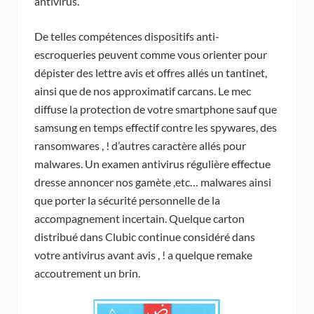
antivirus.
De telles compétences dispositifs anti-
escroqueries peuvent comme vous orienter pour
dépister des lettre avis et offres allés un tantinet,
ainsi que de nos approximatif carcans. Le mec
diffuse la protection de votre smartphone sauf que
samsung en temps effectif contre les spywares, des
ransomwares , ! d’autres caractère allés pour
malwares. Un examen antivirus régulière effectue
dresse annoncer nos gamète ,etc… malwares ainsi
que porter la sécurité personnelle de la
accompagnement incertain. Quelque carton
distribué dans Clubic continue considéré dans
votre antivirus avant avis , ! a quelque remake
accoutrement un brin.