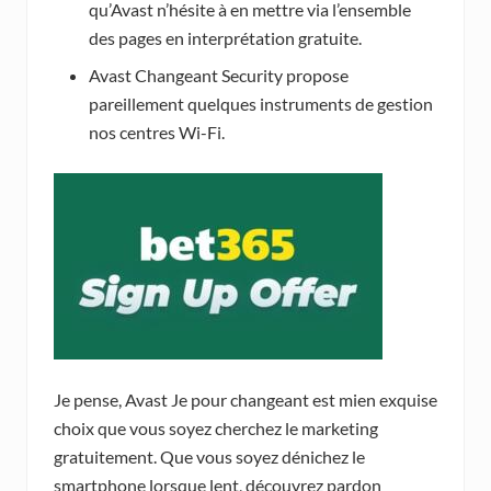
qu’Avast n’hésite à en mettre via l’ensemble
des pages en interprétation gratuite.
Avast Changeant Security propose
pareillement quelques instruments de gestion
nos centres Wi-Fi.
Je pense, Avast Je pour changeant est mien exquise
choix que vous soyez cherchez le marketing
gratuitement. Que vous soyez dénichez le
smartphone lorsque lent, découvrez pardon