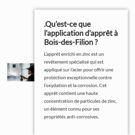
.Qu’est-ce que
l’application d’apprêt à
Bois-des-Filion ?
L’apprêt enrichi en zinc est un
revêtement spécialisé qui est
appliqué sur l’acier pour offrir une
protection exceptionnelle contre
l’oxydation et la corrosion. Cet
apprêt contient une haute
concentration de particules de zinc,
un élément connu pour ses
propriétés anti-corrosives.