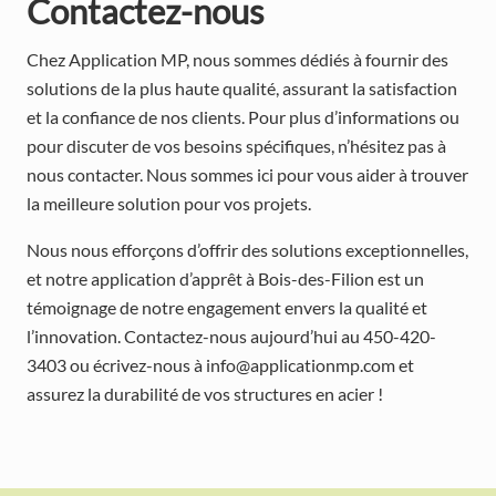
Contactez-nous
Chez Application MP, nous sommes dédiés à fournir des
solutions de la plus haute qualité, assurant la satisfaction
et la confiance de nos clients. Pour plus d’informations ou
pour discuter de vos besoins spécifiques, n’hésitez pas à
nous contacter. Nous sommes ici pour vous aider à trouver
la meilleure solution pour vos projets.
Nous nous efforçons d’offrir des solutions exceptionnelles,
et notre application d’apprêt à Bois-des-Filion est un
témoignage de notre engagement envers la qualité et
l’innovation. Contactez-nous aujourd’hui au 450-420-
3403 ou écrivez-nous à info@applicationmp.com et
assurez la durabilité de vos structures en acier !