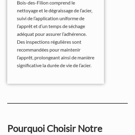
Bois-des-Filion comprend le
nettoyage et le dégraissage de l’acier,
suivi de l’application uniforme de
l’apprêt et d’un temps de séchage
adéquat pour assurer l’adhérence.
Des inspections régulières sont
recommandées pour maintenir
l’apprêt, prolongeant ainsi de manière
significative la durée de vie de l’acier.
Pourquoi Choisir Notre