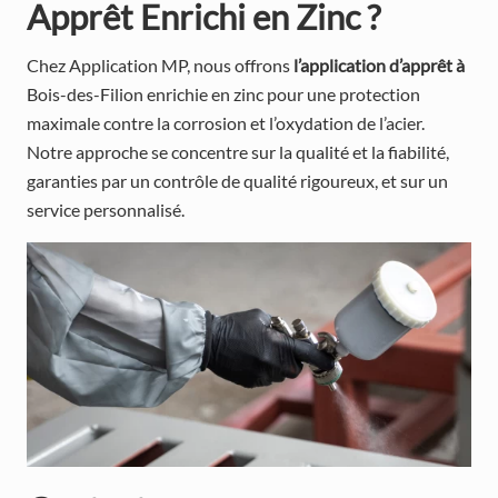
Apprêt Enrichi en Zinc ?
Chez Application MP, nous offrons
l’application d’apprêt à
Bois-des-Filion enrichie en zinc pour une protection
maximale contre la corrosion et l’oxydation de l’acier.
Notre approche se concentre sur la qualité et la fiabilité,
garanties par un contrôle de qualité rigoureux, et sur un
service personnalisé.