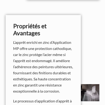
Propriétés et
Avantages
L’apprêt enrichi en zinc d’Application
MP offre une protection cathodique,
car le zinc protège l’acier même si
l’apprêt est endommagé. Il améliore
l’adhérence des peintures ultérieures,
fournissant des finitions durables et
esthétiques. Sa haute concentration
en zinc garantit une résistance
exceptionnelle à la corrosion.
Le processus d’application d’apprêt à