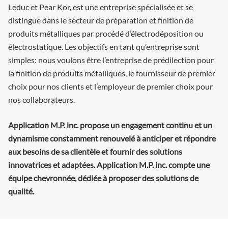
Leduc et Pear Kor, est une entreprise spécialisée et se
distingue dans le secteur de préparation et finition de
produits métalliques par procédé d’électrodéposition ou
électrostatique. Les objectifs en tant qu’entreprise sont
simples: nous voulons être l’entreprise de prédilection pour
la finition de produits métalliques, le fournisseur de premier
choix pour nos clients et l’employeur de premier choix pour
nos collaborateurs.
Application M.P. inc. propose un engagement continu et un
dynamisme constamment renouvelé à anticiper et répondre
aux besoins de sa clientèle et fournir des solutions
innovatrices et adaptées. Application M.P. inc. compte une
équipe chevronnée, dédiée à proposer des solutions de
qualité.