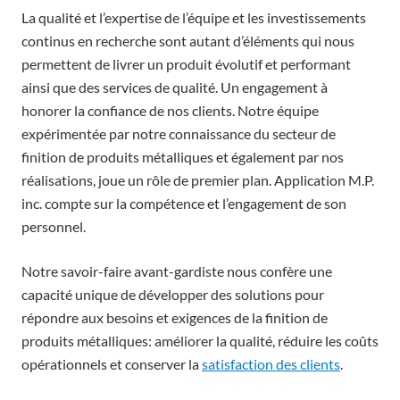
La qualité et l’expertise de l’équipe et les investissements
continus en recherche sont autant d’éléments qui nous
permettent de livrer un produit évolutif et performant
ainsi que des services de qualité. Un engagement à
honorer la confiance de nos clients. Notre équipe
expérimentée par notre connaissance du secteur de
finition de produits métalliques et également par nos
réalisations, joue un rôle de premier plan. Application M.P.
inc. compte sur la compétence et l’engagement de son
personnel.
Notre savoir-faire avant-gardiste nous confère une
capacité unique de développer des solutions pour
répondre aux besoins et exigences de la finition de
produits métalliques: améliorer la qualité, réduire les coûts
opérationnels et conserver la
satisfaction des clients
.