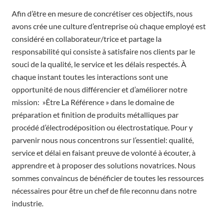
Afin d’être en mesure de concrétiser ces objectifs, nous
avons crée une culture d’entreprise où chaque employé est
considéré en collaborateur/trice et partage la
responsabilité qui consiste à satisfaire nos clients par le
souci de la qualité, le service et les délais respectés. À
chaque instant toutes les interactions sont une
opportunité de nous différencier et d’améliorer notre
mission: »Être La Référence » dans le domaine de
préparation et finition de produits métalliques par
procédé d’électrodéposition ou électrostatique. Pour y
parvenir nous nous concentrons sur l’essentiel: qualité,
service et délai en faisant preuve de volonté à écouter, à
apprendre et à proposer des solutions novatrices. Nous
sommes convaincus de bénéficier de toutes les ressources
nécessaires pour être un chef de file reconnu dans notre
industrie.