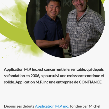
Application M.P. inc. est concurrentielle, rentable, qui depuis
sa fondation en 2006, a poursuivi une croissance continue et
solide. Application M.P. inc une entreprise de CONFIANCE.
Depuis ses débuts
Application M.P. inc.
, fondée par Michel