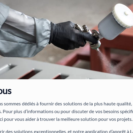
ous
 sommes dédiés à fournir des solutions de la plus haute qualité, a
s. Pour plus d’informations ou pour discuter de vos besoins spécif
 pour vous aider à trouver la meilleure solution pour vos projets.
rir des solutions exceptionnelles, et notre application d’apprêt à 