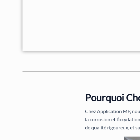
Pourquoi Cho
Chez Application MP, nou
la corrosion et l’oxydation
de qualité rigoureux, et s