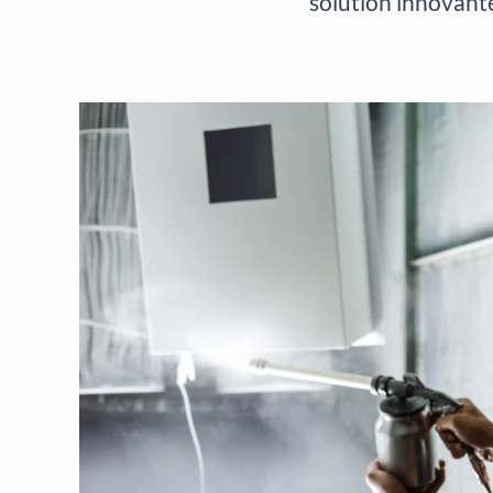
solution innovante