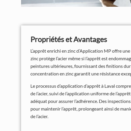
Propriétés et Avantages
L’apprêt enrichi en zinc d’Application MP offre une
zinc protège l’acier même si l’apprêt est endommagé
peintures ultérieures, fournissant des finitions du
concentration en zinc garantit une résistance excep
Le processus d’application d’apprêt à Laval compre
de l’acier, suivi de l’application uniforme de l’appr
adéquat pour assurer l’adhérence. Des inspection
pour maintenir l’apprêt, prolongeant ainsi de manièr
de l’acier.