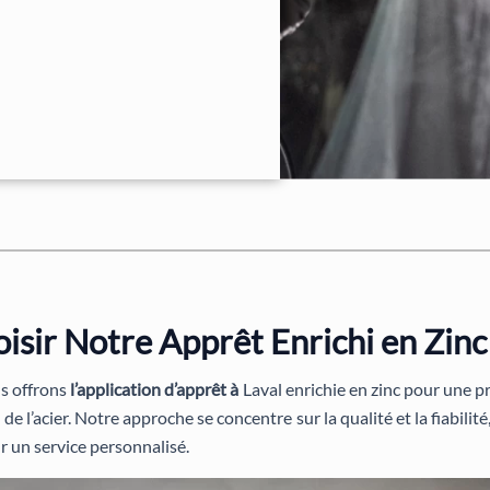
isir Notre Apprêt Enrichi en Zinc
s offrons
l’application d’apprêt à
Laval enrichie en zinc pour une 
 de l’acier. Notre approche se concentre sur la qualité et la fiabilit
ur un service personnalisé.