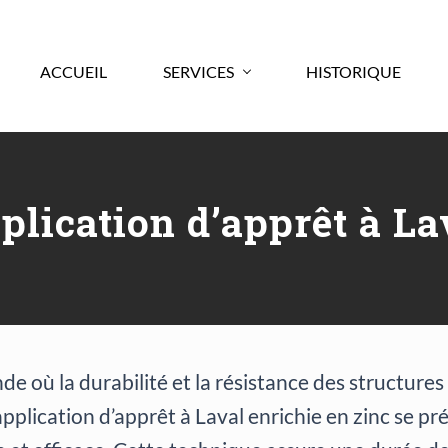
ACCUEIL
SERVICES
HISTORIQUE
plication d’apprêt à La
 où la durabilité et la résistance des structures
application d’apprêt à Laval enrichie en zinc se 