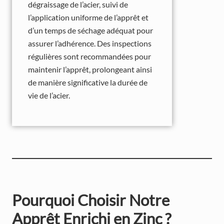
dégraissage de l’acier, suivi de
l’application uniforme de l’apprêt et
d’un temps de séchage adéquat pour
assurer l’adhérence. Des inspections
régulières sont recommandées pour
maintenir l’apprêt, prolongeant ainsi
de manière significative la durée de
vie de l’acier.
Pourquoi Choisir Notre
Apprêt Enrichi en Zinc ?