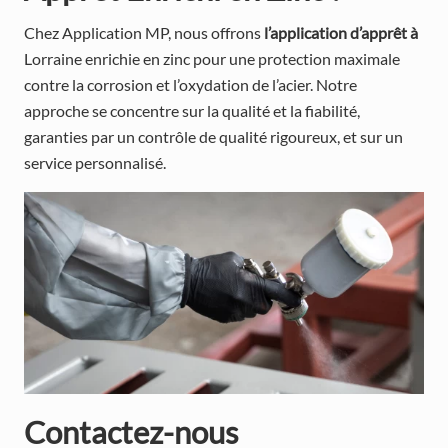
Chez Application MP, nous offrons
l’application d’apprêt à
Lorraine enrichie en zinc pour une protection maximale
contre la corrosion et l’oxydation de l’acier. Notre
approche se concentre sur la qualité et la fiabilité,
garanties par un contrôle de qualité rigoureux, et sur un
service personnalisé.
Contactez-nous