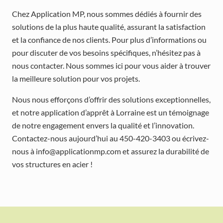
Chez Application MP, nous sommes dédiés à fournir des
solutions de la plus haute qualité, assurant la satisfaction
et la confiance de nos clients. Pour plus d’informations ou
pour discuter de vos besoins spécifiques, n’hésitez pas à
nous contacter. Nous sommes ici pour vous aider à trouver
la meilleure solution pour vos projets.
Nous nous efforçons d’offrir des solutions exceptionnelles,
et notre application d’apprêt à Lorraine est un témoignage
de notre engagement envers la qualité et l’innovation.
Contactez-nous aujourd’hui au 450-420-3403 ou écrivez-
nous à info@applicationmp.com et assurez la durabilité de
vos structures en acier !
F