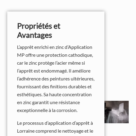
Propriétés et
Avantages
L’apprêt enrichi en zinc d’Application
MP offre une protection cathodique,
car le zinc protège l’acier même si
l’apprêt est endommagé. Il améliore
l’adhérence des peintures ultérieures,
fournissant des finitions durables et
esthétiques. Sa haute concentration
en zinc garantit une résistance
exceptionnelle à la corrosion.
Le processus d’application d’apprêt à
Lorraine comprend le nettoyage et le