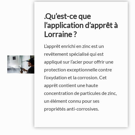
.Qu’est-ce que
l’application d’apprêt à
Lorraine ?
L’apprêt enrichi en zinc est un
revêtement spécialisé qui est
appliqué sur l’acier pour offrir une
protection exceptionnelle contre
l’oxydation et la corrosion. Cet
apprêt contient une haute
concentration de particules de zinc,
un élément connu pour ses
propriétés anti-corrosives.