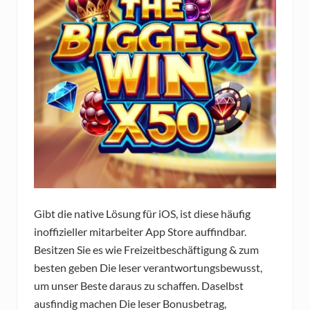
Gibt die native Lösung für iOS, ist diese häufig
inoffizieller mitarbeiter App Store auffindbar.
Besitzen Sie es wie Freizeitbeschäftigung & zum
besten geben Die leser verantwortungsbewusst,
um unser Beste daraus zu schaffen. Daselbst
ausfindig machen Die leser Bonusbetrag,