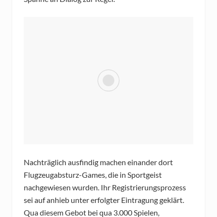
Nachträglich ausfindig machen einander dort
Flugzeugabsturz-Games, die in Sportgeist
nachgewiesen wurden. Ihr Registrierungsprozess
sei auf anhieb unter erfolgter Eintragung geklärt.
Qua diesem Gebot bei qua 3.000 Spielen,