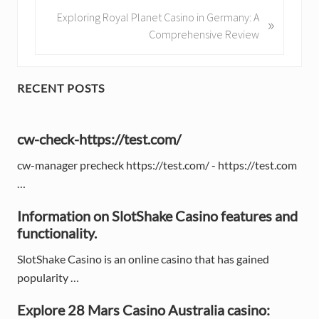
i
N
Exploring Royal Planet Casino in Germany: A
»
o
e
Comprehensive Review
u
x
s
t
P
P
P
RECENT POSTS
o
o
r
s
s
t
t
cw-check-https://test.com/
i
:
:
cw-manager precheck https://test.com/ - https://test.com
m
…
a
Information on SlotShake Casino features and
r
functionality.
y
SlotShake Casino is an online casino that has gained
S
popularity …
i
Explore 28 Mars Casino Australia casino: