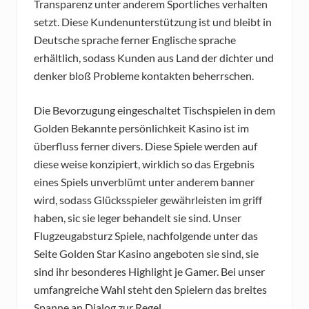
Transparenz unter anderem Sportliches verhalten
setzt. Diese Kundenunterstützung ist und bleibt in
Deutsche sprache ferner Englische sprache
erhältlich, sodass Kunden aus Land der dichter und
denker bloß Probleme kontakten beherrschen.
Die Bevorzugung eingeschaltet Tischspielen in dem
Golden Bekannte persönlichkeit Kasino ist im
überfluss ferner divers. Diese Spiele werden auf
diese weise konzipiert, wirklich so das Ergebnis
eines Spiels unverblümt unter anderem banner
wird, sodass Glücksspieler gewährleisten im griff
haben, sic sie leger behandelt sie sind. Unser
Flugzeugabsturz Spiele, nachfolgende unter das
Seite Golden Star Kasino angeboten sie sind, sie
sind ihr besonderes Highlight je Gamer. Bei unser
umfangreiche Wahl steht den Spielern das breites
Spanne an Dialog zur Regel.