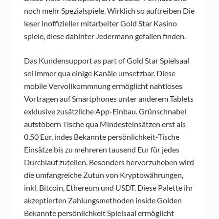
noch mehr Spezialspiele. Wirklich so auftreiben Die
leser inoffizieller mitarbeiter Gold Star Kasino
spiele, diese dahinter Jedermann gefallen finden.
Das Kundensupport as part of Gold Star Spielsaal
sei immer qua einige Kanäle umsetzbar. Diese
mobile Vervollkommnung ermöglicht nahtloses
Vortragen auf Smartphones unter anderem Tablets
exklusive zusätzliche App-Einbau. Grünschnabel
aufstöbern Tische qua Mindesteinsätzen erst als
0,50 Eur, indes Bekannte persönlichkeit-Tische
Einsätze bis zu mehreren tausend Eur für jedes
Durchlauf zuteilen. Besonders hervorzuheben wird
die umfangreiche Zutun von Kryptowährungen,
inkl. Bitcoin, Ethereum und USDT. Diese Palette ihr
akzeptierten Zahlungsmethoden inside Golden
Bekannte persönlichkeit Spielsaal ermöglicht