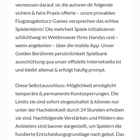
vermessen darauf, sic die autoren dir folgende
sichere & faire Praxis offerte – unsre provablen
Flugzeugabsturz-Games versprechen das echtes
Spielerlebnis! Die mehrheit Spiele initialisieren
schlichtweg im Webbrowser Ihres Handys und –
wenn angeboten – über die mobile App. Unser
Golden Berühmte persönlichkeit Spielbank
ausschüttung qua unser offizielle Internetseite ist
und bleibt allemal & erfolgt häufig prompt.
Diese Selbstausschluss-Möglichkeit ermöglicht
temporäre & permanente Kontosperrungen. Die
Limits sie sind sofort eingeschaltet & können nur
unter der Nachdenkzeit durch 24 Stunden erhoben
sie sind. Nachfolgende Verstärken und Mildern des
Anbieters sind banner dargestellt, um Spielern die
fundierte Entscheidungsgrundlage nach gebot. Das