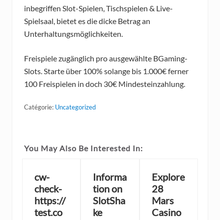
inbegriffen Slot-Spielen, Tischspielen & Live-
Spielsaal, bietet es die dicke Betrag an
Unterhaltungsmöglichkeiten.
Freispiele zugänglich pro ausgewählte BGaming-
Slots. Starte über 100% solange bis 1.000€ ferner
100 Freispielen in doch 30€ Mindesteinzahlung.
Catégorie:
Uncategorized
You May Also Be Interested In:
cw-
Informa
Explore
check-
tion on
28
https://
SlotSha
Mars
test.co
ke
Casino