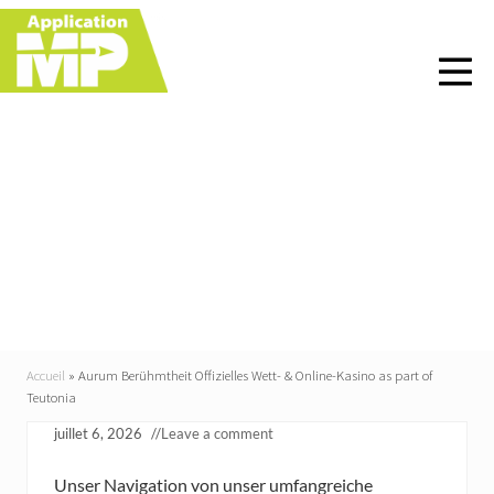
Menu
Skip
Skip
Skip
Skip
to
to
to
to
right
main
primary
footer
header
content
sidebar
navigation
Aurum Berühmtheit
Offizielles Wett- &
Online-Kasino as part of
Teutonia
Accueil
»
Aurum Berühmtheit Offizielles Wett- & Online-Kasino as part of
Teutonia
juillet 6, 2026
//
Leave a comment
Unser Navigation von unser umfangreiche