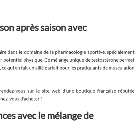
ison après saison avec
ire dans le domaine de la pharmacologie sportive, spécialement
ur potentiel physique. Ce mélange unique de testostérone permet
, ce qui en fait un allié parfait pour les pratiquants de musculation
 rendez-vous sur le site web d’une boutique française réputée
hez-vous d’acheter !
ces avec le mélange de