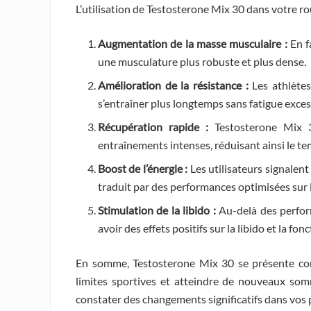
L’utilisation de Testosterone Mix 30 dans votre ro
Augmentation de la masse musculaire :
En f
une musculature plus robuste et plus dense.
Amélioration de la résistance :
Les athlètes
s’entraîner plus longtemps sans fatigue exces
Récupération rapide :
Testosterone Mix 3
entraînements intenses, réduisant ainsi le t
Boost de l’énergie :
Les utilisateurs signalent
traduit par des performances optimisées sur le
Stimulation de la libido :
Au-delà des perfor
avoir des effets positifs sur la libido et la fon
En somme, Testosterone Mix 30 se présente co
limites sportives et atteindre de nouveaux so
constater des changements significatifs dans vos