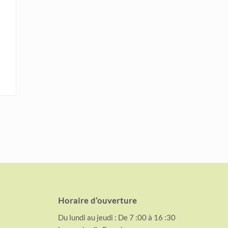
Horaire d’ouverture
Du lundi au jeudi : De 7 :00 à 16 :30