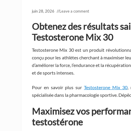
juin 28, 2026
//
Leave a comment
Obtenez des résultats sa
Testosterone Mix 30
Testosterone Mix 30 est un produit révolutionna
conçu pour les athlètes cherchant à maximiser le
d’améliorer la force, l’endurance et la récupération
et de sports intenses.
Pour en savoir plus sur
Testosterone Mix 30
,
spécialisée dans la pharmacologie sportive. Dépêc
Maximisez vos performan
testostérone