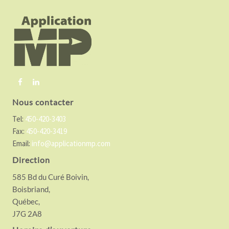
o
o
t
e
r
Nous contacter
Tel:
450-420-3403
Fax:
450-420-3419
Email:
info@applicationmp.com
Direction
585 Bd du Curé Boivin,
Boisbriand,
Québec,
J7G 2A8