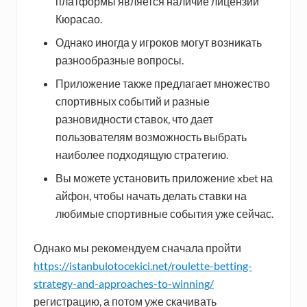
платформы является наличие лицензии
Кюрасао.
Однако иногда у игроков могут возникать
разнообразные вопросы.
Приложение также предлагает множество
спортивных событий и разные
разновидности ставок, что дает
пользователям возможность выбрать
наиболее подходящую стратегию.
Вы можете установить приложение xbet на
айфон, чтобы начать делать ставки на
любимые спортивные события уже сейчас.
Однако мы рекомендуем сначала пройти
https://istanbulotocekici.net/roulette-betting-
strategy-and-approaches-to-winning/
регистрацию, а потом уже скачивать