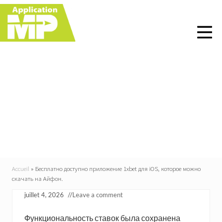
Menu
Skip
Skip
Skip
Skip
to
to
to
to
right
main
primary
footer
header
content
sidebar
navigation
Бесплатно доступно
приложение 1xbet для
iOS, которое можно
скачать на Айфон.
Accueil
»
Бесплатно доступно приложение 1xbet для iOS, которое можно
скачать на Айфон.
juillet 4, 2026
//
Leave a comment
Функциональность ставок была сохранена