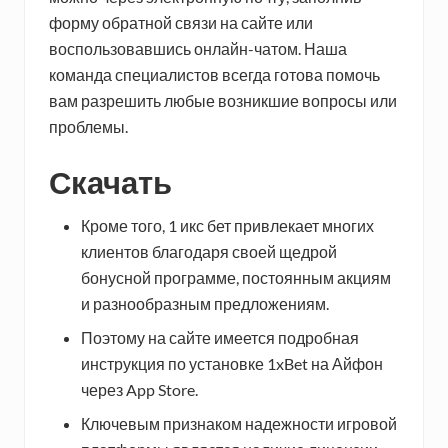
форму обратной связи на сайте или
воспользовавшись онлайн-чатом. Наша
команда специалистов всегда готова помочь
вам разрешить любые возникшие вопросы или
проблемы.
Скачать
Кроме того, 1 икс бет привлекает многих
клиентов благодаря своей щедрой
бонусной программе, постоянным акциям
и разнообразным предложениям.
Поэтому на сайте имеется подробная
инструкция по установке 1xBet на Айфон
через App Store.
Ключевым признаком надежности игровой