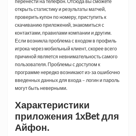
перенести на телефон. Отсюда вы сможете
открыть статистику и результаты матчей,
проверить купон по номеру, приступить к
скачиванию приложений, знакомиться с
контактами, правилами компании и другим.
Если возникла проблема с входом в профиль
игрока через мобильный клиент, скорее всего
причиной является невнимательность самого
пользователя. Проблемы с доступом к
программе нередко возникают из-за ошибочно
введенных данных для входа – логин и пароль
могут быть неверными.
Характеристики
приложения 1xBet для
Айфон.