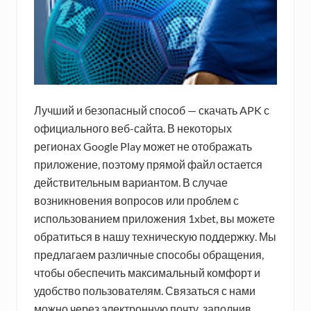
Лучший и безопасный способ — скачать APK с
официального веб-сайта. В некоторых
регионах Google Play может не отображать
приложение, поэтому прямой файл остается
действительным вариантом. В случае
возникновения вопросов или проблем с
использованием приложения 1xbet, вы можете
обратиться в нашу техническую поддержку. Мы
предлагаем различные способы обращения,
чтобы обеспечить максимальный комфорт и
удобство пользователям. Связаться с нами
можно через электронную почту, заполнив