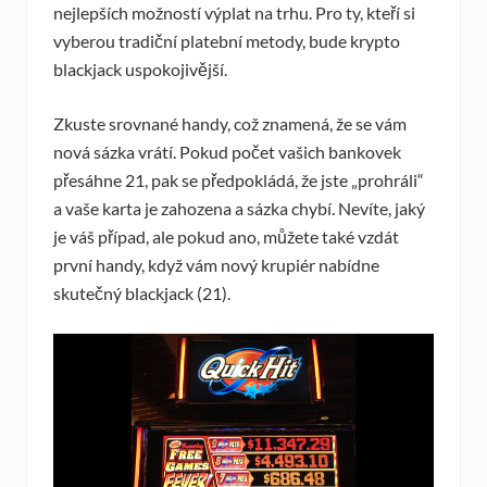
nejlepších možností výplat na trhu. Pro ty, kteří si
vyberou tradiční platební metody, bude krypto
blackjack uspokojivější.
Zkuste srovnané handy, což znamená, že se vám
nová sázka vrátí. Pokud počet vašich bankovek
přesáhne 21, pak se předpokládá, že jste „prohráli“
a vaše karta je zahozena a sázka chybí. Nevíte, jaký
je váš případ, ale pokud ano, můžete také vzdát
první handy, když vám nový krupiér nabídne
skutečný blackjack (21).