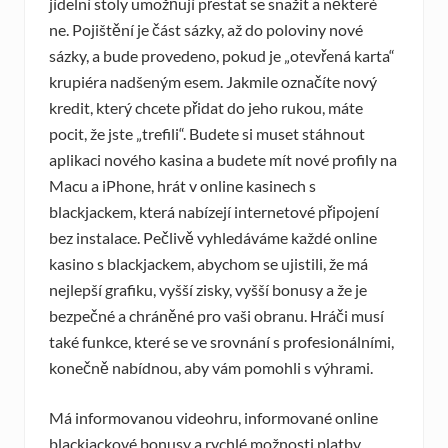
jídelní stoly umožňují přestat se snažit a některé
ne. Pojištění je část sázky, až do poloviny nové
sázky, a bude provedeno, pokud je „otevřená karta“
krupiéra nadšeným esem. Jakmile označíte nový
kredit, který chcete přidat do jeho rukou, máte
pocit, že jste „trefili“. Budete si muset stáhnout
aplikaci nového kasina a budete mít nové profily na
Macu a iPhone, hrát v online kasinech s
blackjackem, která nabízejí internetové připojení
bez instalace. Pečlivě vyhledáváme každé online
kasino s blackjackem, abychom se ujistili, že má
nejlepší grafiku, vyšší zisky, vyšší bonusy a že je
bezpečné a chráněné pro vaši obranu. Hráči musí
také funkce, které se ve srovnání s profesionálními,
konečně nabídnou, aby vám pomohli s výhrami.
Má informovanou videohru, informované online
blackjackové bonusy a rychlé možnosti platby.