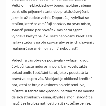
Velký online blackjackový bonus nabídne vašemu
bankrollu příjemný start nebo praktické zvýšení,
jakmile už budete ve hře. Doporučuji vyhýbat se
stolům, které se zaměřují na sázky na první místo,
zvláště pokud jste nováček. Váš herní agent
vyndává karty z balíčku šesti nebo osmi karet, sází
na lay s žetony na obrazovce, aby se jejich chování v
reálném čase změnilo na „hit“ nebo „last“.
Videohra vás obvykle používala k vyřazení dvou,
čtyř, půl tuctu nebo osmi porcí bankovek, takže
pokud umíte i počítání karet, je to v podstatě ta
pravá volba pro vás. Blackjack je oblíbená kreditní
hra, která se hraje v kasinech po celé zemi. Ne,
můžete si zahrát blackjack online zdarma na mnoha
dalších stránkách kasina, abyste si mohli nacvičit a
naučit se hru bez nutnosti platit skutečné peníze.