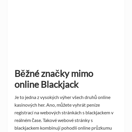
Běžné značky mimo
online Blackjack
Je to jedna z vysokých výher všech druhů online
kasinových her. Ano, můžete vyhrát peníze
registrací na webových stránkách s blackjackem v
reálném čase. Takové webové stránky s
blackjackem kombinují pohodlí online průzkumu