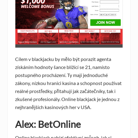
Cílem v blackjacku by mělo být porazit agenta
získáním hodnoty šance blížící se 21, namísto
postupného procházení. Ty mají jednoduché
zákony, nízkou hranici kasina a schopnost používat
reálné prostředky, přitahují jak začátečníky, tak i
zkušené profesionály. Online blackjack je jednou z
nejhranějších kasinových her v USA.
Alex: BetOnline
Online blackjack nabízí efektivní způsob, jak si