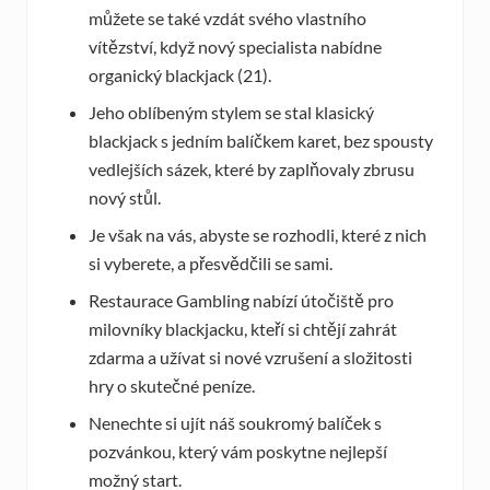
můžete se také vzdát svého vlastního
vítězství, když nový specialista nabídne
organický blackjack (21).
Jeho oblíbeným stylem se stal klasický
blackjack s jedním balíčkem karet, bez spousty
vedlejších sázek, které by zaplňovaly zbrusu
nový stůl.
Je však na vás, abyste se rozhodli, které z nich
si vyberete, a přesvědčili se sami.
Restaurace Gambling nabízí útočiště pro
milovníky blackjacku, kteří si chtějí zahrát
zdarma a užívat si nové vzrušení a složitosti
hry o skutečné peníze.
Nenechte si ujít náš soukromý balíček s
pozvánkou, který vám poskytne nejlepší
možný start.