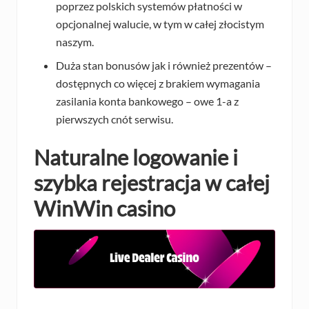
poprzez polskich systemów płatności w
opcjonalnej walucie, w tym w całej złocistym
naszym.
Duża stan bonusów jak i również prezentów –
dostępnych co więcej z brakiem wymagania
zasilania konta bankowego – owe 1-a z
pierwszych cnót serwisu.
Naturalne logowanie i
szybka rejestracja w całej
WinWin casino