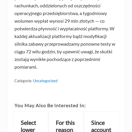
rachunkach, oddzielonych od oszczędności
operacyjnego przedsiębiorstwa, a tygodniowy
wolumen wypłat wynosi 29 mln złotych — co
potwierdza płynność i wypłacalność platformy. W
każdej aktualizacji platformy bądź modyfikacji
silnika zabawy przeprowadzamy ponowne testy w
ciągu 72 wilu godzin, by upewnić uwagi, że skutki
zostają wynikłe pochodzące z poprzednimi
pomiarami.
Catégorie:
Uncategorized
You May Also Be Interested In:
Select
For this
Since
lower
reason
account