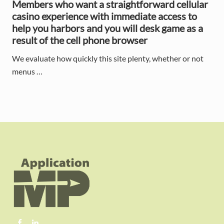
Members who want a straightforward cellular
casino experience with immediate access to
help you harbors and you will desk game as a
result of the cell phone browser
We evaluate how quickly this site plenty, whether or not
menus …
F
o
o
t
e
r