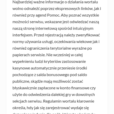
Najbardziej ważne informacje o działania wortalu
wolno odnaleźć poprzez ekspresowych linków, jak i
również przy agend Pomoc. Aby poznać wszystkie
możności serwisu, wskazane jest odwiedzać naszą
naszą stronę internetową spośród intuicyjnym
interfejsem. Przed rejestracją należy zweryfikować
normy używania usługi, oczekiwania wiekowe jak i
również ograniczenia terytorialne wyraźne po
papierach serwisie. Nie wcześniej w całej
wypełnieniu ludzi kryteriów zastosowanie
kasynowe automatycznie przeniesie środki
pochodzące z salda bonusowego pod saldo
publiczne, skądże mają możliwość zostać
błyskawicznie zapłacone w konto finansowe czy
użyte do odwiedzenia dalekiej gry w dowolnych
sekcjach serwisu. Regulamin wortalu klarownie
określa, hdy jak się zarejestrować wydaje się