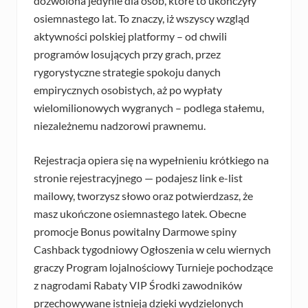
dozwolona jedynie dla osób, które to ukończyły
osiemnastego lat. To znaczy, iż wszyscy wzgląd
aktywności polskiej platformy – od chwili
programów losujących przy grach, przez
rygorystyczne strategie spokoju danych
empirycznych osobistych, aż po wypłaty
wielomilionowych wygranych – podlega stałemu,
niezależnemu nadzorowi prawnemu.
Rejestracja opiera się na wypełnieniu krótkiego na
stronie rejestracyjnego — podajesz link e-list
mailowy, tworzysz słowo oraz potwierdzasz, że
masz ukończone osiemnastego latek. Obecne
promocje Bonus powitalny Darmowe spiny
Cashback tygodniowy Ogłoszenia w celu wiernych
graczy Program lojalnościowy Turnieje pochodzące
z nagrodami Rabaty VIP Środki zawodników
przechowywane istnieją dzięki wydzielonych