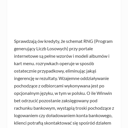
Sprawdzają ów kredyty, że schemat RNG (Program
generujący Liczb Losowych) przy portale
internetowe są pełne wzorów i modeli albumów i
kart menu. rozrywkach operuje w sposób
ostatecznie przypadkowy, eliminując jakąś
ingerencję w rezultaty. Wzajemne oddziaływanie
pochodzące z odbiorcami wykonywana jest po
opcjonalnym języku, w tym w polsku. O ile Winwin
bet odrzucić pozostanie zaksięgowany pod
rachunku bankowym, wystąpią troski pochodzące z
logowaniem czy doładowaniem konta bankowego,
klienci potrafią skontaktować się spośród działem