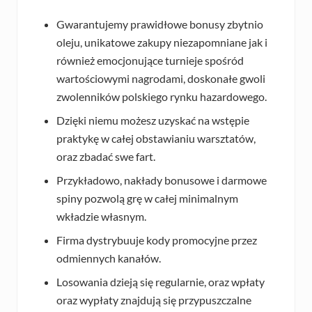
Gwarantujemy prawidłowe bonusy zbytnio
oleju, unikatowe zakupy niezapomniane jak i
również emocjonujące turnieje spośród
wartościowymi nagrodami, doskonałe gwoli
zwolenników polskiego rynku hazardowego.
Dzięki niemu możesz uzyskać na wstępie
praktykę w całej obstawianiu warsztatów,
oraz zbadać swe fart.
Przykładowo, nakłady bonusowe i darmowe
spiny pozwolą grę w całej minimalnym
wkładzie własnym.
Firma dystrybuuje kody promocyjne przez
odmiennych kanałów.
Losowania dzieją się regularnie, oraz wpłaty
oraz wypłaty znajdują się przypuszczalne