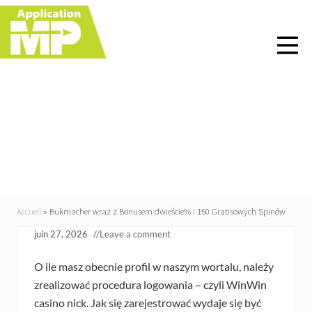
Menu
Skip
Skip
Skip
Skip
to
to
to
to
right
main
primary
footer
header
content
sidebar
navigation
Bukmacher wraz z
Bonusem dwieście% i
150 Gratisowych Spinów
Accueil
»
Bukmacher wraz z Bonusem dwieście% i 150 Gratisowych Spinów
juin 27, 2026
//
Leave a comment
O ile masz obecnie profil w naszym wortalu, należy
zrealizować procedura logowania – czyli WinWin
casino nick. Jak się zarejestrować wydaje się być