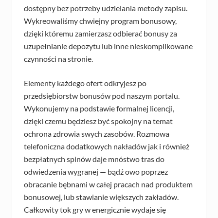
dostępny bez potrzeby udzielania metody zapisu.
Wykreowaliśmy chwiejny program bonusowy,
dzięki któremu zamierzasz odbierać bonusy za
uzupełnianie depozytu lub inne nieskomplikowane
czynności na stronie.
Elementy każdego ofert odkryjesz po
przedsiębiorstw bonusów pod naszym portalu.
Wykonujemy na podstawie formalnej licencji,
dzięki czemu będziesz być spokojny na temat
ochrona zdrowia swych zasobów. Rozmowa
telefoniczna dodatkowych nakładów jak i również
bezpłatnych spinów daje mnóstwo tras do
odwiedzenia wygranej — bądź owo poprzez
obracanie bębnami w całej pracach nad produktem
bonusowej, lub stawianie większych zakładów.
Całkowity tok gry w energicznie wydaje się