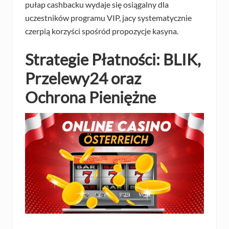
pułap cashbacku wydaje się osiągalny dla
uczestników programu VIP, jacy systematycznie
czerpią korzyści spośród propozycje kasyna.
Strategie Płatności: BLIK,
Przelewy24 oraz
Ochrona Pieniężne