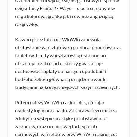
Uzupełnieniem wydaje się 50 gratisowych spinów
dzięki Juicy Fruits 27 Ways — slocie cenionym w
ciągu kolorową grafikę jak i również angażującą
rozgrywkę.
Kasyno przez internet WinWin zapewnia
obstawianie warsztatów za pomocą iphoneów oraz
tabletów. Limity warsztatów są ustalone po
obszernych zakresach, , którzy gwarantuje
dostosować zapłaty do naszych upodobań i
budżetu. Szkoła główna są urządzone wedle
tradycjami najkorzystniejszych kasyn naziemnych.
Potem należy WinWin casino nick, oferując
osobisty login oraz hasło. Za sprawą tego możesz
zdobyć na wstępie praktykę po obstawianiu
zakładów, oraz ocenić swej fart. Sposób
darmowych warsztatów przy WinWin casino jest