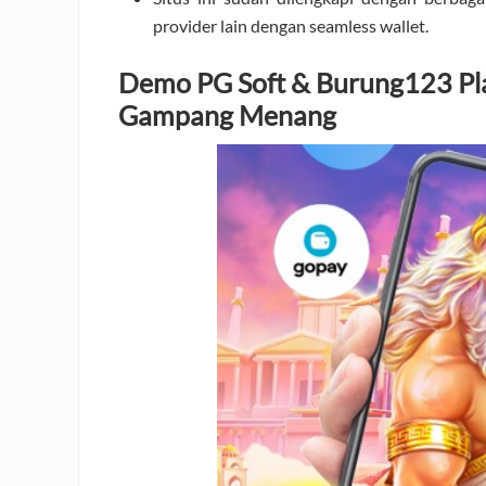
provider lain dengan seamless wallet.
Demo PG Soft & Burung123 Pla
Gampang Menang