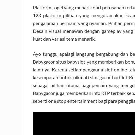
Platform togel yang menarik dari perusahan te
123 platform pilihan yang mengutamakan keama
pengalaman bermain yang nyaman. Pilihan perm
Desain visual menawan dengan gameplay yang ha
kuat dan variasi tema menarik.
Ayo tunggu apalagi langsung bergabung dan berm
Babygacor situs babyslot yang memberikan bonus
lain nya. Karena setiap pengguna slot online t
kesempatan untuk nikmati slot gacor hari ini. 
sebagai pilihan utama bagi pemain yang mengut
Babygacor juga memberikan info RTP terbaik kep
seperti one stop entertainment bagi para penggil