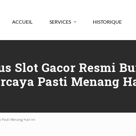
ACCUEIL
SERVICES
HISTORIQUE
us Slot Gacor Resmi B
rcaya Pasti Menang Ha
 Pasti Menang Hari Ini