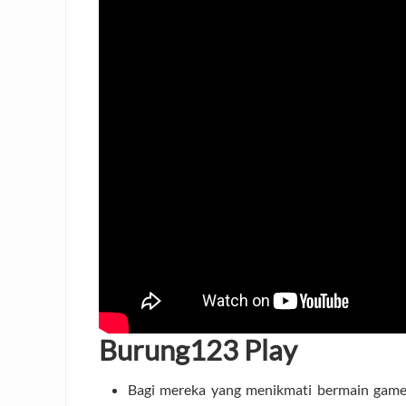
Burung123 Play
Bagi mereka yang menikmati bermain game, 