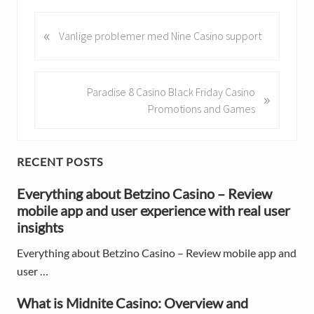
«
P
Vanlige problemer med Nine Casino support
r
e
v
N
Paradise 8 Casino Black Friday Casino
»
i
e
Promotions and Games
o
x
u
t
s
P
P
RECENT POSTS
P
o
o
r
Everything about Betzino Casino – Review
s
s
mobile app and user experience with real user
t
i
t
insights
:
:
m
Everything about Betzino Casino – Review mobile app and
a
user …
r
What is Midnite Casino: Overview and