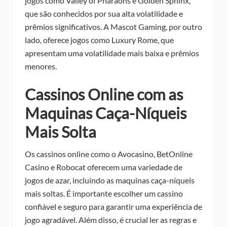
jogos como Valley of Pharaohs e Golden Sphinx,
que são conhecidos por sua alta volatilidade e
prêmios significativos. A Mascot Gaming, por outro
lado, oferece jogos como Luxury Rome, que
apresentam uma volatilidade mais baixa e prêmios
menores.
Cassinos Online com as
Maquinas Caça-Níqueis
Mais Solta
Os cassinos online como o Avocasino, BetOnline
Casino e Robocat oferecem uma variedade de
jogos de azar, incluindo as maquinas caça-níqueis
mais soltas. É importante escolher um cassino
confiável e seguro para garantir uma experiência de
jogo agradável. Além disso, é crucial ler as regras e