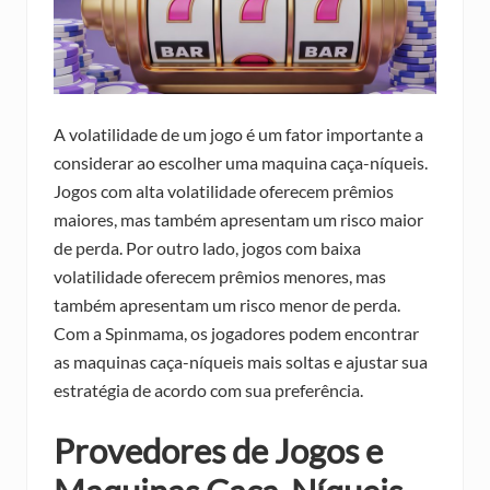
A volatilidade de um jogo é um fator importante a
considerar ao escolher uma maquina caça-níqueis.
Jogos com alta volatilidade oferecem prêmios
maiores, mas também apresentam um risco maior
de perda. Por outro lado, jogos com baixa
volatilidade oferecem prêmios menores, mas
também apresentam um risco menor de perda.
Com a Spinmama, os jogadores podem encontrar
as maquinas caça-níqueis mais soltas e ajustar sua
estratégia de acordo com sua preferência.
Provedores de Jogos e