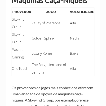
Maquinas Caça-Níqueis
PROVEDOR
JOGO
VOLATILIDADE
Skywind
Valley of Pharaohs
Alta
Group
Skywind
Golden Sphinx
Média
Group
Mascot
Luxury Rome
Baixa
Gaming
The Forgotten Land of
OneTouch
Alta
Lemuria
Os provedores de jogos mais conhecidos oferecem
uma variedade de opções de maquinas caça-
níqueis. A Skywind Group, por exemplo, oferece