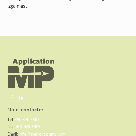
izgalmas …
F
o
o
t
e
r
Nous contacter
Tel:
450-420-3403
Fax:
450-420-3419
Email:
info@applicationmp.com