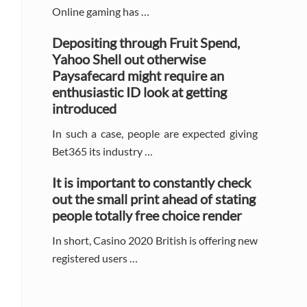
Online gaming has …
Depositing through Fruit Spend,
Yahoo Shell out otherwise
Paysafecard might require an
enthusiastic ID look at getting
introduced
In such a case, people are expected giving
Bet365 its industry …
It is important to constantly check
out the small print ahead of stating
people totally free choice render
In short, Casino 2020 British is offering new
registered users …