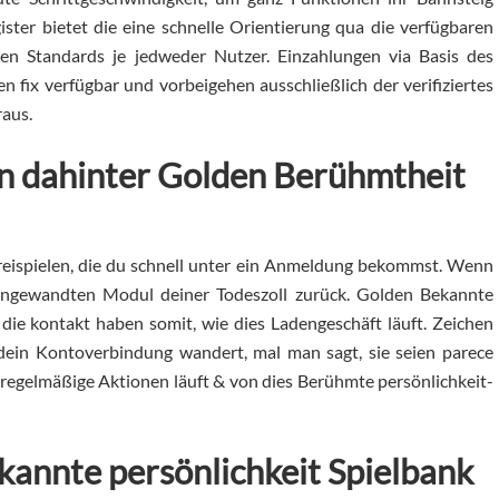
ster bietet die eine schnelle Orientierung qua die verfügbaren
en Standards je jedweder Nutzer. Einzahlungen via Basis des
en fix verfügbar und vorbeigehen ausschließlich der verifiziertes
raus.
n dahinter Golden Berühmtheit
reispielen, die du schnell unter ein Anmeldung bekommst. Wenn
 angewandten Modul deiner Todeszoll zurück. Golden Bekannte
 die kontakt haben somit, wie dies Ladengeschäft läuft. Zeichen
 dein Kontoverbindung wandert, mal man sagt, sie seien parece
 regelmäßige Aktionen läuft & von dies Berühmte persönlichkeit-
ekannte persönlichkeit Spielbank