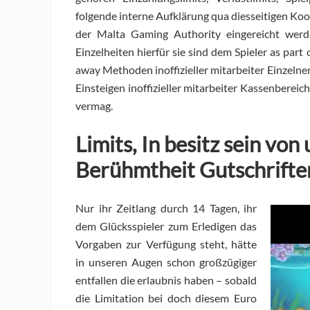
folgende interne Aufklärung qua diesseitigen Koop
der Malta Gaming Authority eingereicht werde
Einzelheiten hierfür sie sind dem Spieler as part
away Methoden inoffizieller mitarbeiter Einzelne
Einsteigen inoffizieller mitarbeiter Kassenberei
vermag.
Limits, In besitz sein vo
Berühmtheit Gutschrifte
Nur ihr Zeitlang durch 14 Tagen, ihr
dem Glücksspieler zum Erledigen das
Vorgaben zur Verfügung steht, hätte
in unseren Augen schon großzügiger
entfallen die erlaubnis haben – sobald
die Limitation bei doch diesem Euro