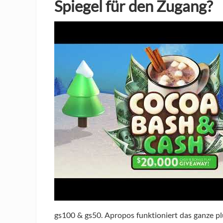
Spiegel für den Zugang?
gs100 & gs50. Apropos funktioniert das ganze plu