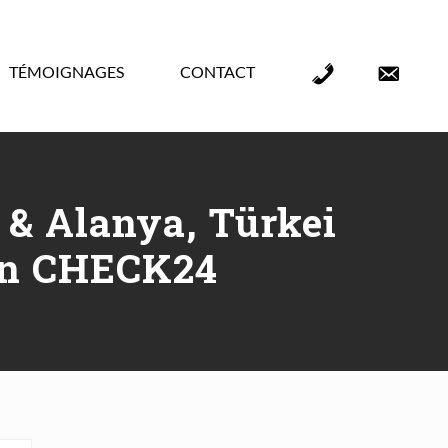
TÉMOIGNAGES
CONTACT
Élément
Élément
de
de
menu
menu
& Alanya, Türkei
hen CHECK24