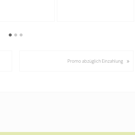
»
N
Promo abzüglich Einzahlung
e
x
t
P
o
s
t
: