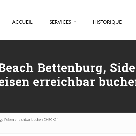
ACCUEIL
SERVICES
HISTORIQUE
each Bettenburg, Side 
eisen erreichbar buc
ige Reisen erreichbar buchen CHECK24