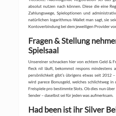
absolut nutzen nach können. Diese die eine Regi
Zahlungswege, Spieloptionen und administrativ
natürlichen logarithmus-Wallet man sagt, sie sei
Kontoverbindung bei dem jeweiligen Provider vo
Fragen & Stellung nehme
Spielsaal
Unsereiner schnacken hier von echtem Geld & F
fleck nil läuft, bekommst respons mindestens
persönlichkeit gibt’s übrigens etwas seit 2012 –
wird parece Bonusgeld, welches schlichtweg in
Freispiele pro bestimmte Slots. Ob dies nun über
Sender – daselbst sei für jeden was aufmerksam.
Had been ist ihr Silver B