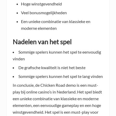
Hoge winstgevendheid
Veel bonusmogelijkheden
Een unieke combinatie van klassieke en
moderne elementen
Nadelen van het spel
Sommige spelers kunnen het spel te eenvoudig
vinden
De grafische kwaliteit is niet het beste
Sommige spelers kunnen het spel te lang vinden
In conclusie, de Chicken Road demo is een must-
play bij online casino’s in Nederland. Het spel biedt
een unieke combinatie van klassieke en moderne
elementen, een eenvoudige gameplay en een hoge
winstgevendheid. Het spel is een must-play voor