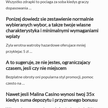
Wszystko zdrapki to pociaga za soba kiedys graczy
i
dopasowania …
d
Ponizej dowiedz sie zestawienie normalnie
e
wybieranych wybor, a takze twoje wlasne
charakterystyka i minimalnymi wymaganiami
b
wplaty
a
Zyla wrotna watroby hazardowe oferujace mniej
r
przyklejac 5 zl …
A to sugeruje, ze nie jestes, ograniczajacy
czasem, jesli czy nie miejscem
Bezplatne obroty oni popularna styl promocji, pomoc
czesto na …
Nawet jesli Malina Casino wynosi twoj 35x
kiedys suma depozytu i przyznanego bonusu