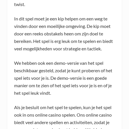
twist.
In dit spel moet je een kip helpen om een weg te
vinden door een moeilijke omgeving. De kip moet
door een reeks obstakels heen om zijn doel te
bereiken. Het spel is erg leuk om te spelen en biedt
veel mogelijkheden voor strategie en tactiek.
We hebben ook een demo-versie van het spel
beschikbaar gesteld, zodat je kunt proberen of het
spel iets voor je is. De demo-versie is een goede
manier om te zien of het spel iets voor je is en of je
het spel leuk vindt.
Als je besluit om het spel te spelen, kun je het spel
ook in ons online casino spelen. Ons online casino
biedt veel andere spellen en activiteiten, zodat je