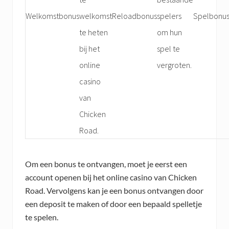
Welkomstbonus
welkomst
Reloadbonus
spelers
Spelbonu
te heten
om hun
bij het
spel te
online
vergroten.
casino
van
Chicken
Road.
Om een bonus te ontvangen, moet je eerst een
account openen bij het online casino van Chicken
Road. Vervolgens kan je een bonus ontvangen door
een deposit te maken of door een bepaald spelletje
te spelen.