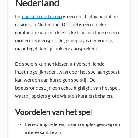
Nederland
De
chicken road demo
is een must-play bij online
casino’s in Nederland. Dit spel is een unieke
combinatie van een klassieke fruitmachine en een
moderne videospel. De gameplay is eenvoudig,
maar tegelijkertijd ook erg aansprekend.
De spelers kunnen kiezen uit verschillende
inzetmogelijkheden, waardoor het spel aangepast
kan worden aan hun eigen spelstijl. De
bonusrondes zijn een echte highlight van het spel,
waarbij spelers grote winsten kunnen behalen.
Voordelen van het spel
Eenvoudig te leren, maar complex genoeg om
interessant te zijn