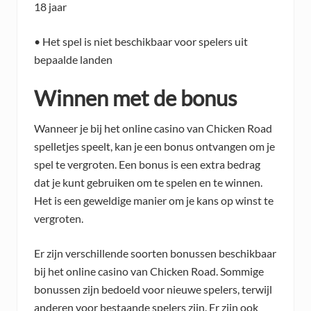
18 jaar
• Het spel is niet beschikbaar voor spelers uit
bepaalde landen
Winnen met de bonus
Wanneer je bij het online casino van Chicken Road
spelletjes speelt, kan je een bonus ontvangen om je
spel te vergroten. Een bonus is een extra bedrag
dat je kunt gebruiken om te spelen en te winnen.
Het is een geweldige manier om je kans op winst te
vergroten.
Er zijn verschillende soorten bonussen beschikbaar
bij het online casino van Chicken Road. Sommige
bonussen zijn bedoeld voor nieuwe spelers, terwijl
anderen voor bestaande spelers zijn. Er zijn ook