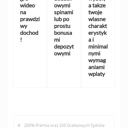
wideo
owymi
a takze
na
spinami
twoje
prawdzi
lub po
wlasne
wy
prostu
charakt
dochod
bonusa
erystyk
!
mi
a i
depozyt
minimal
owymi
nymi
wymag
aniami
wplaty
«
P
200% Premia oraz 150 Gratisowych Spinów