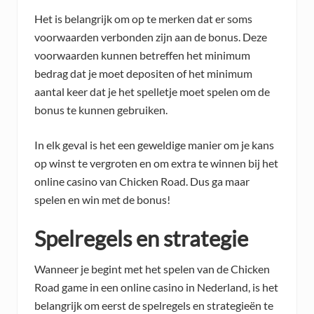
Het is belangrijk om op te merken dat er soms
voorwaarden verbonden zijn aan de bonus. Deze
voorwaarden kunnen betreffen het minimum
bedrag dat je moet depositen of het minimum
aantal keer dat je het spelletje moet spelen om de
bonus te kunnen gebruiken.
In elk geval is het een geweldige manier om je kans
op winst te vergroten en om extra te winnen bij het
online casino van Chicken Road. Dus ga maar
spelen en win met de bonus!
Spelregels en strategie
Wanneer je begint met het spelen van de Chicken
Road game in een online casino in Nederland, is het
belangrijk om eerst de spelregels en strategieën te