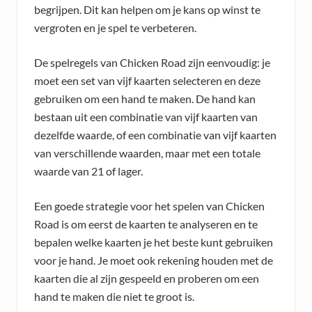
begrijpen. Dit kan helpen om je kans op winst te
vergroten en je spel te verbeteren.
De spelregels van Chicken Road zijn eenvoudig: je
moet een set van vijf kaarten selecteren en deze
gebruiken om een hand te maken. De hand kan
bestaan uit een combinatie van vijf kaarten van
dezelfde waarde, of een combinatie van vijf kaarten
van verschillende waarden, maar met een totale
waarde van 21 of lager.
Een goede strategie voor het spelen van Chicken
Road is om eerst de kaarten te analyseren en te
bepalen welke kaarten je het beste kunt gebruiken
voor je hand. Je moet ook rekening houden met de
kaarten die al zijn gespeeld en proberen om een
hand te maken die niet te groot is.