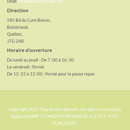
Email:
info@applicationmp.com
Direction
585 Bd du Curé Boivin,
Boisbriand,
Québec,
J7G 2A8
Horaire d’ouverture
Du lundi au jeudi : De 7 :00 à 16 :30
Le vendredi : Fermé
De 12 :15 à 13 :00 : Fermé pour la pause repas
S
Copyright 2021 Tous droits réservés. All rights reserved by
ApplicationMP | CONCEPTION WEB DE
AGENCE WEB
:
i
PUBLISSOFT
t