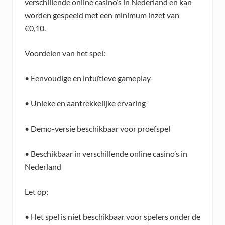
verschillende online casino’s in Nederland en kan
worden gespeeld met een minimum inzet van
€0,10.
Voordelen van het spel:
• Eenvoudige en intuïtieve gameplay
• Unieke en aantrekkelijke ervaring
• Demo-versie beschikbaar voor proefspel
• Beschikbaar in verschillende online casino’s in
Nederland
Let op:
• Het spel is niet beschikbaar voor spelers onder de