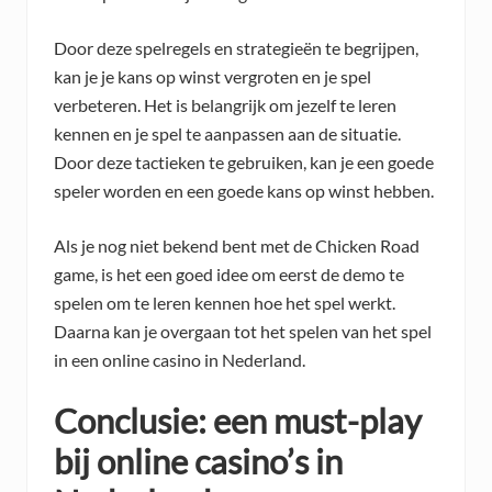
Door deze spelregels en strategieën te begrijpen,
kan je je kans op winst vergroten en je spel
verbeteren. Het is belangrijk om jezelf te leren
kennen en je spel te aanpassen aan de situatie.
Door deze tactieken te gebruiken, kan je een goede
speler worden en een goede kans op winst hebben.
Als je nog niet bekend bent met de Chicken Road
game, is het een goed idee om eerst de demo te
spelen om te leren kennen hoe het spel werkt.
Daarna kan je overgaan tot het spelen van het spel
in een online casino in Nederland.
Conclusie: een must-play
bij online casino’s in