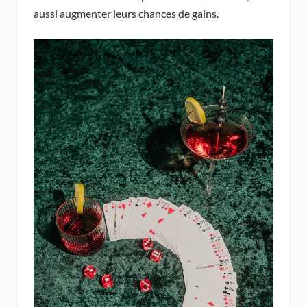
aussi augmenter leurs chances de gains.