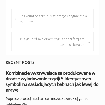
P
Les variations de jeux stratégies gagnantes à
«
r
explorer
e
v
i
N
Onlayn va oflayn qimor o'yinlaridagi farqlarni
»
o
e
tushunish kerakmi
u
x
s
t
P
P
P
RECENT POSTS
o
o
r
s
Kombinacje wygrywajace sa produkowane w
s
t
drodze wyladowanie trzy�5 identycznych
t
i
:
symboli na sasiadujacych bebnach jak lewej do
:
m
prawej
a
Poprzez prostej mechanice i mozesz szerokiej gamie
zakladow, Sic …