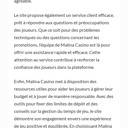
agréable.
Le site propose également un service client efficace,
prêt à répondre aux questions et préoccupations
des joueurs. Que ce soit pour des problèmes
techniques ou des questions concernant les
promotions, l’équipe de Malina Casino est là pour
offrir une assistance rapide et efficace. Cette
attention au service contribue à renforcer la
confiance des joueurs dans la plateforme.
Enfin, Malina Casino met à disposition des
ressources utiles pour aider les joueurs à gérer leur
budget et à jouer de manière responsable. Avec des
outils pour fixer des limites de dépôt et des
conseils sur la gestion du temps de jeu, le site
démontre son engagement envers une expérience
de jeu positive et équilibrée. En choisissant Malina