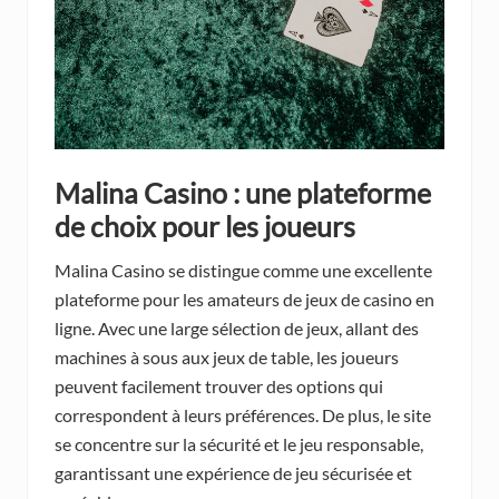
Malina Casino : une plateforme
de choix pour les joueurs
Malina Casino se distingue comme une excellente
plateforme pour les amateurs de jeux de casino en
ligne. Avec une large sélection de jeux, allant des
machines à sous aux jeux de table, les joueurs
peuvent facilement trouver des options qui
correspondent à leurs préférences. De plus, le site
se concentre sur la sécurité et le jeu responsable,
garantissant une expérience de jeu sécurisée et