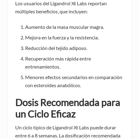
Los usuarios del Ligandrol Xt Labs reportan
múltiples beneficios, que incluyen:
Aumento de la masa muscular magra.
Mejora en la fuerza y la resistencia.
Reducción del tejido adiposo.
Recuperación más rápida entre
entrenamientos.
Menores efectos secundarios en comparación
con esteroides anabólicos.
Dosis Recomendada para
un Ciclo Eficaz
Un ciclo típico de Ligandrol Xt Labs puede durar
entre 6 a 8 semanas. La dosificación recomendada