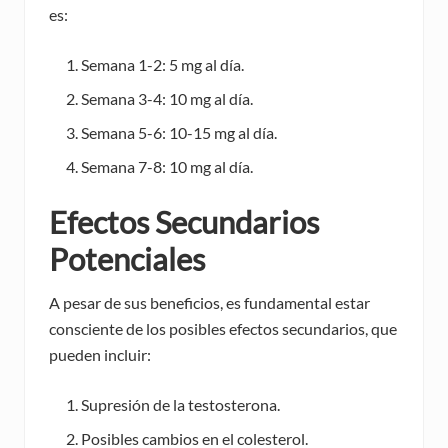
es:
Semana 1-2: 5 mg al día.
Semana 3-4: 10 mg al día.
Semana 5-6: 10-15 mg al día.
Semana 7-8: 10 mg al día.
Efectos Secundarios
Potenciales
A pesar de sus beneficios, es fundamental estar
consciente de los posibles efectos secundarios, que
pueden incluir:
Supresión de la testosterona.
Posibles cambios en el colesterol.