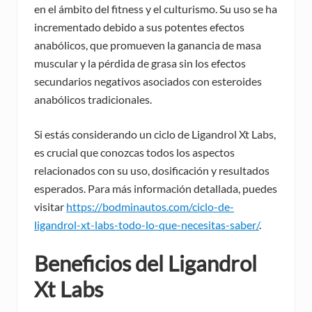
en el ámbito del fitness y el culturismo. Su uso se ha
incrementado debido a sus potentes efectos
anabólicos, que promueven la ganancia de masa
muscular y la pérdida de grasa sin los efectos
secundarios negativos asociados con esteroides
anabólicos tradicionales.
Si estás considerando un ciclo de Ligandrol Xt Labs,
es crucial que conozcas todos los aspectos
relacionados con su uso, dosificación y resultados
esperados. Para más información detallada, puedes
visitar
https://bodminautos.com/ciclo-de-
ligandrol-xt-labs-todo-lo-que-necesitas-saber/
.
Beneficios del Ligandrol
Xt Labs