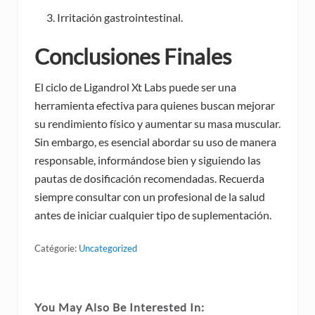
Irritación gastrointestinal.
Conclusiones Finales
El ciclo de Ligandrol Xt Labs puede ser una
herramienta efectiva para quienes buscan mejorar
su rendimiento físico y aumentar su masa muscular.
Sin embargo, es esencial abordar su uso de manera
responsable, informándose bien y siguiendo las
pautas de dosificación recomendadas. Recuerda
siempre consultar con un profesional de la salud
antes de iniciar cualquier tipo de suplementación.
Catégorie:
Uncategorized
You May Also Be Interested In: