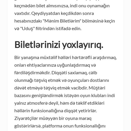
keçmədən bilet almısınızsa, indi onu oynamağın
vaxtıdır. Qeydiyyatdan keçdikdən sonra
hesabınızdakı "Mənim Biletlərim" bölməsinə keçin
və "Uduş" filtrindən istifadə edin.
Biletlərinizi yoxlayırıq.
Bir yanaşma müxtəlif həlləri hərtərəfli araşdırmaq,
onları ehtiyaclarınıza uyğunlaşdırmaq və
fərdiləşdirməkdir. Diqqəti saxlamaq, cəlb
olunmağı təşviq etmək və oyunçuları dostlarını
dəvət etməyə təşviq etmək vacibdir. Müştəri
bazasını genişləndirmək istəyən oyun klubları indi
yalnız atmosferə deyil, həm də təklif etdikləri
həllərin funksionallığına diqqət yetirirlər.
Ziyarətçilər müəyyən bir oyuna maraq
göstərirlərsə, platforma onun funksionallığını