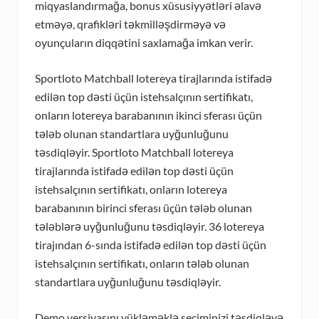
miqyaslandırmağa, bonus xüsusiyyətləri əlavə
etməyə, qrafikləri təkmilləşdirməyə və
oyunçuların diqqətini saxlamağa imkan verir.
Sportloto Matchball lotereya tirajlarında istifadə
edilən top dəsti üçün istehsalçının sertifikatı,
onların lotereya barabanının ikinci sferası üçün
tələb olunan standartlara uyğunluğunu
təsdiqləyir. Sportloto Matchball lotereya
tirajlarında istifadə edilən top dəsti üçün
istehsalçının sertifikatı, onların lotereya
barabanının birinci sferası üçün tələb olunan
tələblərə uyğunluğunu təsdiqləyir. 36 lotereya
tirajından 6-sında istifadə edilən top dəsti üçün
istehsalçının sertifikatı, onların tələb olunan
standartlara uyğunluğunu təsdiqləyir.
Demo versiyasını yükləməklə seçiminizi təsdiqləyə