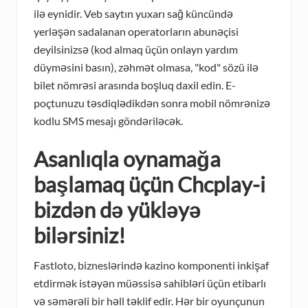
ilə eynidir. Veb saytın yuxarı sağ küncündə
yerləşən sadalanan operatorların abunəçisi
deyilsinizsə (kod almaq üçün onlayn yardım
düyməsini basın), zəhmət olmasa, "kod" sözü ilə
bilet nömrəsi arasında boşluq daxil edin. E-
poçtunuzu təsdiqlədikdən sonra mobil nömrənizə
kodlu SMS mesajı göndəriləcək.
Asanlıqla oynamağa
başlamaq üçün Chcplay-i
bizdən də yükləyə
bilərsiniz!
Fastloto, bizneslərində kazino komponenti inkişaf
etdirmək istəyən müəssisə sahibləri üçün etibarlı
və səmərəli bir həll təklif edir. Hər bir oyunçunun