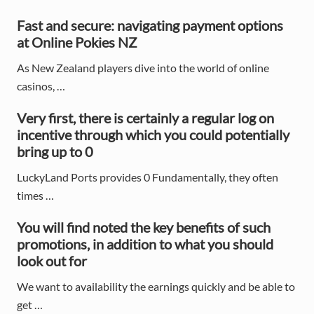
o
o
r
Fast and secure: navigating payment options
s
s
at Online Pokies NZ
t
i
t
:
:
As New Zealand players dive into the world of online
m
casinos, …
a
Very first, there is certainly a regular log on
r
incentive through which you could potentially
y
bring up to 0
S
LuckyLand Ports provides 0 Fundamentally, they often
times …
i
d
You will find noted the key benefits of such
promotions, in addition to what you should
e
look out for
b
We want to availability the earnings quickly and be able to
a
get …