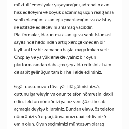
müxtəlif emosiyalar yaşayacağını, adrenalin axını
hiss edəcəyini və böyük qazanmaq üçün real şansa
sahib olacağını, asanlıqla çıxarılacağını və öz istəyi
ilə istifadə ediləcəyini anlamaq vacibdir.
Platformalar, idarəetmə asanlığı və sabit işləməsi
sayəsində həddindən artıq xərc çəkmədən bir
layihəni tez bir zamanda başlatmağa imkan verir.
Chcplay və ya yükləməklə, yalnız bir oyun
platformasından daha çox şey əldə edirsiniz, həm
də sabit gəlir üçün tam bir həll əldə edirsiniz.
Əgər dostunuzun tövsiyəsi ilə gəlmisinizsə,
qutunu işarələyin və onun telefon nömrəsini daxil
edin. Telefon nömrənizi yalnız yeni şəxsi hesab
açmaqla dəyişə bilərsiniz. Bundan əlavə, öz telefon
nömrənizi və e-poçt ünvanınızı daxil etdiyinizə
əmin olun. Oyun seçimimizi müntəzəm olaraq