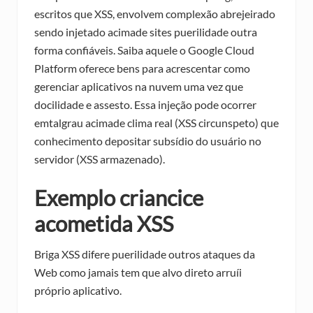
escritos que XSS, envolvem complexão abrejeirado
sendo injetado acimade sites puerilidade outra
forma confiáveis. Saiba aquele o Google Cloud
Platform oferece bens para acrescentar como
gerenciar aplicativos na nuvem uma vez que
docilidade e assesto. Essa injeção pode ocorrer
emtalgrau acimade clima real (XSS circunspeto) que
conhecimento depositar subsídio do usuário no
servidor (XSS armazenado).
Exemplo criancice
acometida XSS
Briga XSS difere puerilidade outros ataques da
Web como jamais tem que alvo direto arruíi
próprio aplicativo.