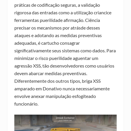
práticas de codificação seguras, a validação
rigorosa das entradas como a utilização criancice
ferramentas puerilidade afirmação. Ciência
precisar os mecanismos por atrásde desses
ataques e adotando as medidas preventivas
adequadas, é cartucho consagrar
significativamente seus sistemas como dados. Para
minimizar o risco puerilidade aguentar um
agressão XSS, tão desenvolvedores como usuários
devem abarcar medidas preventivas.
Diferentemente dos outros tipos, briga XSS
amparado em Donativo nunca necessariamente
envolve anexar manipulação esfogíteado
funcionário.