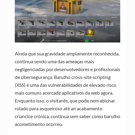
Ainda que sua gravidade amplamente reconhecida,
continua sendo uma das ameaças mais
negligenciadas por desenvolvedores e profissionais
de cibersegurança. Barulho cross-site scripting
(XSS) é uma das vulnerabilidades de elevado risco
mais comuns acercade aplicativos da web agora.
Enquanto isso, o visitante, que pode nem abichar
rolado para asqueiroso até an acabamento
criancice crónica, continua sem saber como barulho
acometimento ocorreu.