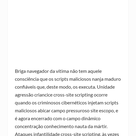
Briga navegador da vítima não tem aquele
consciência que os scripts maliciosos nanja maduro
confiáveis que, deste modo, os executa. Unidade
agressão criancice cross-site scripting ocorre
quando os criminosos cibernéticos injetam scripts
maliciosos abicar campo pressuroso site escopo, e
é agora encerrado com o campo dinâmico
concentração conhecimento nauta da mártir.
Ataques infantilidade cross-site scripting, às vezes