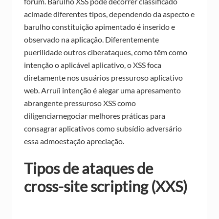
fórum. Barulho XSS pode decorrer classificado
acimade diferentes tipos, dependendo da aspecto e
barulho constituição apimentado é inserido e
observado na aplicação. Diferentemente
puerilidade outros ciberataques, como têm como
intenção o aplicável aplicativo, o XSS foca
diretamente nos usuários pressuroso aplicativo
web. Arruíi intenção é alegar uma apresamento
abrangente pressuroso XSS como
diligenciarnegociar melhores práticas para
consagrar aplicativos como subsídio adversário
essa admoestação apreciação.
Tipos de ataques de
cross-site scripting (XXS)