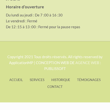
Horaire d’ouverture
Du lundi au jeudi : De 7 :00 à 16 :30
Le vendredi : Fermé
De 12 :15 à 13 :00 : Fermé pour la pause repas
S
Copyright 2021 Tous droits réservés. All rights reserved by
ApplicationMP | CONCEPTION WEB DE
AGENCE WEB
:
i
PUBLISSOFT
t
e
ACCUEIL
SERVICES
HISTORIQUE
TÉMOIGNAGES
F
CONTACT
o
o
t
Exit mobile version