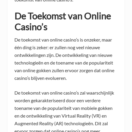
De Toekomst van Online
Casino’s
De toekomst van online casino’s is onzeker, maar
één ding is zeker: er zullen nog veel nieuwe
ontwikkelingen zijn. De ontwikkeling van nieuwe
technologieën en de toename van de populariteit
van online gokken zullen ervoor zorgen dat online
casino’s blijven evolueren.
De toekomst van online casino’s zal waarschijnlijk
worden gekarakteriseerd door een verdere
toename van de populariteit van mobiele gokken
en de ontwikkeling van Virtual Reality (VR) en
Augmented Reality (AR) technologieën. Dit zal
ervoor zorgen dat online casino’s nog meer