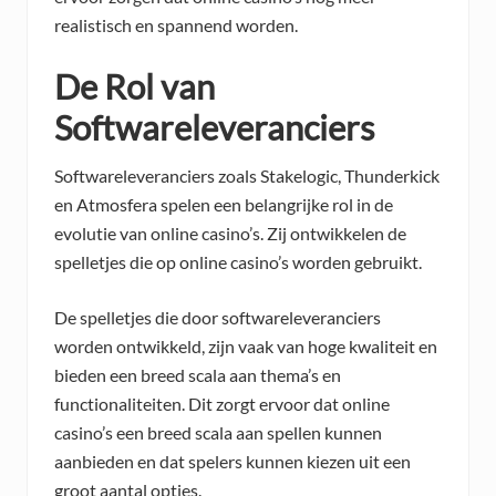
realistisch en spannend worden.
De Rol van
Softwareleveranciers
Softwareleveranciers zoals Stakelogic, Thunderkick
en Atmosfera spelen een belangrijke rol in de
evolutie van online casino’s. Zij ontwikkelen de
spelletjes die op online casino’s worden gebruikt.
De spelletjes die door softwareleveranciers
worden ontwikkeld, zijn vaak van hoge kwaliteit en
bieden een breed scala aan thema’s en
functionaliteiten. Dit zorgt ervoor dat online
casino’s een breed scala aan spellen kunnen
aanbieden en dat spelers kunnen kiezen uit een
groot aantal opties.