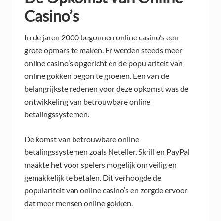
Casino’s
In de jaren 2000 begonnen online casino’s een
grote opmars te maken. Er werden steeds meer
online casino’s opgericht en de populariteit van
online gokken begon te groeien. Een van de
belangrijkste redenen voor deze opkomst was de
ontwikkeling van betrouwbare online
betalingssystemen.
De komst van betrouwbare online
betalingssystemen zoals Neteller, Skrill en PayPal
maakte het voor spelers mogelijk om veilig en
gemakkelijk te betalen. Dit verhoogde de
populariteit van online casino’s en zorgde ervoor
dat meer mensen online gokken.