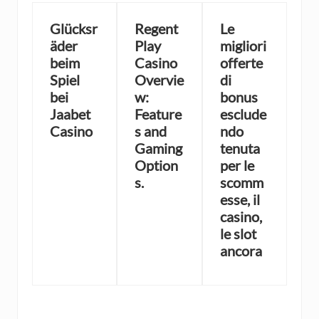
Glücksr
Regent
Le
äder
Play
migliori
beim
Casino
offerte
Spiel
Overvie
di
bei
w:
bonus
Jaabet
Feature
esclude
Casino
s and
ndo
Gaming
tenuta
Option
per le
s.
scomm
esse, il
casino,
le slot
ancora