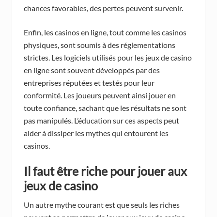
chances favorables, des pertes peuvent survenir.
Enfin, les casinos en ligne, tout comme les casinos
physiques, sont soumis à des réglementations
strictes. Les logiciels utilisés pour les jeux de casino
en ligne sont souvent développés par des
entreprises réputées et testés pour leur
conformité. Les joueurs peuvent ainsi jouer en
toute confiance, sachant que les résultats ne sont
pas manipulés. L’éducation sur ces aspects peut
aider à dissiper les mythes qui entourent les
casinos.
Il faut être riche pour jouer aux
jeux de casino
Un autre mythe courant est que seuls les riches