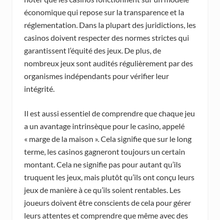
économique qui repose sur la transparence et la
réglementation. Dans la plupart des juridictions, les
casinos doivent respecter des normes strictes qui
garantissent l’équité des jeux. De plus, de
nombreux jeux sont audités régulièrement par des
organismes indépendants pour vérifier leur
intégrité.
Il est aussi essentiel de comprendre que chaque jeu
a un avantage intrinsèque pour le casino, appelé
« marge de la maison ». Cela signifie que sur le long
terme, les casinos gagneront toujours un certain
montant. Cela ne signifie pas pour autant qu’ils
truquent les jeux, mais plutôt qu’ils ont conçu leurs
jeux de manière à ce qu’ils soient rentables. Les
joueurs doivent être conscients de cela pour gérer
leurs attentes et comprendre que même avec des