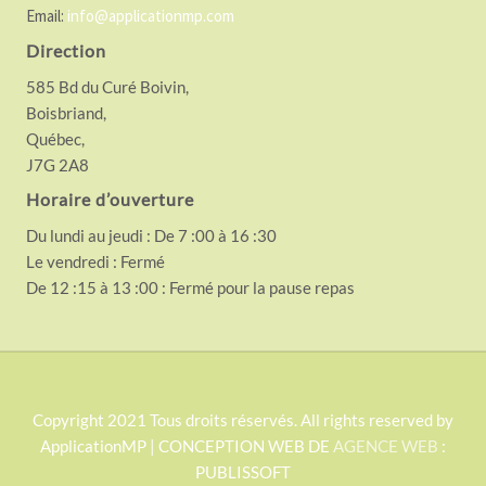
Email:
info@applicationmp.com
Direction
585 Bd du Curé Boivin,
Boisbriand,
Québec,
J7G 2A8
Horaire d’ouverture
Du lundi au jeudi : De 7 :00 à 16 :30
Le vendredi : Fermé
De 12 :15 à 13 :00 : Fermé pour la pause repas
S
Copyright 2021 Tous droits réservés. All rights reserved by
ApplicationMP | CONCEPTION WEB DE
AGENCE WEB
:
i
PUBLISSOFT