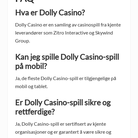
Hva er Dolly Casino?
Dolly Casino er en samling av casinospill fra kjente
leverandører som Zitro Interactive og Skywind
Group.
Kan jeg spille Dolly Casino-spill
på mobil?
Ja, de fleste Dolly Casino-spill er tilgjengelige på
mobil og tablet.
Er Dolly Casino-spill sikre og
rettferdige?
Ja, Dolly Casino-spill er sertifisert av kjente
organisasjoner og er garantert å være sikre og