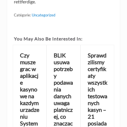
rettferdige.
Catégorie:
Uncategorized
You May Also Be Interested In:
Czy
BLIK
Sprawd
musze
usuwa
zilismy
grac w
potrzeb
certyfik
aplikacj
y
aty
e
podawa
wszystk
kasyno
nia
ich
we na
danych
testowa
kazdym
uwaga
nych
urzadze
platnicz
kasyn –
niu
ej, co
21
System
znaczac
posiada