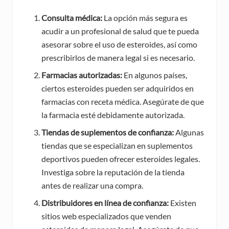
Consulta médica:
La opción más segura es
acudir a un profesional de salud que te pueda
asesorar sobre el uso de esteroides, así como
prescribirlos de manera legal si es necesario.
Farmacias autorizadas:
En algunos países,
ciertos esteroides pueden ser adquiridos en
farmacias con receta médica. Asegúrate de que
la farmacia esté debidamente autorizada.
Tiendas de suplementos de confianza:
Algunas
tiendas que se especializan en suplementos
deportivos pueden ofrecer esteroides legales.
Investiga sobre la reputación de la tienda
antes de realizar una compra.
Distribuidores en línea de confianza:
Existen
sitios web especializados que venden