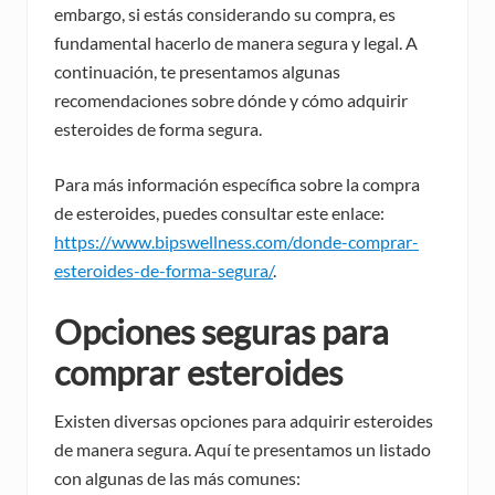
embargo, si estás considerando su compra, es
fundamental hacerlo de manera segura y legal. A
continuación, te presentamos algunas
recomendaciones sobre dónde y cómo adquirir
esteroides de forma segura.
Para más información específica sobre la compra
de esteroides, puedes consultar este enlace:
https://www.bipswellness.com/donde-comprar-
esteroides-de-forma-segura/
.
Opciones seguras para
comprar esteroides
Existen diversas opciones para adquirir esteroides
de manera segura. Aquí te presentamos un listado
con algunas de las más comunes: