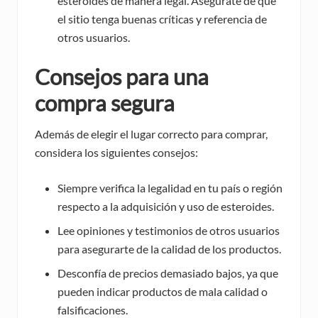
esteroides de manera legal. Asegúrate de que
el sitio tenga buenas críticas y referencia de
otros usuarios.
Consejos para una
compra segura
Además de elegir el lugar correcto para comprar,
considera los siguientes consejos:
Siempre verifica la legalidad en tu país o región
respecto a la adquisición y uso de esteroides.
Lee opiniones y testimonios de otros usuarios
para asegurarte de la calidad de los productos.
Desconfía de precios demasiado bajos, ya que
pueden indicar productos de mala calidad o
falsificaciones.