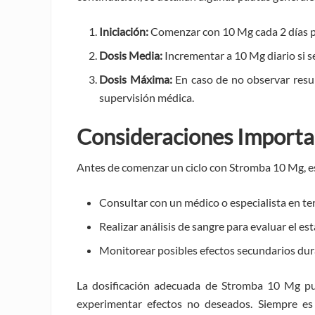
Iniciación:
Comenzar con 10 Mg cada 2 días par
Dosis Media:
Incrementar a 10 Mg diario si s
Dosis Máxima:
En caso de no observar resu
supervisión médica.
Consideraciones Importa
Antes de comenzar un ciclo con Stromba 10 Mg, es
Consultar con un médico o especialista en t
Realizar análisis de sangre para evaluar el es
Monitorear posibles efectos secundarios dura
La dosificación adecuada de Stromba 10 Mg pue
experimentar efectos no deseados. Siempre es