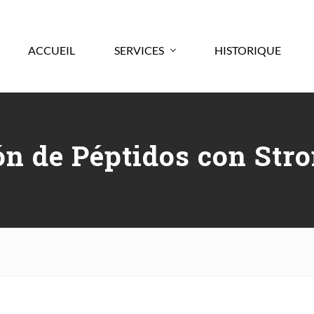
ACCUEIL
SERVICES
HISTORIQUE
ón de Péptidos con St