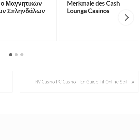
νο Μαγνητικών
Merkmale des Cash
ων Σπληνδάλων
Lounge Casinos
»
N
NV Casino PC Casino – En Guide Til Online Spil
e
x
t
P
o
s
t
: