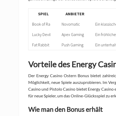
SPIEL
ANBIETER
Book of Ra
Novomatic
Ein klassisc
Lucky Devil
Apex Gaming
Ein fröhlich
Fat Rabbit
Push Gaming
Ein unterhal
Vorteile des Energy Cas
Der Energy Casino Ostern Bonus bietet zahlreic
Möglichkeit, neue Spiele auszuprobieren. Im Ve
Casino und Pistolo Casino bietet Energy Casino e
für neue Spieler, um das Online-Glücksspiel zu er
Wie man den Bonus erhält