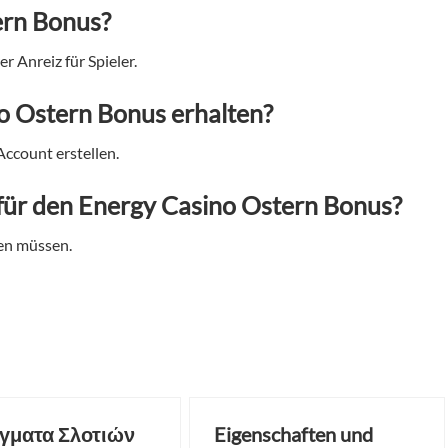
ern Bonus?
 Anreiz für Spieler.
o Ostern Bonus erhalten?
ccount erstellen.
für den Energy Casino Ostern Bonus?
den müssen.
γματα Σλοτιών
Eigenschaften und