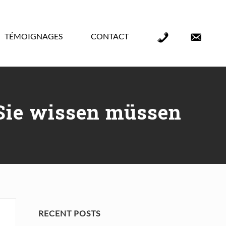
TÉMOIGNAGES
CONTACT
Élément
Élément
de
de
menu
menu
 Sie wissen müssen
Primary
RECENT POSTS