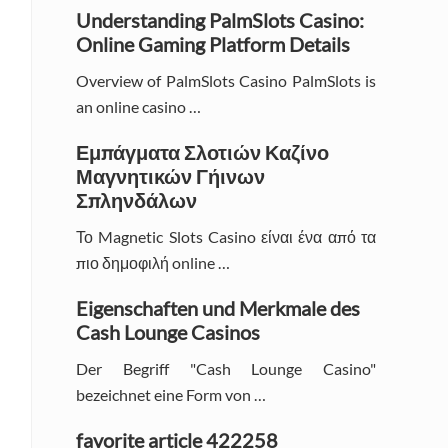
Sidebar
Understanding PalmSlots Casino:
Online Gaming Platform Details
Overview of PalmSlots Casino PalmSlots is
an online casino …
Εμπάγματα Σλοτιών Καζίνο
Μαγνητικών Γήινων
Σπληνδάλων
Το Magnetic Slots Casino είναι ένα από τα
πιο δημοφιλή online …
Eigenschaften und Merkmale des
Cash Lounge Casinos
Der Begriff "Cash Lounge Casino"
bezeichnet eine Form von …
favorite article 422258