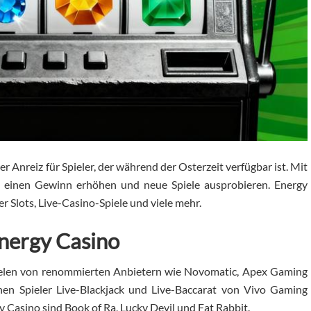
 Anreiz für Spieler, der während der Osterzeit verfügbar ist. Mit
 einen Gewinn erhöhen und neue Spiele ausprobieren. Energy
er Slots, Live-Casino-Spiele und viele mehr.
Energy Casino
pielen von renommierten Anbietern wie Novomatic, Apex Gaming
en Spieler Live-Blackjack und Live-Baccarat von Vivo Gaming
gy Casino sind Book of Ra, Lucky Devil und Fat Rabbit.