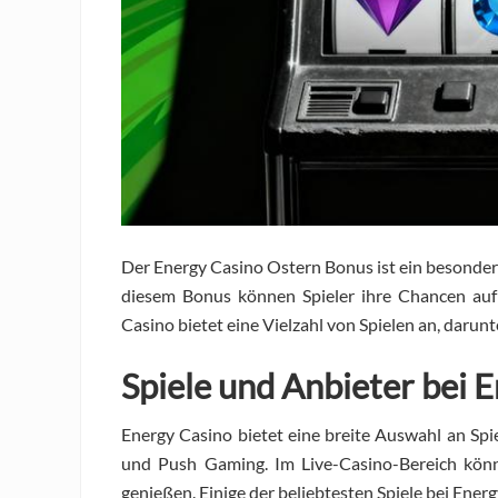
Der Energy Casino Ostern Bonus ist ein besonderer
diesem Bonus können Spieler ihre Chancen auf
Casino bietet eine Vielzahl von Spielen an, darunt
Spiele und Anbieter bei 
Energy Casino bietet eine breite Auswahl an S
und Push Gaming. Im Live-Casino-Bereich könn
genießen. Einige der beliebtesten Spiele bei Ener