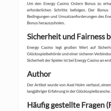
Um den Energy Casino Ostern Bonus zu erhalt
erforderlichen Schritte befolgen. Der Bonus
Bedingungen und Umsatzanforderungen des Ener
Bonus herauszuholen.
Sicherheit und Fairness 
Energy Casino legt großen Wert auf Sicherh
Glücksspielbehörde und einer sicheren Verbindung
Sicherheit der Spieler ist bei Energy Casino an erst
Author
Der Artikel wurde von Axel Holm verfasst, ein
langjähriger Erfahrung in der Glücksspielbranche.
Häufig gestellte Fragen 