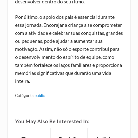
desenvolver dentro do seu ritmo.
Por último, o apoio dos pais é essencial durante
essa jornada. Encorajar a criança a se comprometer
com a atividade e celebrar suas conquistas, grandes
ou pequenas, pode ajudar a aumentar sua
motivação. Assim, não só o esporte contribui para
o desenvolvimento do espírito de equipe, como
também fortalece os laços familiares e proporciona
memórias significativas que durarão uma vida
inteira.
Catégorie:
public
You May Also Be Interested In: