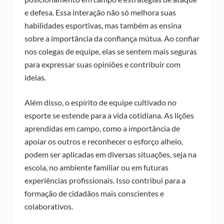
e defesa. Essa interação não só melhora suas
habilidades esportivas, mas também as ensina
sobre a importância da confiança mútua. Ao confiar
nos colegas de equipe, elas se sentem mais seguras
para expressar suas opiniões e contribuir com
ideias.
Além disso, o espírito de equipe cultivado no
esporte se estende para a vida cotidiana. As lições
aprendidas em campo, como a importância de
apoiar os outros e reconhecer o esforço alheio,
podem ser aplicadas em diversas situações, seja na
escola, no ambiente familiar ou em futuras
experiências profissionais. Isso contribui para a
formação de cidadãos mais conscientes e
colaborativos.