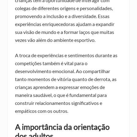
crianças têm a oportunidade de interagir com
colegas de diferentes origens e personalidades,
promovendo a inclusão e a diversidade. Essas
experiências enriquecedoras ajudam a expandir
sua visão de mundo e a formar laços que muitas
vezes vão além do ambiente esportivo.
A troca de experiências e sentimentos durante as
competições também é vital para o
desenvolvimento emocional. Ao compartilhar
tanto momentos de vitória quanto de derrota, as
crianças aprendem a expressar emoções de
maneira saudável, o que é fundamental para
construir relacionamentos significativos e
empáticos com os outros.
A importância da orientação
dos adultos