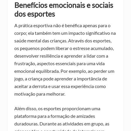
Benefícios emocionais e sociais
dos esportes
A prática esportiva não é benéfica apenas para o
corpo; ela também tem um impacto significativo na
saúde mental das crianças. Através dos esportes,
os pequenos podem liberar o estresse acumulado,
desenvolver resiliência e aprender a lidar com a
frustração, aspectos essenciais para uma vida
emocional equilibrada. Por exemplo, ao perder um
jogo, a criança pode aprender a importância de
aceitar a derrota e usar essa experiência como
motivação para melhorar.
Além disso, os esportes proporcionam uma
plataforma para a formação de amizades
duradouras. Durante as atividades em grupo, as