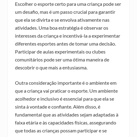
Escolher o esporte certo para uma criança pode ser
um desafio, mas é um passo crucial para garantir
que ela se divirta e se envolva ativamente nas
atividades. Uma boa estratégia é observar os
interesses da criança e incentivá-la a experimentar
diferentes esportes antes de tomar uma decisão.
Participar de aulas experimentais ou clubes
comunitários pode ser uma ótima maneira de
descobrir o que mais a entusiasma.
Outra consideração importante é o ambiente em
que a criança vai praticar o esporte. Um ambiente
acolhedor e inclusivo é essencial para que ela se
sinta à vontade e confiante. Além disso, é
fundamental que as atividades sejam adaptadas à
faixa etária e às capacidades físicas, assegurando
que todas as crianças possam participar e se