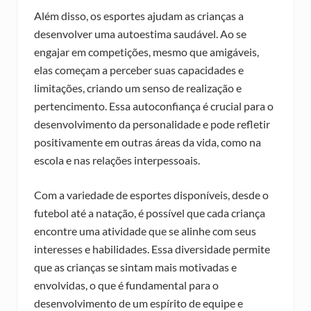
Além disso, os esportes ajudam as crianças a
desenvolver uma autoestima saudável. Ao se
engajar em competições, mesmo que amigáveis,
elas começam a perceber suas capacidades e
limitações, criando um senso de realização e
pertencimento. Essa autoconfiança é crucial para o
desenvolvimento da personalidade e pode refletir
positivamente em outras áreas da vida, como na
escola e nas relações interpessoais.
Com a variedade de esportes disponíveis, desde o
futebol até a natação, é possível que cada criança
encontre uma atividade que se alinhe com seus
interesses e habilidades. Essa diversidade permite
que as crianças se sintam mais motivadas e
envolvidas, o que é fundamental para o
desenvolvimento de um espírito de equipe e