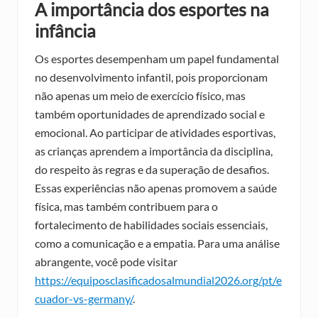
A importância dos esportes na
infância
Os esportes desempenham um papel fundamental
no desenvolvimento infantil, pois proporcionam
não apenas um meio de exercício físico, mas
também oportunidades de aprendizado social e
emocional. Ao participar de atividades esportivas,
as crianças aprendem a importância da disciplina,
do respeito às regras e da superação de desafios.
Essas experiências não apenas promovem a saúde
física, mas também contribuem para o
fortalecimento de habilidades sociais essenciais,
como a comunicação e a empatia. Para uma análise
abrangente, você pode visitar
https://equiposclasificadosalmundial2026.org/pt/e
cuador-vs-germany/
.