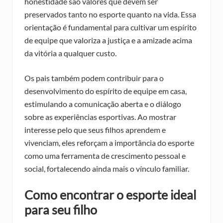
honestidade são valores que devem ser
preservados tanto no esporte quanto na vida. Essa
orientação é fundamental para cultivar um espírito
de equipe que valoriza a justiça e a amizade acima
da vitória a qualquer custo.
Os pais também podem contribuir para o
desenvolvimento do espírito de equipe em casa,
estimulando a comunicação aberta e o diálogo
sobre as experiências esportivas. Ao mostrar
interesse pelo que seus filhos aprendem e
vivenciam, eles reforçam a importância do esporte
como uma ferramenta de crescimento pessoal e
social, fortalecendo ainda mais o vínculo familiar.
Como encontrar o esporte ideal
para seu filho