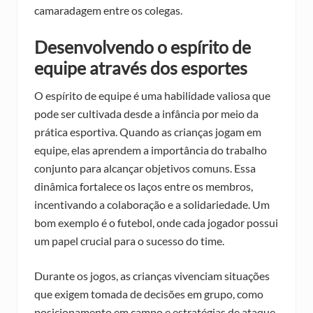
camaradagem entre os colegas.
Desenvolvendo o espírito de
equipe através dos esportes
O espírito de equipe é uma habilidade valiosa que
pode ser cultivada desde a infância por meio da
prática esportiva. Quando as crianças jogam em
equipe, elas aprendem a importância do trabalho
conjunto para alcançar objetivos comuns. Essa
dinâmica fortalece os laços entre os membros,
incentivando a colaboração e a solidariedade. Um
bom exemplo é o futebol, onde cada jogador possui
um papel crucial para o sucesso do time.
Durante os jogos, as crianças vivenciam situações
que exigem tomada de decisões em grupo, como
posicionamento em campo e estratégias de ataque