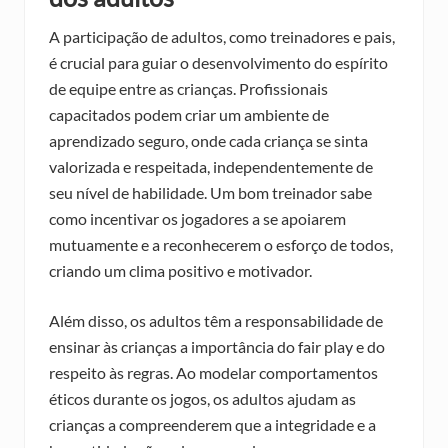
A participação de adultos, como treinadores e pais,
é crucial para guiar o desenvolvimento do espírito
de equipe entre as crianças. Profissionais
capacitados podem criar um ambiente de
aprendizado seguro, onde cada criança se sinta
valorizada e respeitada, independentemente de
seu nível de habilidade. Um bom treinador sabe
como incentivar os jogadores a se apoiarem
mutuamente e a reconhecerem o esforço de todos,
criando um clima positivo e motivador.
Além disso, os adultos têm a responsabilidade de
ensinar às crianças a importância do fair play e do
respeito às regras. Ao modelar comportamentos
éticos durante os jogos, os adultos ajudam as
crianças a compreenderem que a integridade e a