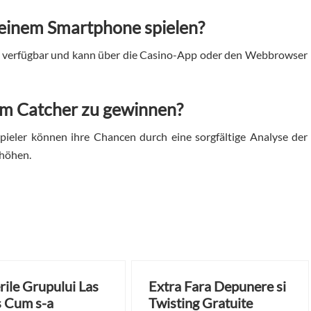
einem Smartphone spielen?
en verfügbar und kann über die Casino-App oder den Webbrowser
eam Catcher zu gewinnen?
Spieler können ihre Chancen durch eine sorgfältige Analyse der
rhöhen.
rile Grupului Las
Extra Fara Depunere si
 Cum s-a
Twisting Gratuite