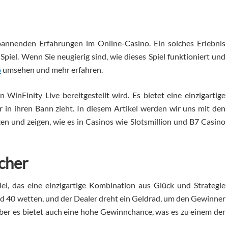
pannenden Erfahrungen im Online-Casino. Ein solches Erlebnis
iel. Wenn Sie neugierig sind, wie dieses Spiel funktioniert und
o
umsehen und mehr erfahren.
 WinFinity Live bereitgestellt wird. Es bietet eine einzigartige
r in ihren Bann zieht. In diesem Artikel werden wir uns mit den
 und zeigen, wie es in Casinos wie Slotsmillion und B7 Casino
cher
iel, das eine einzigartige Kombination aus Glück und Strategie
und 40 wetten, und der Dealer dreht ein Geldrad, um den Gewinner
 aber es bietet auch eine hohe Gewinnchance, was es zu einem der