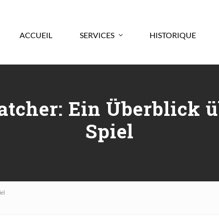
ACCUEIL
SERVICES
HISTORIQUE
tcher: Ein Überblick 
Spiel
el