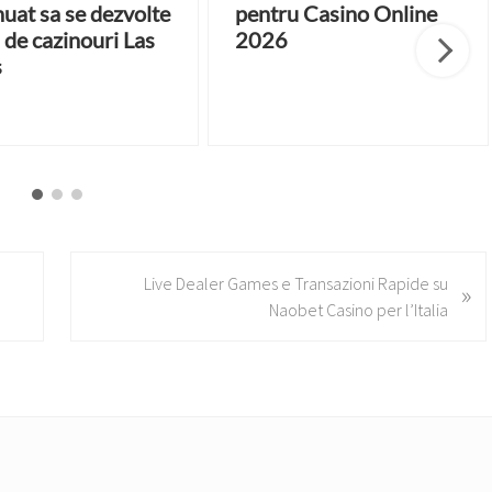
nuat sa se dezvolte
pentru Casino Online
 de cazinouri Las
2026
s
N
Live Dealer Games e Transazioni Rapide su
»
e
Naobet Casino per l’Italia
x
t
P
o
s
t