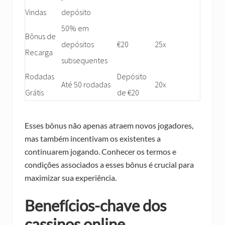
Vindas
depósito
50% em
Bônus de
depósitos
€20
25x
Recarga
subsequentes
Rodadas
Depósito
Até 50 rodadas
20x
Grátis
de €20
Esses bônus não apenas atraem novos jogadores,
mas também incentivam os existentes a
continuarem jogando. Conhecer os termos e
condições associados a esses bônus é crucial para
maximizar sua experiência.
Benefícios-chave dos
cassinos online