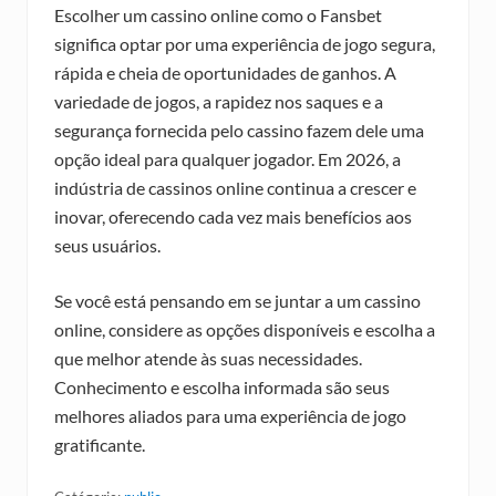
Escolher um cassino online como o Fansbet
significa optar por uma experiência de jogo segura,
rápida e cheia de oportunidades de ganhos. A
variedade de jogos, a rapidez nos saques e a
segurança fornecida pelo cassino fazem dele uma
opção ideal para qualquer jogador. Em 2026, a
indústria de cassinos online continua a crescer e
inovar, oferecendo cada vez mais benefícios aos
seus usuários.
Se você está pensando em se juntar a um cassino
online, considere as opções disponíveis e escolha a
que melhor atende às suas necessidades.
Conhecimento e escolha informada são seus
melhores aliados para uma experiência de jogo
gratificante.