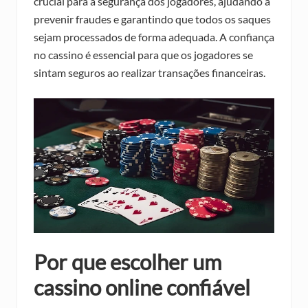
crucial para a segurança dos jogadores, ajudando a
prevenir fraudes e garantindo que todos os saques
sejam processados de forma adequada. A confiança
no cassino é essencial para que os jogadores se
sintam seguros ao realizar transações financeiras.
Por que escolher um
cassino online confiável