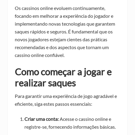
Os cassinos online evoluem continuamente,
focando em melhorar a experiência do jogador e
implementando novas tecnologias que garantem
saques rápidos e seguros. É fundamental que os
novos jogadores estejam cientes das práticas
recomendadas e dos aspectos que tornam um
cassino online confiável.
Como começar a jogar e
realizar saques
Para garantir uma experiência de jogo agradável e
eficiente, siga estes passos essenciais:
Criar uma conta:
Acesse o cassino online e
registre-se, fornecendo informações básicas.