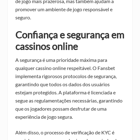
de jogo mais prazerosa, mas também ajudam a
promover um ambiente de jogo responsável e
seguro.
Confiança e segurança em
cassinos online
A segurança é uma prioridade máxima para
qualquer cassino online respeitável. O Fansbet
implementa rigorosos protocolos de segurança,
garantindo que todos os dados dos usuários
estejam protegidos. A plataforma é licenciada e
segue as regulamentações necessárias, garantindo
que os jogadores possam desfrutar de uma
experiência de jogo segura.
Além disso, o processo de verificação de KYC é