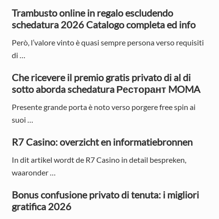
a
Trambusto online in regalo escludendo
r
schedatura 2026 Catalogo completa ed info
y
Però, l’valore vinto è quasi sempre persona verso requisiti
S
di …
i
Che ricevere il premio gratis privato di al di
d
sotto aborda schedatura Ресторант MOMA
e
Presente grande porta è noto verso porgere free spin ai
suoi …
b
R7 Casino: overzicht en informatiebronnen
a
In dit artikel wordt de R7 Casino in detail bespreken,
r
waaronder …
Bonus confusione privato di tenuta: i migliori
gratifica 2026