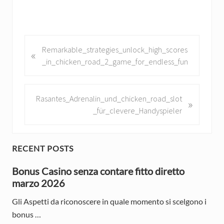
P
Remarkable_strategies_unlock_high_scores
«
r
_in_chicken_road_2_game_for_endless_fun
e
v
i
N
Rasantes_Adrenalin_und_chicken_road_slot
»
o
e
_für_clevere_Handyspieler
u
x
s
t
P
P
P
RECENT POSTS
o
o
r
s
Bonus Casino senza contare fitto diretto
s
t
marzo 2026
t
i
:
:
Gli Aspetti da riconoscere in quale momento si scelgono i
m
bonus …