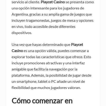
servicio al cliente.
Playcet Casino
se presenta como
una opción interesante para los jugadores de
Argentina, gracias a su amplia gama de juegos que
incluyen tragamonedas, juegos de mesa y opciones
en vivo, todo accesible desde diferentes
dispositivos.
Una vez que hayas determinado que
Playcet
Casino
es una opción válida, puedes comenzar a
explorar todas las características que ofrece. Esto
incluye promociones atractivas y una interfaz
amigable que facilita la navegación por la
plataforma. Además, la posibilidad de jugar desde
un smartphone, tablet o PC añade un nivel de
flexibilidad que muchos jugadores valoran.
Cómo comenzar en