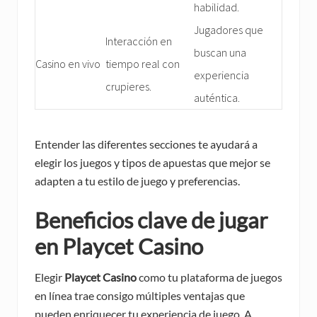
habilidad.
Jugadores que
Interacción en
buscan una
Casino en vivo
tiempo real con
experiencia
crupieres.
auténtica.
Entender las diferentes secciones te ayudará a
elegir los juegos y tipos de apuestas que mejor se
adapten a tu estilo de juego y preferencias.
Beneficios clave de jugar
en Playcet Casino
Elegir
Playcet Casino
como tu plataforma de juegos
en línea trae consigo múltiples ventajas que
pueden enriquecer tu experiencia de juego. A