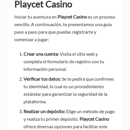
Playcet Casino
Iniciar tu aventura en
Playcet Casino
es un proceso
sencillo. A continuación, te presentamos una guía
paso a paso para que puedas registrarte y
comenzar a jugar:
Crear una cuenta:
Visita el sitio web y
completa el formulario de registro con tu
información personal.
Verificar tus datos:
Se te pedirá que confirmes
tu identidad, lo cual es un procedimiento
estándar para garantizar la seguridad de la
plataforma.
Realizar un depósito:
Elige un método de pago
y realiza tu primer depósito.
Playcet Casino
ofrece diversas opciones para facilitar este