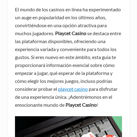
El mundo de los casinos en línea ha experimentado
un auge en popularidad en los últimos años,
convirtiéndose en una opción atractiva para
muchos jugadores.
Playcet Casino
se destaca entre
las plataformas disponibles, ofreciendo una
experiencia variada y conveniente para todos los
gustos. Si eres nuevo en este ámbito, esta guía te
proporcionará información esencial sobre cómo
empezar a jugar, qué esperar de la plataforma y
cómo elegir los mejores juegos, incluso podrías
considerar probar el
playcet casino
para disfrutar
de una experiencia única. ¡Adentrémonos en el
emocionante mundo de
Playcet Casino
!