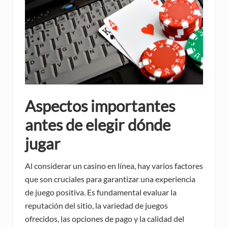
Aspectos importantes
antes de elegir dónde
jugar
Al considerar un casino en línea, hay varios factores
que son cruciales para garantizar una experiencia
de juego positiva. Es fundamental evaluar la
reputación del sitio, la variedad de juegos
ofrecidos, las opciones de pago y la calidad del