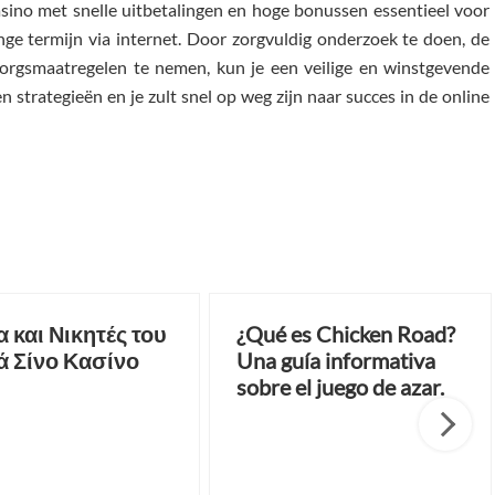
casino met snelle uitbetalingen en hoge bonussen essentieel voor
ge termijn via internet. Door zorgvuldig onderzoek te doen, de
rzorgsmaatregelen te nemen, kun je een veilige en winstgevende
 strategieën en je zult snel op weg zijn naar succes in de online
 και Νικητές του
¿Qué es Chicken Road?
ά Σίνο Κασίνο
Una guía informativa
sobre el juego de azar.