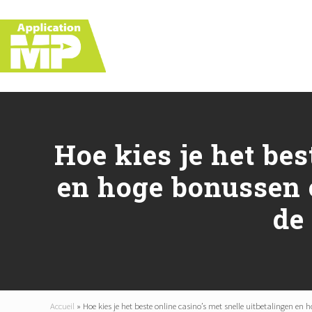
Skip
Skip
Skip
Skip
to
to
to
to
right
main
primary
footer
header
content
sidebar
navigation
Hoe kies je het bes
en hoge bonussen 
de
Accueil
»
Hoe kies je het beste online casino’s met snelle uitbetalingen en