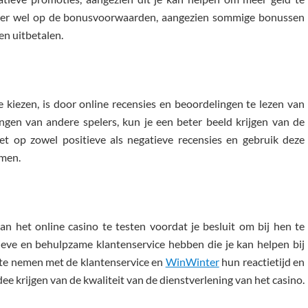
chter wel op de bonusvoorwaarden, aangezien sommige bonussen
en uitbetalen.
 kiezen, is door online recensies en beoordelingen te lezen van
ingen van andere spelers, kun je een beter beeld krijgen van de
et op zowel positieve als negatieve recensies en gebruik deze
emen.
an het online casino te testen voordat je besluit om bij hen te
ieve en behulpzame klantenservice hebben die je kan helpen bij
 te nemen met de klantenservice en
WinWinter
hun reactietijd en
dee krijgen van de kwaliteit van de dienstverlening van het casino.