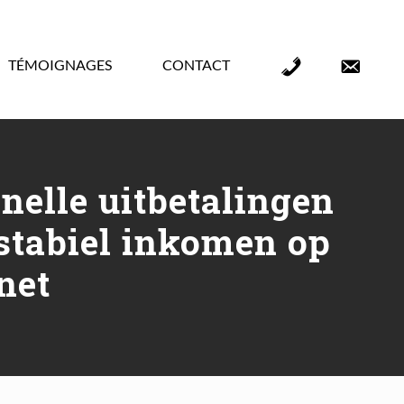
TÉMOIGNAGES
CONTACT
Élément
Élément
de
de
menu
menu
snelle uitbetalingen
stabiel inkomen op
net