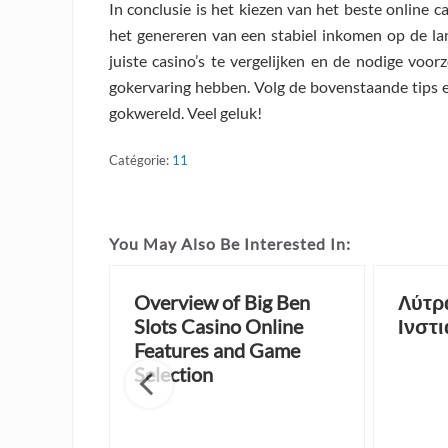
In conclusie is het kiezen van het beste online 
het genereren van een stabiel inkomen op de lan
juiste casino’s te vergelijken en de nodige voo
gokervaring hebben. Volg de bovenstaande tips en
gokwereld. Veel geluk!
Catégorie:
11
You May Also Be Interested In:
ite Fara
Overview of Big Ben
Λύτρα
, Doua
Slots Casino Online
Ινστι
Free
Features and Game
Selection