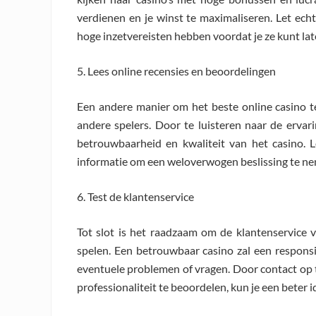
verdienen en je winst te maximaliseren. Let e
hoge inzetvereisten hebben voordat je ze kunt lat
5. Lees online recensies en beoordelingen
Een andere manier om het beste online casino te
andere spelers. Door te luisteren naar de ervar
betrouwbaarheid en kwaliteit van het casino. L
informatie om een weloverwogen beslissing te n
6. Test de klantenservice
Tot slot is het raadzaam om de klantenservice v
spelen. Een betrouwbaar casino zal een respons
eventuele problemen of vragen. Door contact op
professionaliteit te beoordelen, kun je een beter i