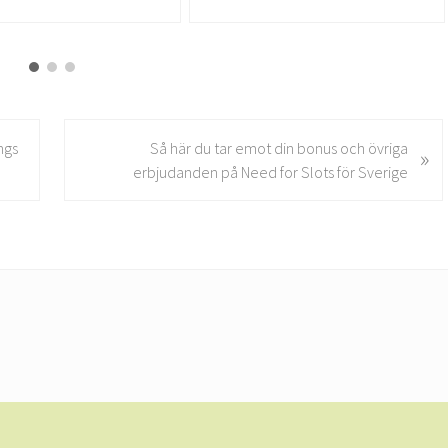
N
ngs
Så här du tar emot din bonus och övriga
»
e
erbjudanden på Need for Slots för Sverige
x
t
P
o
s
t
: