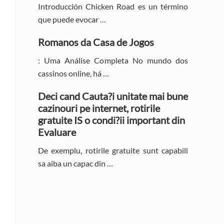
Introducción Chicken Road es un término
que puede evocar …
Romanos da Casa de Jogos
: Uma Análise Completa No mundo dos
cassinos online, há …
Deci cand Cauta?i unitate mai bune
cazinouri pe internet, rotirile
gratuite IS o condi?ii important din
Evaluare
De exemplu, rotirile gratuite sunt capabili
sa aiba un capac din …