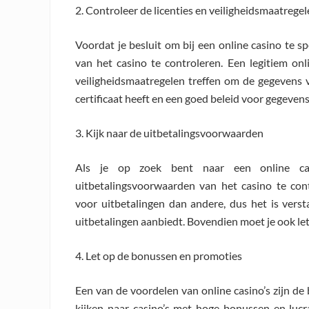
2. Controleer de licenties en veiligheidsmaatrege
Voordat je besluit om bij een online casino te sp
van het casino te controleren. Een legitiem onl
veiligheidsmaatregelen treffen om de gegevens 
certificaat heeft en een goed beleid voor gegeve
3. Kijk naar de uitbetalingsvoorwaarden
Als je op zoek bent naar een online cas
uitbetalingsvoorwaarden van het casino te con
voor uitbetalingen dan andere, dus het is vers
uitbetalingen aanbiedt. Bovendien moet je ook let
4. Let op de bonussen en promoties
Een van de voordelen van online casino’s zijn d
kijken naar casino’s met hoge bonussen en lucr