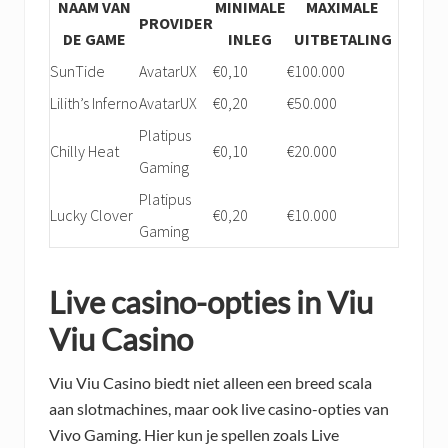
NAAM VAN
MINIMALE
MAXIMALE
PROVIDER
DE GAME
INLEG
UITBETALING
SunTide
AvatarUX
€0,10
€100.000
Lilith’s Inferno
AvatarUX
€0,20
€50.000
Platipus
Chilly Heat
€0,10
€20.000
Gaming
Platipus
Lucky Clover
€0,20
€10.000
Gaming
Live casino-opties in Viu
Viu Casino
Viu Viu Casino biedt niet alleen een breed scala
aan slotmachines, maar ook live casino-opties van
Vivo Gaming. Hier kun je spellen zoals Live