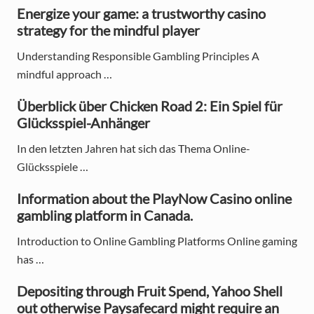
r
t
Energize your game: a trustworthy casino
s
:
strategy for the mindful player
t
i
:
Understanding Responsible Gambling Principles A
m
mindful approach …
a
Überblick über Chicken Road 2: Ein Spiel für
r
Glücksspiel-Anhänger
y
In den letzten Jahren hat sich das Thema Online-
S
Glücksspiele …
i
Information about the PlayNow Casino online
d
gambling platform in Canada.
e
Introduction to Online Gambling Platforms Online gaming
has …
b
Depositing through Fruit Spend, Yahoo Shell
a
out otherwise Paysafecard might require an