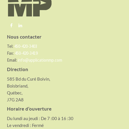
t
e
r
Nous contacter
Tel:
450-420-3403
Fax:
450-420-3419
Email:
info@applicationmp.com
Direction
585 Bd du Curé Boivin,
Boisbriand,
Québec,
J7G 2A8
Horaire d’ouverture
Du lundi au jeudi : De 7 :00 à 16 :30
Le vendredi : Fermé