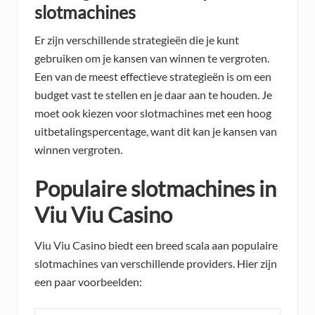
slotmachines
Er zijn verschillende strategieën die je kunt
gebruiken om je kansen van winnen te vergroten.
Een van de meest effectieve strategieën is om een
budget vast te stellen en je daar aan te houden. Je
moet ook kiezen voor slotmachines met een hoog
uitbetalingspercentage, want dit kan je kansen van
winnen vergroten.
Populaire slotmachines in
Viu Viu Casino
Viu Viu Casino biedt een breed scala aan populaire
slotmachines van verschillende providers. Hier zijn
een paar voorbeelden: