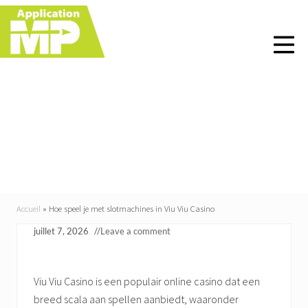
Menu
Skip
Skip
Skip
Skip
to
to
to
to
right
main
primary
footer
header
content
sidebar
navigation
Hoe speel je met
slotmachines in Viu Viu
Casino
Accueil
»
Hoe speel je met slotmachines in Viu Viu Casino
juillet 7, 2026
//
Leave a comment
Viu Viu Casino is een populair online casino dat een
breed scala aan spellen aanbiedt, waaronder