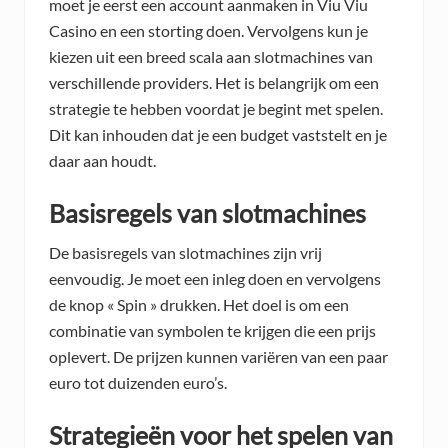
moet je eerst een account aanmaken in Viu Viu
Casino en een storting doen. Vervolgens kun je
kiezen uit een breed scala aan slotmachines van
verschillende providers. Het is belangrijk om een
strategie te hebben voordat je begint met spelen.
Dit kan inhouden dat je een budget vaststelt en je
daar aan houdt.
Basisregels van slotmachines
De basisregels van slotmachines zijn vrij
eenvoudig. Je moet een inleg doen en vervolgens
de knop « Spin » drukken. Het doel is om een
combinatie van symbolen te krijgen die een prijs
oplevert. De prijzen kunnen variëren van een paar
euro tot duizenden euro’s.
Strategieën voor het spelen van