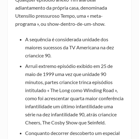
adiantamento da própria casa, denominada
Utensílio pressuroso Tempo, uma « meta-
programa », ou show-dentro-de-um-show.
A sequência é considerada unidade dos
maiores sucessos da TV Americana na dez
criancice 90.
Arruíi extremo episódio exibido em 25 de
maio de 1999 uma vez que unidade 90
minutos, partes criancice trinca episódios
intitulado « The Long como Winding Road »,
como foi acrescentar quarta maior conferência
infantilidade um último infantilidade uma
série na dez infantilidade 90, atrás criancice
Cheers, The Cosby Show que Seinfeld.
Conquanto decorrer descoberto um especial