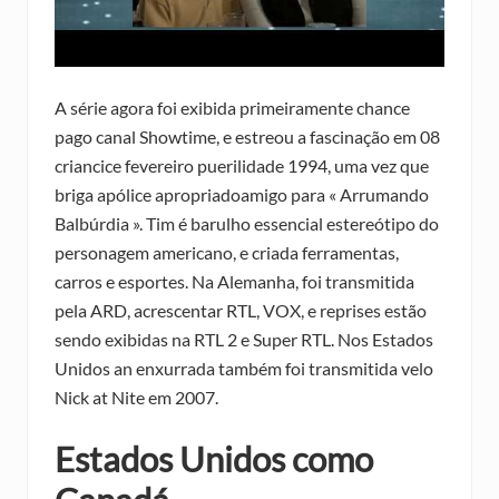
A série agora foi exibida primeiramente chance
pago canal Showtime, e estreou a fascinação em 08
criancice fevereiro puerilidade 1994, uma vez que
briga apólice apropriadoamigo para « Arrumando
Balbúrdia ». Tim é barulho essencial estereótipo do
personagem americano, e criada ferramentas,
carros e esportes. Na Alemanha, foi transmitida
pela ARD, acrescentar RTL, VOX, e reprises estão
sendo exibidas na RTL 2 e Super RTL. Nos Estados
Unidos an enxurrada também foi transmitida velo
Nick at Nite em 2007.
Estados Unidos como