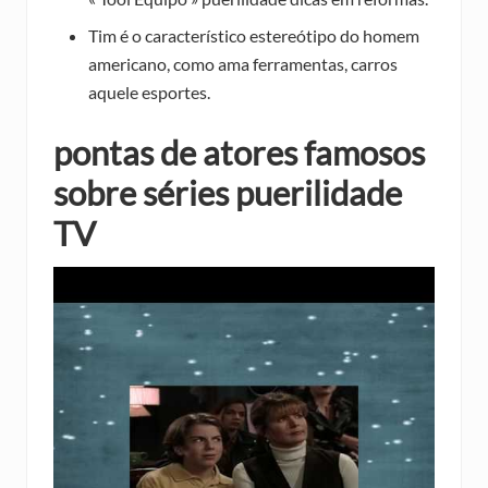
Tim é o característico estereótipo do homem
americano, como ama ferramentas, carros
aquele esportes.
pontas de atores famosos
sobre séries puerilidade
TV