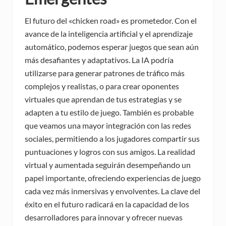
El futuro del «chicken road» es prometedor. Con el
avance de la inteligencia artificial y el aprendizaje
automático, podemos esperar juegos que sean aún
más desafiantes y adaptativos. La IA podría
utilizarse para generar patrones de tráfico más
complejos y realistas, o para crear oponentes
virtuales que aprendan de tus estrategias y se
adapten a tu estilo de juego. También es probable
que veamos una mayor integración con las redes
sociales, permitiendo a los jugadores compartir sus
puntuaciones y logros con sus amigos. La realidad
virtual y aumentada seguirán desempeñando un
papel importante, ofreciendo experiencias de juego
cada vez más inmersivas y envolventes. La clave del
éxito en el futuro radicará en la capacidad de los
desarrolladores para innovar y ofrecer nuevas