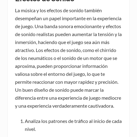
La música y los efectos de sonido también
desempeñan un papel importante en la experiencia
de juego. Una banda sonora emocionante y efectos
de sonido realistas pueden aumentar la tensión y la
inmersión, haciendo que el juego sea aún más
atractivo. Los efectos de sonido, como el chirrido
de los neumáticos o el sonido de un motor que se
aproxima, pueden proporcionar información
valiosa sobre el entorno del juego, lo que te
permite reaccionar con mayor rapidez y precisión.
Un buen diseño de sonido puede marcar la
diferencia entre una experiencia de juego mediocre
y una experiencia verdaderamente cautivadora.
Analiza los patrones de tráfico al inicio de cada
nivel.