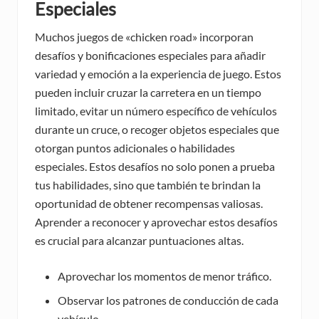
Especiales
Muchos juegos de «chicken road» incorporan
desafíos y bonificaciones especiales para añadir
variedad y emoción a la experiencia de juego. Estos
pueden incluir cruzar la carretera en un tiempo
limitado, evitar un número específico de vehículos
durante un cruce, o recoger objetos especiales que
otorgan puntos adicionales o habilidades
especiales. Estos desafíos no solo ponen a prueba
tus habilidades, sino que también te brindan la
oportunidad de obtener recompensas valiosas.
Aprender a reconocer y aprovechar estos desafíos
es crucial para alcanzar puntuaciones altas.
Aprovechar los momentos de menor tráfico.
Observar los patrones de conducción de cada
vehículo.