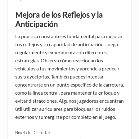
Mejora de los Reflejos y la
Anticipación
La práctica constante es fundamental para mejorar
tus reflejos y tu capacidad de anticipación. Juega
regularmente y experimenta con diferentes
estrategias. Observa cómo reaccionan los
vehículos a tus movimientos y aprende a predecir
sus trayectorias. También puedes intentar
concentrarte en un punto específico de la carretera,
como la línea central, para mantener tu enfoque y
evitar distracciones. Algunos jugadores encuentran
útil utilizar auriculares para bloquear los ruidos
externos y sumergirse por completo en el juego.
Nivel de Dificultad