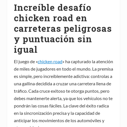
Increíble desafío
chicken road en
carreteras peligrosas
y puntuación sin
igual
El juego de «
chicken road
» ha capturado la atención
de miles de jugadores en todo el mundo. La premisa
es simple, pero increíblemente adictiva: controlas a
una gallina decidida a cruzar una carretera llena de
tráfico. Cada cruce exitoso te otorga puntos, pero
debes mantenerte alerta, ya que los vehículos no te
pondrán las cosas fáciles. La clave del éxito radica
en la sincronización precisa y la capacidad de
anticipar los movimientos de los automóviles y