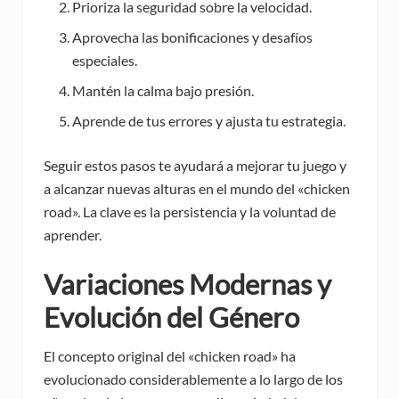
Prioriza la seguridad sobre la velocidad.
Aprovecha las bonificaciones y desafíos
especiales.
Mantén la calma bajo presión.
Aprende de tus errores y ajusta tu estrategia.
Seguir estos pasos te ayudará a mejorar tu juego y
a alcanzar nuevas alturas en el mundo del «chicken
road». La clave es la persistencia y la voluntad de
aprender.
Variaciones Modernas y
Evolución del Género
El concepto original del «chicken road» ha
evolucionado considerablemente a lo largo de los