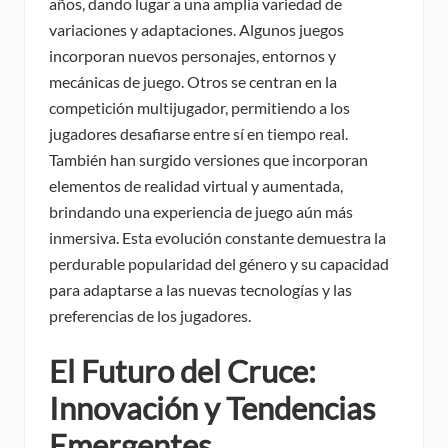
años, dando lugar a una amplia variedad de
variaciones y adaptaciones. Algunos juegos
incorporan nuevos personajes, entornos y
mecánicas de juego. Otros se centran en la
competición multijugador, permitiendo a los
jugadores desafiarse entre sí en tiempo real.
También han surgido versiones que incorporan
elementos de realidad virtual y aumentada,
brindando una experiencia de juego aún más
inmersiva. Esta evolución constante demuestra la
perdurable popularidad del género y su capacidad
para adaptarse a las nuevas tecnologías y las
preferencias de los jugadores.
El Futuro del Cruce:
Innovación y Tendencias
Emergentes