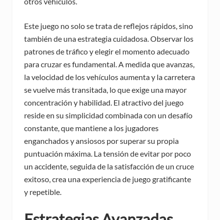
otros vehículos.
Este juego no solo se trata de reflejos rápidos, sino
también de una estrategia cuidadosa. Observar los
patrones de tráfico y elegir el momento adecuado
para cruzar es fundamental. A medida que avanzas,
la velocidad de los vehículos aumenta y la carretera
se vuelve más transitada, lo que exige una mayor
concentración y habilidad. El atractivo del juego
reside en su simplicidad combinada con un desafío
constante, que mantiene a los jugadores
enganchados y ansiosos por superar su propia
puntuación máxima. La tensión de evitar por poco
un accidente, seguida de la satisfacción de un cruce
exitoso, crea una experiencia de juego gratificante
y repetible.
Estrategias Avanzadas