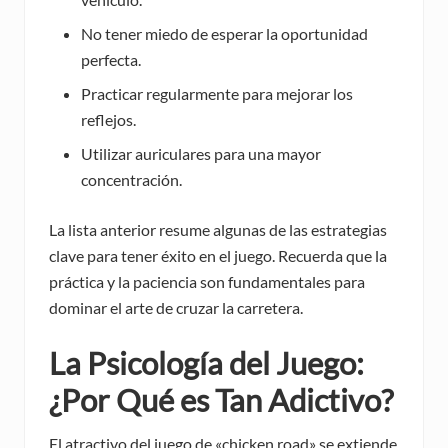
No tener miedo de esperar la oportunidad
perfecta.
Practicar regularmente para mejorar los
reflejos.
Utilizar auriculares para una mayor
concentración.
La lista anterior resume algunas de las estrategias
clave para tener éxito en el juego. Recuerda que la
práctica y la paciencia son fundamentales para
dominar el arte de cruzar la carretera.
La Psicología del Juego:
¿Por Qué es Tan Adictivo?
El atractivo del juego de «chicken road» se extiende