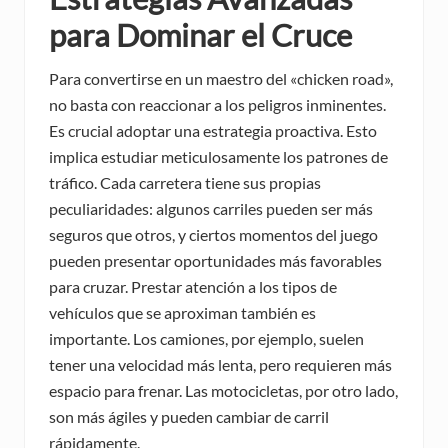
para Dominar el Cruce
Para convertirse en un maestro del «chicken road»,
no basta con reaccionar a los peligros inminentes.
Es crucial adoptar una estrategia proactiva. Esto
implica estudiar meticulosamente los patrones de
tráfico. Cada carretera tiene sus propias
peculiaridades: algunos carriles pueden ser más
seguros que otros, y ciertos momentos del juego
pueden presentar oportunidades más favorables
para cruzar. Prestar atención a los tipos de
vehículos que se aproximan también es
importante. Los camiones, por ejemplo, suelen
tener una velocidad más lenta, pero requieren más
espacio para frenar. Las motocicletas, por otro lado,
son más ágiles y pueden cambiar de carril
rápidamente.