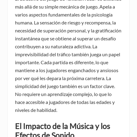
más allá de su simple mecánica de juego. Apela a
varios aspectos fundamentales de la psicología
humana. La sensación de riesgo y recompensa, la
necesidad de superación personal, y la gratificación
instantánea que se obtiene al superar un desafío
contribuyen a su naturaleza adictiva. La
imprevisibilidad del tráfico también juega un papel
importante. Cada partida es diferente, lo que
mantiene a los jugadores enganchados y ansiosos
por ver qué les depara la próxima carretera. La
simplicidad del juego también es un factor clave.
No requiere un aprendizaje complejo, lo que lo
hace accesible a jugadores de todas las edades y
niveles de habilidad.
El Impacto de la Música y los
Efectos de Sonido