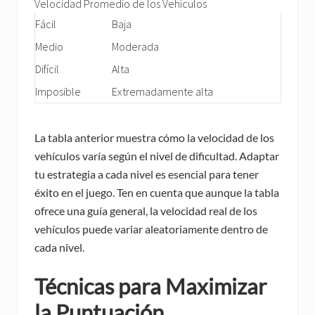
Velocidad Promedio de los Vehículos
Fácil
Baja
Medio
Moderada
Difícil
Alta
Imposible
Extremadamente alta
La tabla anterior muestra cómo la velocidad de los
vehículos varía según el nivel de dificultad. Adaptar
tu estrategia a cada nivel es esencial para tener
éxito en el juego. Ten en cuenta que aunque la tabla
ofrece una guía general, la velocidad real de los
vehículos puede variar aleatoriamente dentro de
cada nivel.
Técnicas para Maximizar
la Puntuación