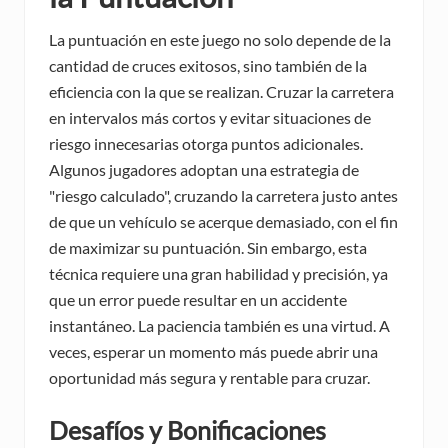
La puntuación en este juego no solo depende de la
cantidad de cruces exitosos, sino también de la
eficiencia con la que se realizan. Cruzar la carretera
en intervalos más cortos y evitar situaciones de
riesgo innecesarias otorga puntos adicionales.
Algunos jugadores adoptan una estrategia de
"riesgo calculado", cruzando la carretera justo antes
de que un vehículo se acerque demasiado, con el fin
de maximizar su puntuación. Sin embargo, esta
técnica requiere una gran habilidad y precisión, ya
que un error puede resultar en un accidente
instantáneo. La paciencia también es una virtud. A
veces, esperar un momento más puede abrir una
oportunidad más segura y rentable para cruzar.
Desafíos y Bonificaciones