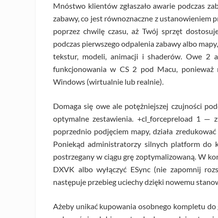
Mnóstwo klientów zgłaszało awarie podczas zab
zabawy, co jest równoznaczne z ustanowieniem 
poprzez chwilę czasu, aż Twój sprzęt dostosuj
podczas pierwszego odpalenia zabawy albo mapy,
tekstur, modeli, animacji i shaderów. Owe 2 a
funkcjonowania w CS 2 pod Macu, ponieważ ro
Windows (wirtualnie lub realnie).
Domaga się owe ale potężniejszej czujności podc
optymalne zestawienia. +cl_forcepreload 1 — 
poprzednio podjęciem mapy, działa zredukować 
Poniekąd administratorzy silnych platform do
postrzegany w ciągu grę zoptymalizowaną. W k
DXVK albo wyłączyć ESync (nie zapomnij rozs
następuje przebieg uciechy dzięki nowemu stano
Ażeby unikać kupowania osobnego kompletu do gi