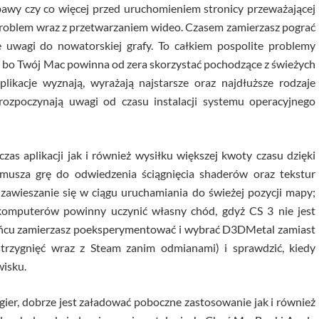
awy czy co więcej przed uruchomieniem stronicy przeważającej
problem wraz z przetwarzaniem wideo. Czasem zamierzasz pograć
e uwagi do nowatorskiej grafy. To całkiem pospolite problemy
 bo Twój Mac powinna od zera skorzystać pochodzące z świeżych
plikacje wyznają, wyrażają najstarsze oraz najdłuższe rodzaje
zpoczynają uwagi od czasu instalacji systemu operacyjnego
zas aplikacji jak i również wysiłku większej kwoty czasu dzięki
zmusza grę do odwiedzenia ściągnięcia shaderów oraz tekstur
zawieszanie się w ciągu uruchamiania do świeżej pozycji mapy;
 komputerów powinny uczynić własny chód, gdyż CS 3 nie jest
ońcu zamierzasz poeksperymentować i wybrać D3DMetal zamiast
trzygnięć wraz z Steam zanim odmianami) i sprawdzić, kiedy
wisku.
er, dobrze jest załadować poboczne zastosowanie jak i również