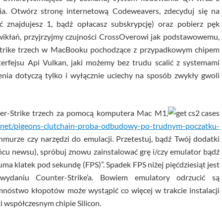
a. Otwórz stronę internetową Codeweavers, zdecyduj się na
ć znajdujesz 1, bądź opłacasz subskrypcję) oraz pobierz pęk
zwikłań, przyjrzyjmy czujności CrossOverowi jak podstawowemu,
-Strike trzech w MacBooku pochodzące z przypadkowym chipem
erfejsu Api Vulkan, jaki możemy bez trudu scalić z systemami
enia dotyczą tylko i wyłącznie uciechy na sposób zwykły gwoli
ter-Strike trzech za pomocą komputera Mac M1,
h.net/pigeons-clutchain-proba-odbudowy-po-trudnym-poczatku-
urze czy narzędzi do emulacji. Przetestuj, bądź Twój dodatki
ońcu newsu), spróbuj znowu zainstalować grę i/czy emulator bądź
ma klatek pod sekundę (FPS)”. Spadek FPS niżej pięćdziesiąt jest
wydaniu Counter-Strike’a. Bowiem emulatory odrzucić są
óstwo kłopotów może wystąpić co więcej w trakcie instalacji
i współczesnym chipie Silicon.