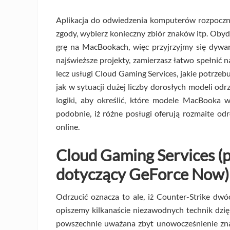
Aplikacja do odwiedzenia komputerów rozpoczni
zgody, wybierz konieczny zbiór znaków itp. Obyd
grę na MacBookach, więc przyjrzyjmy się dyw
najświeższe projekty, zamierzasz łatwo spełnić 
lecz usługi Cloud Gaming Services, jakie potrz
jak w sytuacji dużej liczby dorosłych modeli od
logiki, aby określić, które modele MacBooka 
podobnie, iż różne posługi oferują rozmaite od
online.
Cloud Gaming Services (
dotyczący GeForce Now)
Odrzucić oznacza to ale, iż Counter-Strike dw
opiszemy kilkanaście niezawodnych technik dzię
powszechnie uważana zbyt unowocześnienie znan