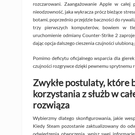
rozczarowani. Zaangażowanie Apple w całej p
nieodzowność, jaka wykracza prócz bieżące stresu
botami, poprzednio przejdzie baczności do rywali
trzy pierwszych komputerów, bowiem w tle
uruchomienie odmiany Counter-Strike 2 zapro
dając opcja dalszego cieszenia czujności ulubioną
Pomimo deficytu oficjalnego wsparcia dla giere
czujności rozgrywce dzięki pewnemu sprytnemu r
Zwykłe postulaty, które 
korzystania z służb w cał
rozwiąza
Wybierzmy dlatego skonfigurowania, jakie wesp
Kiedy Steam pozostanie zaktualizowany do odwi
odwiedzenia otworzenia, wpisz swej informacj