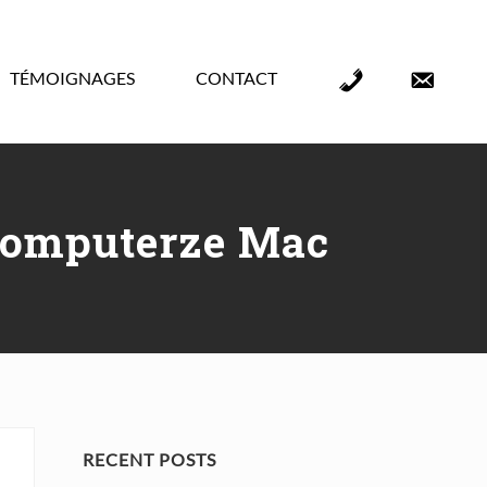
TÉMOIGNAGES
CONTACT
Élément
Élément
de
de
menu
menu
 komputerze Mac
Primary
RECENT POSTS