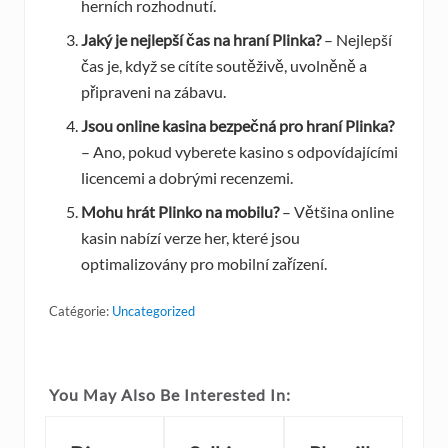
herních rozhodnutí.
Jaký je nejlepší čas na hraní Plinka?
– Nejlepší
čas je, když se cítíte soutěživě, uvolněně a
připraveni na zábavu.
Jsou online kasina bezpečná pro hraní Plinka?
– Ano, pokud vyberete kasino s odpovídajícími
licencemi a dobrými recenzemi.
Mohu hrát Plinko na mobilu?
– Většina online
kasin nabízí verze her, které jsou
optimalizovány pro mobilní zařízení.
Catégorie:
Uncategorized
You May Also Be Interested In: