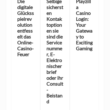
Die
Selbige
Playzill
digitale
sicherst
a
Glückss
en
Casino
pielrev
Kontak
Login:
olution
toption
Your
entfess
en sie
Gatewa
elt das
sind die
y to
Online-
Service
Exciting
Casino-
numme
Gaming
Feuer
r, E-
Elektro
nischer
brief
oder ihr
Consult
-
Beistan
d