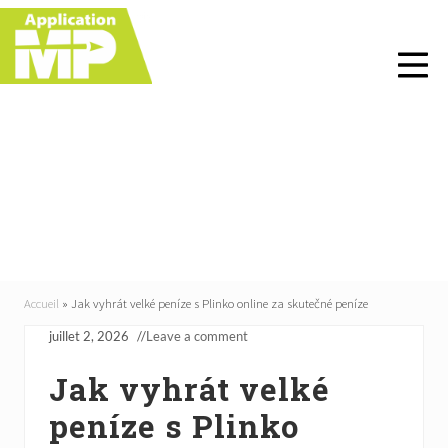
Menu
Skip
Skip
Skip
Skip
to
to
to
to
right
main
primary
footer
header
content
sidebar
navigation
Jak vyhrát velké peníze
s Plinko online za
skutečné peníze
Accueil
»
Jak vyhrát velké peníze s Plinko online za skutečné peníze
juillet 2, 2026
//
Leave a comment
Jak vyhrát velké
peníze s Plinko