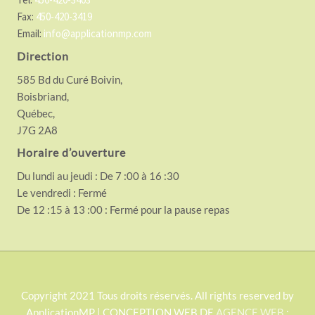
Fax:
450-420-3419
Email:
info@applicationmp.com
Direction
585 Bd du Curé Boivin,
Boisbriand,
Québec,
J7G 2A8
Horaire d’ouverture
Du lundi au jeudi : De 7 :00 à 16 :30
Le vendredi : Fermé
De 12 :15 à 13 :00 : Fermé pour la pause repas
S
Copyright 2021 Tous droits réservés. All rights reserved by
ApplicationMP | CONCEPTION WEB DE
AGENCE WEB
: