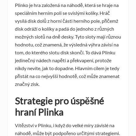
Plinko je hra založená na náhodě, která se hraje na
speciálním herním poli se svislými kolíky. Hráč
vysílá disk dolů z horní části herního pole, přičemž
disk odráží o kolíky a padá do jednoho z různých
možných slotů na dně desky. Tyto sloty mají různou
hodnotu, což znamená, že výsledná výhra závisí na
tom, do kterého slotu disk skončí. To dává Plinku
jedinečný nádech napětí a překvapení, protože
nikdy nevíte, jak to dopadne. Hlavním cílem je tedy
přistát na co nejvyšší hodnotě, což může znamenat
značný zisk.
Strategie pro úspěšné
hraní Plinka
Vítězství v Plinku, i když do velké míry závislé na
náhodě, může být podpořeno určitými strategiemi.