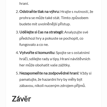
hraní.
Odstraňte tlak na výhru:
Hrajte s nutností, že
prohra se může také stát. Tímto způsobem
budete mít uvolněnější přístup.
Udělejte si čas na strategii:
Analyzujte své
předchozí hry a pokuste se pochopit, co
fungovalo a co ne.
Vytvořte si komunitu:
Spojte se s ostatními
hráči, sdílejte rady a tipy. Hraní návštěvních
her může obohatit vaše zážitky.
Nezapomeňte na zodpovědné hraní:
Vždy si
pamatujte, že hazardní hry by měly být
zábavou, nikoli nuceným zdrojem příjmů.
Závěr