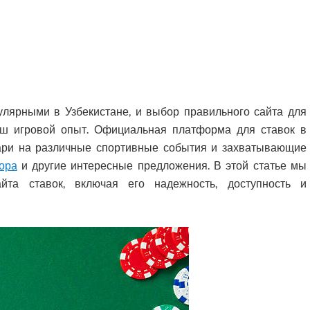
улярными в Узбекистане, и выбор правильного сайта для
аш игровой опыт. Официальная платформа для ставок в
пари на различные спортивные события и захватывающие
ора
и другие интересные предложения. В этой статье мы
та ставок, включая его надежность, доступность и