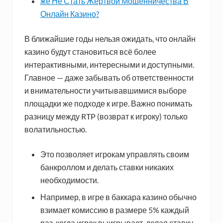
же Не Стать Жертвой Мошенничества В
Онлайн Казино?
В ближайшие годы нельзя ожидать, что онлайн
казино будут становиться всё более
интерактивными, интересными и доступными.
Главное — даже забывать об ответственности
и внимательности учитывавшимися выборе
площадки же подходе к игре. Важно понимать
разницу между RTP (возврат к игроку) только
волатильностью.
Это позволяет игрокам управлять своим
банкроллом и делать ставки никаких
необходимости.
Например, в игре в баккара казино обычно
взимает комиссию в размере 5% каждый
раз, когда игрок выигрывает, делая ставку