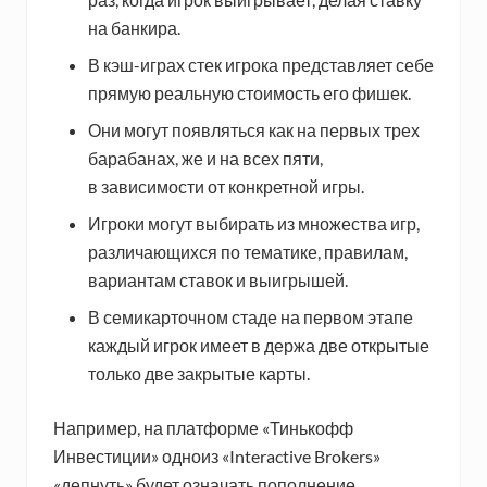
на банкира.
В кэш-играх стек игрока представляет себе
прямую реальную стоимость его фишек.
Они могут появляться как на первых трех
барабанах, же и на всех пяти,
в зависимости от конкретной игры.
Игроки могут выбирать из множества игр,
различающихся по тематике, правилам,
вариантам ставок и выигрышей.
В семикарточном стаде на первом этапе
каждый игрок имеет в держа две открытые
только две закрытые карты.
Например, на платформе «Тинькофф
Инвестиции» одноиз «Interactive Brokers»
«депнуть» будет означать пополнение