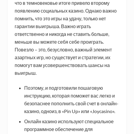
что в темновековье итоге привело второму
появлению социальных казино. Однако важно
помнить, что это игры на удачу, только нет
гарантии выигрыша. Важно играть
ответственно и никогда не ставить больше,
меньше вы можете себя себе проиграть.
Повезло – это, безусловно, важный элемент
азартных игр, но существует и стратегии, их
помогут вам усовершенствовать шансы на
выигрыш.
Поэтому, и подготовили пошаговую
инструкцию, которая поможет вас легко и
безопаснее пополнить свой счет в онлайн-
казино, одноиз, в «Pin Up» или «Joycasino».
Онлайн казино используют специальное
программное обеспечение для