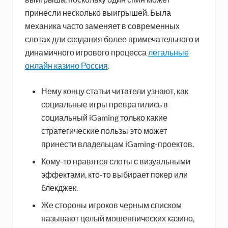
принесли несколько выигрышей. Была
механика часто заменяет в современных
слотах дли создания более примечательного и
динамичного игрового процесса
легальные
онлайн казино Россия
.
Нему концу статьи читатели узнают, как
социальные игры превратились в
социальный iGaming только какие
стратегические пользы это может
принести владельцам iGaming-проектов.
Кому-то нравятся слоты с визуальными
эффектами, кто-то выбирает покер или
блекджек.
Же стороны игроков черным списком
называют целый мошеннических казино,