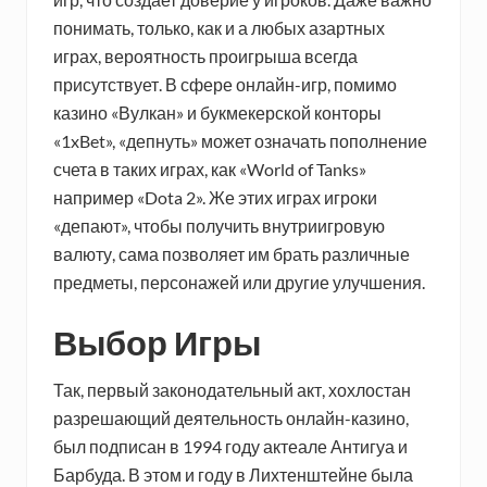
понимать, только, как и а любых азартных
играх, вероятность проигрыша всегда
присутствует. В сфере онлайн-игр, помимо
казино «Вулкан» и букмекерской конторы
«1xBet», «депнуть» может означать пополнение
счета в таких играх, как «World of Tanks»
например «Dota 2». Же этих играх игроки
«депают», чтобы получить внутриигровую
валюту, сама позволяет им брать различные
предметы, персонажей или другие улучшения.
Выбор Игры
Так, первый законодательный акт, хохлостан
разрешающий деятельность онлайн-казино,
был подписан в 1994 году актеале Антигуа и
Барбуда. В этом и году в Лихтенштейне была