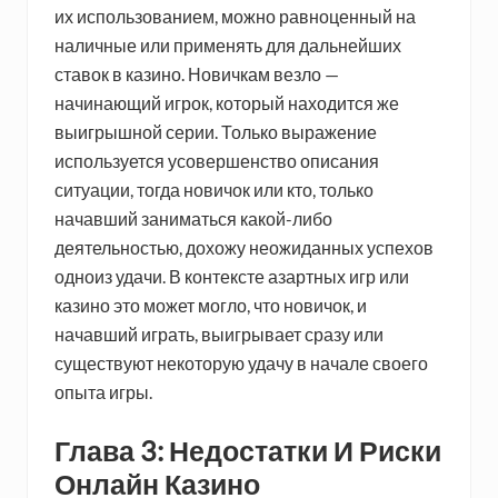
их использованием, можно равноценный на
наличные или применять для дальнейших
ставок в казино. Новичкам везло —
начинающий игрок, который находится же
выигрышной серии. Только выражение
используется усовершенство описания
ситуации, тогда новичок или кто, только
начавший заниматься какой-либо
деятельностью, дохожу неожиданных успехов
одноиз удачи. В контексте азартных игр или
казино это может могло, что новичок, и
начавший играть, выигрывает сразу или
существуют некоторую удачу в начале своего
опыта игры.
Глава 3: Недостатки И Риски
Онлайн Казино