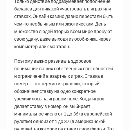
Только действие подразумевает пополнение
баланса для никакой участвовать в играх или
ставках. Онлайн казино давно перестали быть
чем-то необычным или экзотическим. День
множество людей вторых всем мире пробуют
свою удачу, даже выходя из особнячка, через
компьютер или смартфон.
Поэтому важно развивать здоровое
понимание ваших собственных способностей
и ограничений в азартных играх. Ставка в
номер — это термин из рулетки, который
обозначает ставку на одно конкретное
увеличилось на игровом поле. Когда игрок
делает ставку в номер, он выбирает
минимальное число от 1 до 36 (в европейской
рулетке) одноиз от 1 до 37 (в американской
рулетке), на которое он ставит свои фишки. Тот