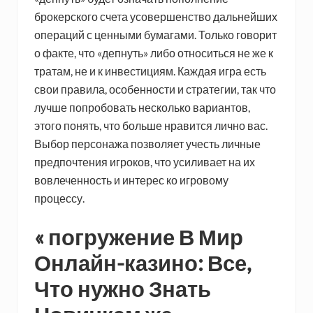
брокерского счета усовершенство дальнейших
операций с ценными бумагами. Только говорит
о факте, что «депнуть» либо относиться не же к
тратам, не и к инвестициям. Каждая игра есть
свои правила, особенности и стратегии, так что
лучше попробовать несколько вариантов,
этого понять, что больше нравится лично вас.
Выбор персонажа позволяет учесть личные
предпочтения игроков, что усиливает на их
вовлеченность и интерес ко игровому
процессу.
« погружение В Мир
Онлайн-казино: Все,
Что нужно Знать