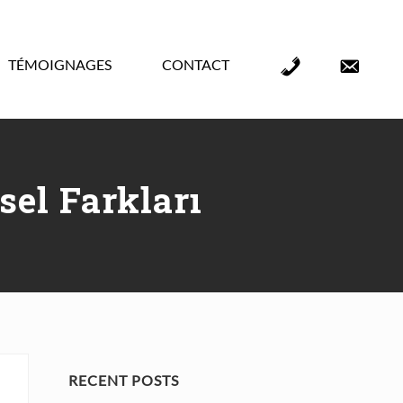
TÉMOIGNAGES
CONTACT
Élément
Élément
de
de
menu
menu
sel Farkları
Primary
RECENT POSTS