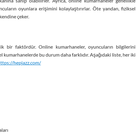
ına sahip olabilirler. Ayrıca, online kumarhaneler genellikle
cuların oyunlara erişimini kolaylaştırırlar. Öte yandan, fiziksel
 kendine çeker.
ik bir faktördür. Online kumarhaneler, oyuncuların bilgilerini
el kumarhanelerde bu durum daha farklıdır. Aşağıdaki liste, her iki
ttps://hepjazz.com/
ları