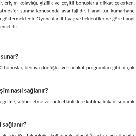
, erişim kolaylığı, gizlilik ve çeşitli bonuslarla dikkat çekerken,
lı atmosfer sunma konusunda avantajlıdır. Hangi tür kumarhane
lik göstermektedir. Oyuncular, ihtiyaç ve beklentilerine göre hangi
emelidir.
 sunar?
0 bonuslar, bedava dönüşler ve sadakat programları gibi birçok
şim nasıl sağlanır?
a gelme, sohbet etme ve canlı etkinliklere katılma imkanı sunarak
 sağlanır?
mek için SSL teknolojisi kullanarak güvenliği artırır ve güvenilir