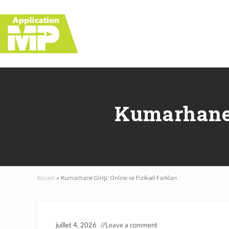
Skip
Skip
Skip
Skip
to
to
to
to
right
main
primary
footer
header
content
sidebar
navigation
Kumarhane G
Accueil
»
Kumarhane Girişi: Online ve Fiziksel Farkları
juillet 4, 2026
//
Leave a comment