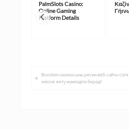
icy
PalmSlots Casino:
Καζί
Online Gaming
Γήιν
Platform Details
P
Boostwin казиносының ресми веб-сайты сізге
«
r
жеңіске жету мүмкіндігін береді!
e
v
i
o
u
s