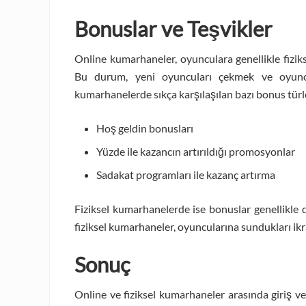
Bonuslar ve Teşvikler
Online kumarhaneler, oyunculara genellikle fizi
Bu durum, yeni oyuncuları çekmek ve oyuncul
kumarhanelerde sıkça karşılaşılan bazı bonus türle
Hoş geldin bonusları
Yüzde ile kazancın artırıldığı promosyonlar
Sadakat programları ile kazanç artırma
Fiziksel kumarhanelerde ise bonuslar genellikle dah
fiziksel kumarhaneler, oyuncularına sundukları ikra
Sonuç
Online ve fiziksel kumarhaneler arasında giriş ve 