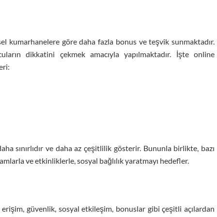
ksel kumarhanelere göre daha fazla bonus ve teşvik sunmaktadır.
arın dikkatini çekmek amacıyla yapılmaktadır. İşte online
ri:
a sınırlıdır ve daha az çeşitlilik gösterir. Bununla birlikte, bazı
mlarla ve etkinliklerle, sosyal bağlılık yaratmayı hedefler.
erişim, güvenlik, sosyal etkileşim, bonuslar gibi çeşitli açılardan