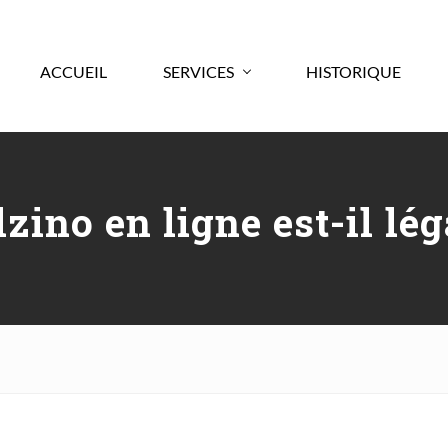
ACCUEIL
SERVICES
HISTORIQUE
zino en ligne est-il lé