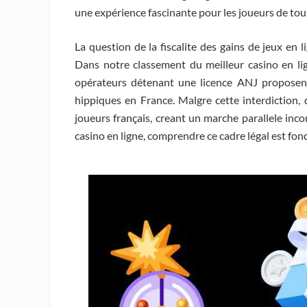
une expérience fascinante pour les joueurs de tou
La question de la fiscalite des gains de jeux en 
Dans notre classement du meilleur casino en li
opérateurs détenant une licence ANJ proposent 
hippiques en France. Malgre cette interdiction,
joueurs français, creant un marche parallele inc
casino en ligne, comprendre ce cadre légal est fo