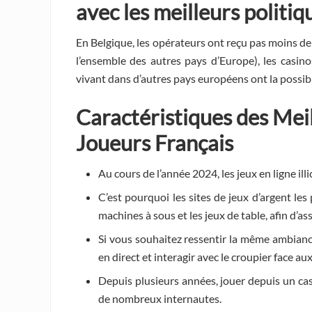
avec les meilleurs politi
En Belgique, les opérateurs ont reçu pas moins de
l’ensemble des autres pays d’Europe), les casinos
vivant dans d’autres pays européens ont la possibi
Caractéristiques des Mei
Joueurs Français
Au cours de l’année 2024, les jeux en ligne i
C’est pourquoi les sites de jeux d’argent les 
machines à sous et les jeux de table, afin d’a
Si vous souhaitez ressentir la même ambiance
en direct et interagir avec le croupier face au
Depuis plusieurs années, jouer depuis un cas
de nombreux internautes.