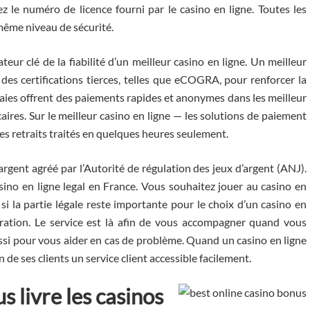
ez le numéro de licence fourni par le casino en ligne. Toutes les
 même niveau de sécurité.
eur clé de la fiabilité d’un meilleur casino en ligne. Un meilleur
des certifications tierces, telles que eCOGRA, pour renforcer la
naies offrent des paiements rapides et anonymes dans les meilleur
aires. Sur le meilleur casino en ligne — les solutions de paiement
s retraits traités en quelques heures seulement.
’argent agréé par l’Autorité de régulation des jeux d’argent (ANJ).
no en ligne legal en France. Vous souhaitez jouer au casino en
si la partie légale reste importante pour le choix d’un casino en
dération. Le service est là afin de vous accompagner quand vous
ussi pour vous aider en cas de problème. Quand un casino en ligne
on de ses clients un service client accessible facilement.
s livre les casinos