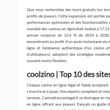
Que vous recherchiez des tours gratuits (un bon
profils de joueurs. Cette expansion est portée par
performances optimisées et des fonctionnalités 
mondial des casinos en ligne était évalué à 17,13
annuel composé de 12,4 % de 2024 à 2030
encombrants au profit d’un accès instantané via n
ligne et l’ambiance authentique d’un casino p
d’utilisateurs), adoptent des stratégies moderne
souvent moins flexibles.
coolzino | Top 10 des site
Chaque casino en ligne légal et fiable acceptant 
s’inscrire et à jouer. Nos experts compilent et clas
services. Casinofrancaislegal.fr se distingue en 
en ligne, offrant aux joueurs français un guide 