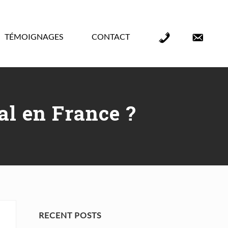
TÉMOIGNAGES
CONTACT
Élément
Élément
de
de
menu
menu
gal en France ?
Primary
RECENT POSTS