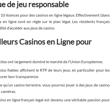
que de jeu responsable
 10 licences pour des casinos en ligne légaux. Effectivement (dans
 en ligne sont en règle sur le plan légal. Les résidents français
lité d’accéder aux jeux de casino.
lleurs Casinos en Ligne pour
llicites ont largement dominé le marché de l’Union Européenne.
plus fiables affichent le RTP de leurs jeux, en particulier pour les
ssurer leur transparence.
 qu’un casino terrestre, vous pourrez jouer à des jeux de casino
x caméras.
ino en ligne français legal est devenu une véritable passion pour