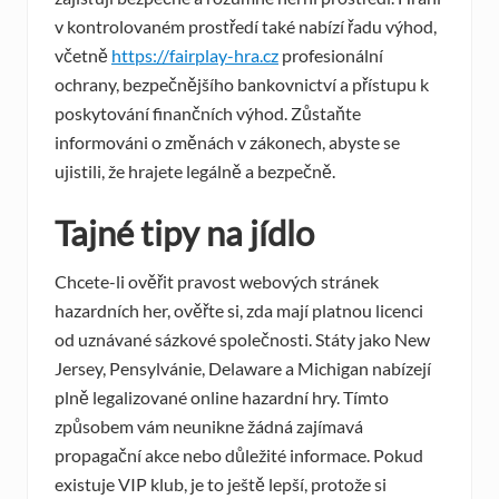
v kontrolovaném prostředí také nabízí řadu výhod,
včetně
https://fairplay-hra.cz
profesionální
ochrany, bezpečnějšího bankovnictví a přístupu k
poskytování finančních výhod.
Zůstaňte
informováni o změnách v zákonech, abyste se
ujistili, že hrajete legálně a bezpečně.
Tajné tipy na jídlo
Chcete-li ověřit pravost webových stránek
hazardních her, ověřte si, zda mají platnou licenci
od uznávané sázkové společnosti. Státy jako New
Jersey, Pensylvánie, Delaware a Michigan nabízejí
plně legalizované online hazardní hry. Tímto
způsobem vám neunikne žádná zajímavá
propagační akce nebo důležité informace. Pokud
existuje VIP klub, je to ještě lepší, protože si