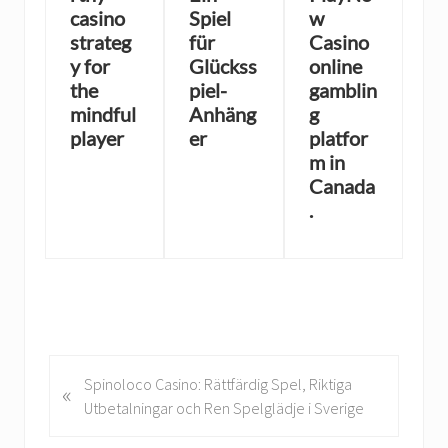
casino
Spiel
w
strateg
für
Casino
y for
Glückss
online
the
piel-
gamblin
mindful
Anhäng
g
player
er
platfor
m in
Canada
.
P
Spinoloco Casino: Rättfärdig Spel, Riktiga
«
r
Utbetalningar och Ren Spelglädje i Sverige
e