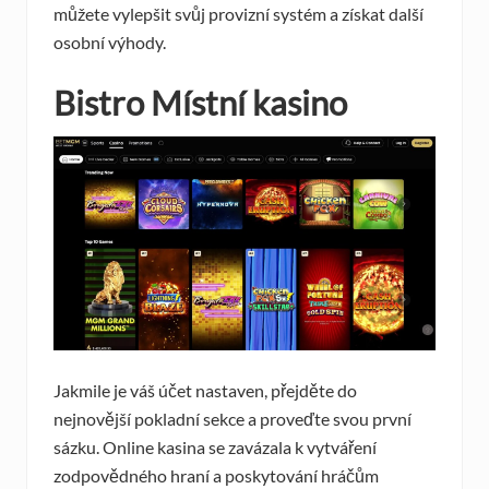
můžete vylepšit svůj provizní systém a získat další
osobní výhody.
Bistro Místní kasino
Jakmile je váš účet nastaven, přejděte do
nejnovější pokladní sekce a proveďte svou první
sázku. Online kasina se zavázala k vytváření
zodpovědného hraní a poskytování hráčům