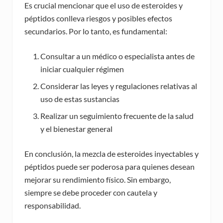
Es crucial mencionar que el uso de esteroides y
péptidos conlleva riesgos y posibles efectos
secundarios. Por lo tanto, es fundamental:
Consultar a un médico o especialista antes de
iniciar cualquier régimen
Considerar las leyes y regulaciones relativas al
uso de estas sustancias
Realizar un seguimiento frecuente de la salud
y el bienestar general
En conclusión, la mezcla de esteroides inyectables y
péptidos puede ser poderosa para quienes desean
mejorar su rendimiento físico. Sin embargo,
siempre se debe proceder con cautela y
responsabilidad.