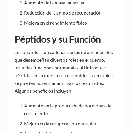
Aumento de la masa muscular
Reducción del tiempo de recuperación
Mejora en el rendimiento físico
Péptidos y su Función
Los péptidos son cadenas cortas de aminoácidos
que desempeñan diversos roles en el cuerpo,
incluidas funciones hormonales. Al introducir
péptidos en la mezcla con esteroides inyectables,
se pueden potenciar aún más los resultados.
Algunos beneficios incluyen:
Aumento en la producción de hormonas de
crecimiento
Mejora en la recuperación muscular