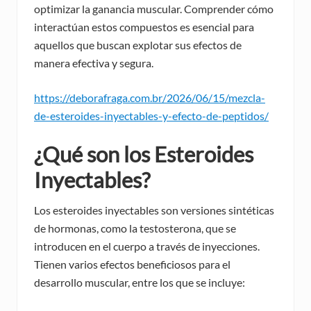
optimizar la ganancia muscular. Comprender cómo
interactúan estos compuestos es esencial para
aquellos que buscan explotar sus efectos de
manera efectiva y segura.
https://deborafraga.com.br/2026/06/15/mezcla-
de-esteroides-inyectables-y-efecto-de-peptidos/
¿Qué son los Esteroides
Inyectables?
Los esteroides inyectables son versiones sintéticas
de hormonas, como la testosterona, que se
introducen en el cuerpo a través de inyecciones.
Tienen varios efectos beneficiosos para el
desarrollo muscular, entre los que se incluye: