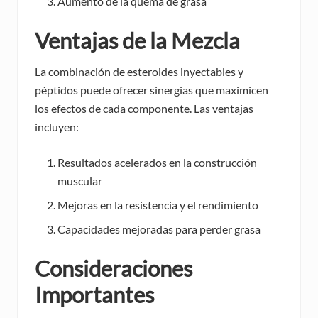
Aumento de la quema de grasa
Ventajas de la Mezcla
La combinación de esteroides inyectables y
péptidos puede ofrecer sinergias que maximicen
los efectos de cada componente. Las ventajas
incluyen:
Resultados acelerados en la construcción
muscular
Mejoras en la resistencia y el rendimiento
Capacidades mejoradas para perder grasa
Consideraciones
Importantes