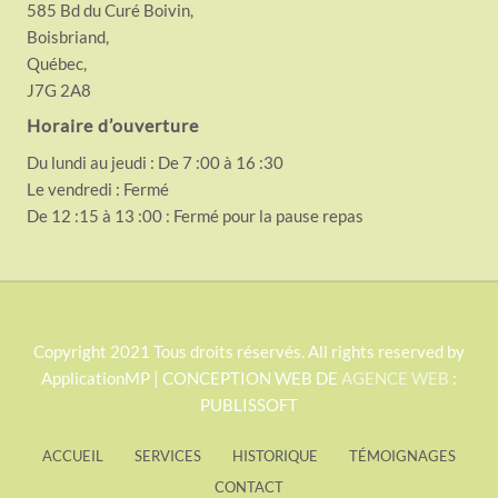
585 Bd du Curé Boivin,
Boisbriand,
Québec,
J7G 2A8
Horaire d’ouverture
Du lundi au jeudi : De 7 :00 à 16 :30
Le vendredi : Fermé
De 12 :15 à 13 :00 : Fermé pour la pause repas
S
Copyright 2021 Tous droits réservés. All rights reserved by
ApplicationMP | CONCEPTION WEB DE
AGENCE WEB
:
i
PUBLISSOFT
t
e
ACCUEIL
SERVICES
HISTORIQUE
TÉMOIGNAGES
F
CONTACT