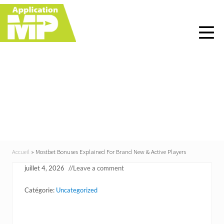
Menu
Skip
Skip
Skip
Skip
to
to
to
to
right
main
primary
footer
header
content
sidebar
navigation
Mostbet Bonuses
Explained For Brand
New & Active Players
Accueil
»
Mostbet Bonuses Explained For Brand New & Active Players
juillet 4, 2026
//
Leave a comment
Catégorie:
Uncategorized