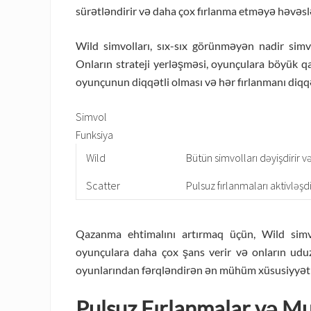
sürətləndirir və daha çox fırlanma etməyə həvəslə
Wild simvolları, sıx-sıx görünməyən nadir simvo
Onların strateji yerləşməsi, oyunçulara böyük q
oyunçunun diqqətli olması və hər fırlanmanı diqqə
Simvol
Funksiya
Wild
Bütün simvolları dəyişdirir və
Scatter
Pulsuz fırlanmaları aktivləşdir
Qazanma ehtimalını artırmaq üçün, Wild simvol
oyunçulara daha çox şans verir və onların uduzm
oyunlarından fərqləndirən ən mühüm xüsusiyyətlə
Pulsuz Fırlanmalar və Mul