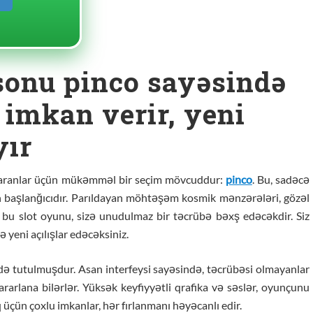
onu pinco sayəsində
 imkan verir, yeni
yır
taranlar üçün mükəmməl bir seçim mövcuddur:
pinco
. Bu, sadəcə
rin başlanğıcıdır. Parıldayan möhtəşəm kosmik mənzərələri, gözəl
 bu slot oyunu, sizə unudulmaz bir təcrübə bəxş edəcəkdir. Siz
 yeni açılışlar edəcəksiniz.
ə tutulmuşdur. Asan interfeysi sayəsində, təcrübəsi olmayanlar
rarlana bilərlər. Yüksək keyfiyyətli qrafika və səslər, oyunçunu
çün çoxlu imkanlar, hər fırlanmanı həyəcanlı edir.