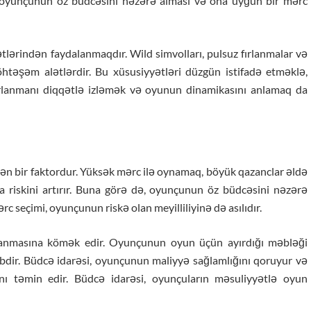
ə, oyunçunun öz büdcəsini nəzərə alması və ona uyğun bir mərc
tlərindən faydalanmaqdır. Wild simvolları, pulsuz fırlanmalar və
öhtəşəm alətlərdir. Bu xüsusiyyətləri düzgün istifadə etməklə,
fırlanmanı diqqətlə izləmək və oyunun dinamikasını anlamaq da
edən bir faktordur. Yüksək mərc ilə oynamaq, böyük qazanclar əldə
 riskini artırır. Buna görə də, oyunçunun öz büdcəsini nəzərə
c seçimi, oyunçunun riskə olan meyilliliyinə də asılıdır.
xlanmasına kömək edir. Oyunçunun oyun üçün ayırdığı məbləği
dir. Büdcə idarəsi, oyunçunun maliyyə sağlamlığını qoruyur və
nı təmin edir. Büdcə idarəsi, oyunçuların məsuliyyətlə oyun