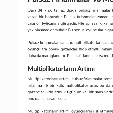
Qara dəlik portalı açıldıqda, pulsuz fırlanmala
verən bir bonusdur. Pulsuz fırlanmalar zamanı,
casino həyəcanına qərq edir. Hər spin sanki kain
yaxınlaşmaq deməkdir. Bu bonus, oyunçuların qaza
Pulsuz fırlanmalar zamanı, multiplikatorlar qazanclar
oyunçulara böyük qazanclar əldə etmək imkanı ve
daha da maraqlandırır. Pulsuz fırlanmalar və multip
Multiplikatorların Artımı
Multiplikatorların artımı, pulsuz fırlanmalar za
fırlanma ilə birlikdə, multiplikator artır, bu 
qazanclar əldə etmək üçün unikal bir şans verir.
onu daha maraqlı edir.
Multiplikatorların artımı, oyunçuların risk etmə