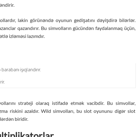
ndirir.
llardır, lakin görünəndə oyunun gedişatını dəyişdirə bilərlər.
azanclar qazandırır. Bu simvolların gücündən faydalanmaq üçün,
tlə izləməsi lazımdır.
 barabanı işıqlandırır.
ir.
larını strateji olaraq istifadə etmək vacibdir. Bu simvollar,
a riskini azaldır. Wild simvolları, bu slot oyununu digər slot
rdən biridir.
tiplikatorlar